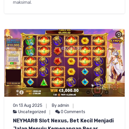
maksimal.
On 13 Aug 2025
By admin
Uncategorized
0 Comments
NEYMAR8 Slot Nexus, Bet Kecil Menjadi
Jalan Menuju Kemenangan Besar