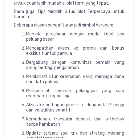
untuk cuan lebih mudah di platform yang tepat.
Baca juga: Tips Memilih Situs Slot Terpercaya untuk
Pemula
Beberapa alasan pendaftaran jadi simbol harapan:
Memulai perjalanan dengan modal kecil tapi
peluang besar
Mendapatkan akses ke promo dan bonus
eksklusif untuk pemula
Bergabung dengan komunitas pemain yang
saling berbagi pengalaman
Menikmati fitur keamanan yang menjaga dana
dan data pribadi
Memperoleh layanan pelanggan yang siap
membantu kapan saja
Akses ke berbagai game slot dengan RTP tinggi
dan volatilitas variatif
Kemudahan transaksi deposit dan withdraw
tanpa hambatan
Update terbaru soal trik dan strategi menang