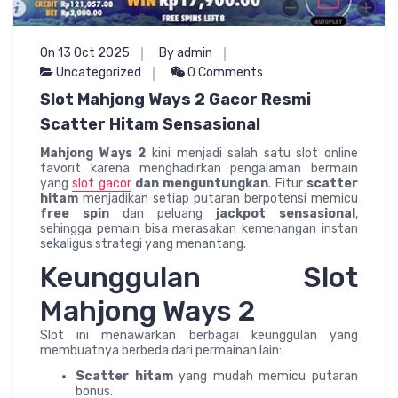
On 13 Oct 2025
By admin
Uncategorized
0 Comments
Slot Mahjong Ways 2 Gacor Resmi
Scatter Hitam Sensasional
Mahjong Ways 2
kini menjadi salah satu slot online
favorit karena menghadirkan pengalaman bermain
yang
slot gacor
dan menguntungkan
. Fitur
scatter
hitam
menjadikan setiap putaran berpotensi memicu
free spin
dan peluang
jackpot sensasional
,
sehingga pemain bisa merasakan kemenangan instan
sekaligus strategi yang menantang.
Keunggulan Slot
Mahjong Ways 2
Slot ini menawarkan berbagai keunggulan yang
membuatnya berbeda dari permainan lain:
Scatter hitam
yang mudah memicu putaran
bonus.