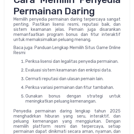
Permainan Daring
Memilih penyedia permainan daring terpercaya sangat
penting. Pastikan lisensi resmi, reputasi baik, dan
sistem keamanan jelas. Pemain juga disarankan
memanfaatkan program bonus dan fitur interaktif
untuk memaksimalkan peluang menang.
Baca juga: Panduan Lengkap Memilih Situs Game Online
Resmi
Periksa lisensi dan legalitas penyedia permainan.
Evaluasi sistem keamanan dan enkripsi data.
Cermati reputasi dan ulasan pemain lain.
Periksa variasi permainan dan fitur tambahan.
Gunakan bonus dengan strategi untuk
meningkatkan peluang kemenangan.
Penyedia permainan daring lengkap tahun 2025
menghadirkan hiburan yang seru, interaktif, dan
peluang kemenangan yang menggiurkan. Dengan
memilih platform resmi dan terpercaya, setiap
permainan dapat dinikmati secara aman, nyaman, dan