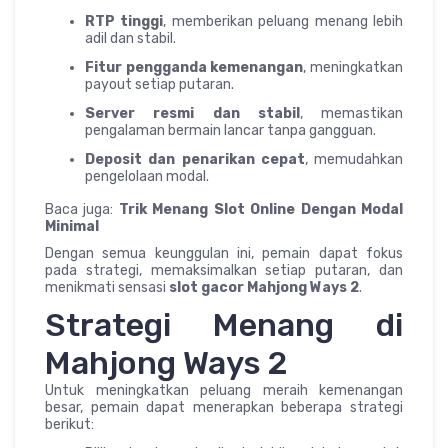
RTP tinggi
, memberikan peluang menang lebih
adil dan stabil.
Fitur pengganda kemenangan
, meningkatkan
payout setiap putaran.
Server resmi dan stabil
, memastikan
pengalaman bermain lancar tanpa gangguan.
Deposit dan penarikan cepat
, memudahkan
pengelolaan modal.
Baca juga:
Trik Menang Slot Online Dengan Modal
Minimal
Dengan semua keunggulan ini, pemain dapat fokus
pada strategi, memaksimalkan setiap putaran, dan
menikmati sensasi
slot gacor Mahjong Ways 2
.
Strategi Menang di
Mahjong Ways 2
Untuk meningkatkan peluang meraih kemenangan
besar, pemain dapat menerapkan beberapa strategi
berikut: