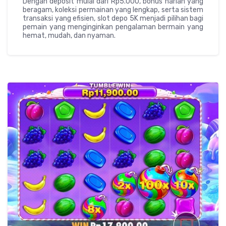
Dengan deposit mulai dari Rp5.000, bonus harian yang
beragam, koleksi permainan yang lengkap, serta sistem
transaksi yang efisien, slot depo 5K menjadi pilihan bagi
pemain yang menginginkan pengalaman bermain yang
hemat, mudah, dan nyaman.