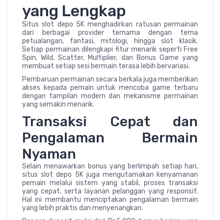
yang Lengkap
Situs slot depo 5K menghadirkan ratusan permainan
dari berbagai provider ternama dengan tema
petualangan, fantasi, mitologi, hingga slot klasik.
Setiap permainan dilengkapi fitur menarik seperti Free
Spin, Wild, Scatter, Multiplier, dan Bonus Game yang
membuat setiap sesi bermain terasa lebih bervariasi.
Pembaruan permainan secara berkala juga memberikan
akses kepada pemain untuk mencoba game terbaru
dengan tampilan modern dan mekanisme permainan
yang semakin menarik.
Transaksi Cepat dan
Pengalaman Bermain
Nyaman
Selain menawarkan bonus yang berlimpah setiap hari,
situs slot depo 5K juga mengutamakan kenyamanan
pemain melalui sistem yang stabil, proses transaksi
yang cepat, serta layanan pelanggan yang responsif.
Hal ini membantu menciptakan pengalaman bermain
yang lebih praktis dan menyenangkan.