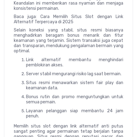
Keandalan ini memberikan rasa nyaman dan menjaga
konsistensi permainan.
Baca juga: Cara Memilih Situs Slot dengan Link
Alternatif Terpercaya di 2025
Selain koneksi yang stabil, situs resmi biasanya
menghadirkan beragam bonus menarik dan fitur
keamanan yang terjamin. Sistem transaksi juga cepat
dan transparan, mendukung pengalaman bermain yang
optimal.
Link alternatif membantu menghindari
pemblokiran akses.
Server stabil mengurangi risiko lag saat bermain.
Situs resmi menawarkan sistem fair play dan
keamanan data.
Bonus rutin dan promo menguntungkan untuk
semua pemain.
Layanan pelanggan siap membantu 24 jam
penuh.
Memilih situs slot dengan link alternatif anti putus
sangat penting agar permainan tetap berjalan tanpa
gangguan. Situs resmi dengan reputasi gacor dan