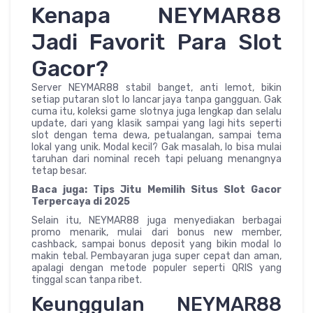
Kenapa NEYMAR88
Jadi Favorit Para Slot
Gacor?
Server NEYMAR88 stabil banget, anti lemot, bikin
setiap putaran slot lo lancar jaya tanpa gangguan. Gak
cuma itu, koleksi game slotnya juga lengkap dan selalu
update, dari yang klasik sampai yang lagi hits seperti
slot dengan tema dewa, petualangan, sampai tema
lokal yang unik. Modal kecil? Gak masalah, lo bisa mulai
taruhan dari nominal receh tapi peluang menangnya
tetap besar.
Baca juga: Tips Jitu Memilih Situs Slot Gacor
Terpercaya di 2025
Selain itu, NEYMAR88 juga menyediakan berbagai
promo menarik, mulai dari bonus new member,
cashback, sampai bonus deposit yang bikin modal lo
makin tebal. Pembayaran juga super cepat dan aman,
apalagi dengan metode populer seperti QRIS yang
tinggal scan tanpa ribet.
Keunggulan NEYMAR88