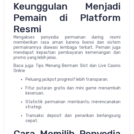
Keunggulan Menjadi
Pemain di Platform
Resmi
Mengakses penyedia permainan daring resmi
memberikan rasa aman karena lisensi dan sistem
permainannya diawasi lembaga terkait. Pemain juga
mendapat kepastian pembayaran kemenangan dan
promo yang lebih jelas.
Baca juga: Tips Menang Bermain Slot dan Live Casino
Online
Peluang jackpot progresif lebih transparan.
Fitur putaran gratis dan mini game menambah
keseruan.
Statistik permainan membantu merencanakan
strategi.
Transaksi deposit dan penarikan berlangsung
cepat.
Cara Memilih Penyedia