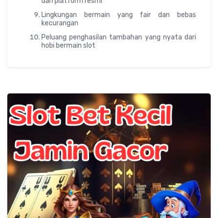
dari platform resmi
Lingkungan bermain yang fair dan bebas
kecurangan
Peluang penghasilan tambahan yang nyata dari
hobi bermain slot