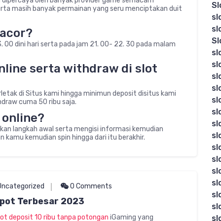
ah dipercaya oleh banyak provider game semacam
Sl
serta masih banyak permainan yang seru menciptakan duit
sl
sl
gacor?
Sl
. 00 dini hari serta pada jam 21. 00- 22. 30 pada malam
sl
sl
line serta withdraw di slot
sl
sl
rletak di Situs kami hingga minimun deposit disitus kami
sl
hdraw cuma 50 ribu saja.
sl
 online?
sl
an langkah awal serta mengisi informasi kemudian
sl
 kamu kemudian spin hingga dari itu berakhir.
sl
sl
sl
sl
Uncategorized
0 Comments
sl
ckpot Terbesar 2023
sl
lot deposit 10 ribu tanpa potongan
iGaming yang
sl