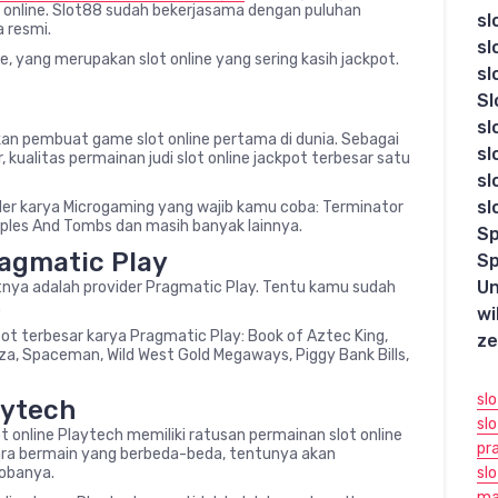
online. Slot88 sudah bekerjasama dengan puluhan
sl
a resmi.
sl
ne, yang merupakan slot online yang sering kasih jackpot.
sl
Sl
sl
an pembuat game slot online pertama di dunia. Sebagai
sl
kualitas permainan judi slot online jackpot terbesar satu
sl
sl
uler karya Microgaming yang wajib kamu coba: Terminator
mples And Tombs dan masih banyak lainnya.
S
ragmatic Play
S
Un
utnya adalah provider Pragmatic Play. Tentu kamu sudah
.
wi
kpot terbesar karya Pragmatic Play: Book of Aztec King,
ze
za, Spaceman, Wild West Gold Megaways, Piggy Bank Bills,
sl
aytech
sl
t online Playtech memiliki ratusan permainan slot online
pr
 cara bermain yang berbeda-beda, tentunya akan
obanya.
sl
ma