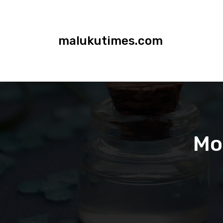
S
k
i
p
malukutimes.com
t
o
c
o
n
t
e
n
Mo
t