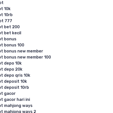
ot
ot 10k
ot 10rb
ot 777
ot bet 200
ot bet kecil
ot bonus
ot bonus 100
ot bonus new member
ot bonus new member 100
ot depo 10k
ot depo 20k
ot depo qris 10k
ot deposit 10k
ot deposit 10rb
ot gacor
ot gacor hari ini
ot mahjong ways
ot mahjong ways 2