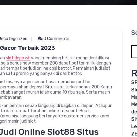
S
Uncategorized
0 Comments
 Gacor Terbaik 2023
kan
slot depo 5k
yang menolong bettor mengidentifikasi
ti saja bonus new member 200 dapat bettor miliki dengan
i tempat berjudi online opsi bettor. Permainan judi slot
R
h satu promo yang banyak di cari bettor.
un biasanya agen senantiasa memohon bettor
SP
 permasalahan deposit Situs slot terkini bonus 200 Kamu
Sl
ebab sangat murah ialah cuma 10 ribu saja. Serta masih
Ma
pembayaran.
Me
kan pemain sebab langsung di bagikan di depan. Ataupun
ta dari tempat taruhan online tersebut. Buat
de
Kamu bisa langsung bertanya ke customer service kami
Si
ri mesin judi slot
Le
udi Online Slot88 Situs
ZE