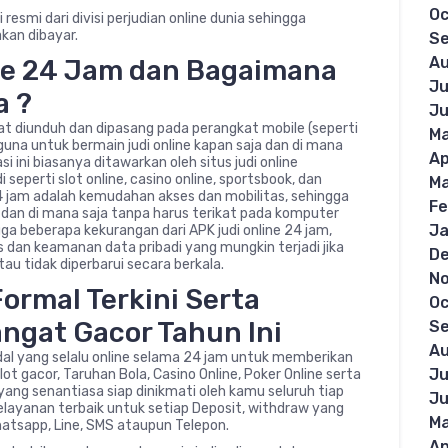
Oc
 resmi dari divisi perjudian online dunia sehingga
kan dibayar.
S
Au
ine 24 Jam dan Bagaimana
Ju
a ?
Ju
pat diunduh dan dipasang pada perangkat mobile (seperti
Ma
na untuk bermain judi online kapan saja dan di mana
Ap
i ini biasanya ditawarkan oleh situs judi online
perti slot online, casino online, sportsbook, dan
Ma
 24 jam adalah kemudahan akses dan mobilitas, sehingga
Fe
 dan di mana saja tanpa harus terikat pada komputer
Ja
ga beberapa kekurangan dari APK judi online 24 jam,
 dan keamanan data pribadi yang mungkin terjadi jika
D
tau tidak diperbarui secara berkala.
N
Formal Terkini Serta
Oc
ngat Gacor Tahun Ini
S
Au
dal yang selalu online selama 24 jam untuk memberikan
Ju
ot gacor, Taruhan Bola, Casino Online, Poker Online serta
ng senantiasa siap dinikmati oleh kamu seluruh tiap
Ju
elayanan terbaik untuk setiap Deposit, withdraw yang
Ma
Whatsapp, Line, SMS ataupun Telepon.
Ap