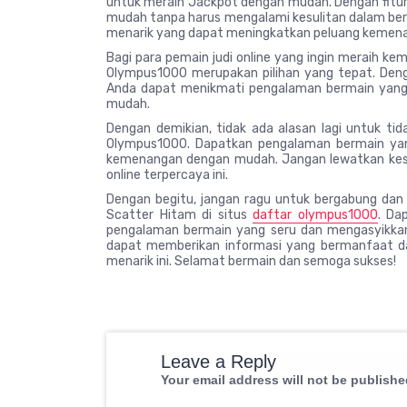
untuk meraih Jackpot dengan mudah. Dengan fit
mudah tanpa harus mengalami kesulitan dalam berma
menarik yang dapat meningkatkan peluang kemen
Bagi para pemain judi online yang ingin meraih k
Olympus1000 merupakan pilihan yang tepat. Deng
Anda dapat menikmati pengalaman bermain yang
mudah.
Dengan demikian, tidak ada alasan lagi untuk ti
Olympus1000. Dapatkan pengalaman bermain ya
kemenangan dengan mudah. Jangan lewatkan kesem
online terpercaya ini.
Dengan begitu, jangan ragu untuk bergabung da
Scatter Hitam di situs
daftar olympus1000
. Da
pengalaman bermain yang seru dan mengasyikkan ha
dapat memberikan informasi yang bermanfaat d
menarik ini. Selamat bermain dan semoga sukses!
Leave a Reply
Your email address will not be publishe