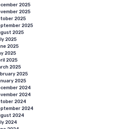
ecember 2025
ovember 2025
tober 2025
eptember 2025
gust 2025
ly 2025
ne 2025
y 2025
ril 2025
rch 2025
bruary 2025
nuary 2025
ecember 2024
ovember 2024
tober 2024
eptember 2024
gust 2024
ly 2024