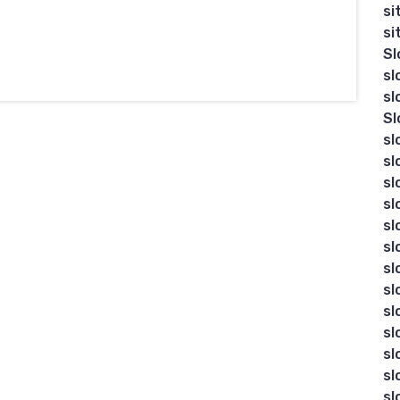
si
si
Sl
sl
sl
Sl
sl
sl
sl
sl
sl
sl
sl
sl
sl
sl
sl
sl
sl