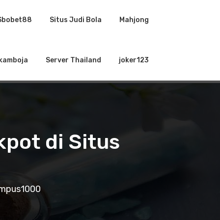
Sbobet88
Situs Judi Bola
Mahjong
 kamboja
Server Thailand
joker123
pot di Situs
lympus1000