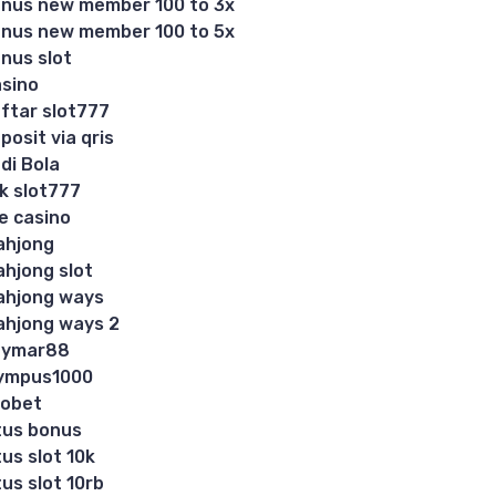
nus new member 100 to 3x
nus new member 100 to 5x
nus slot
sino
ftar slot777
posit via qris
di Bola
nk slot777
ve casino
ahjong
hjong slot
hjong ways
hjong ways 2
eymar88
ympus1000
obet
tus bonus
tus slot 10k
tus slot 10rb