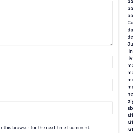
bo
bo
bo
Ca
da
de
Ju
li
li
m
ma
ma
ma
n
ol
sb
si
si
n this browser for the next time I comment.
si