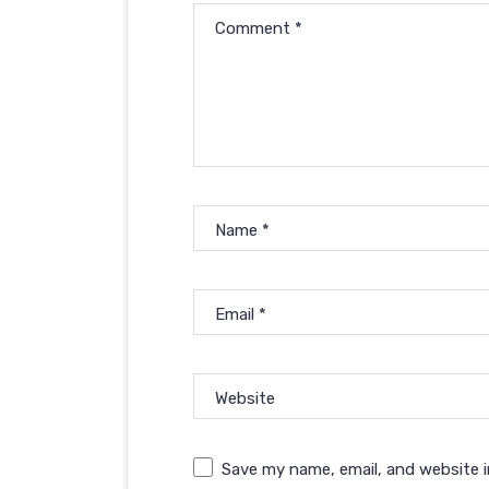
Comment
*
Name
*
Email
*
Website
Save my name, email, and website i