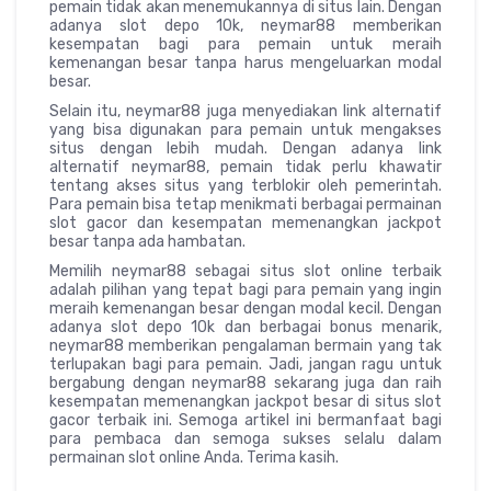
pemain tidak akan menemukannya di situs lain. Dengan
adanya slot depo 10k, neymar88 memberikan
kesempatan bagi para pemain untuk meraih
kemenangan besar tanpa harus mengeluarkan modal
besar.
Selain itu, neymar88 juga menyediakan link alternatif
yang bisa digunakan para pemain untuk mengakses
situs dengan lebih mudah. Dengan adanya link
alternatif neymar88, pemain tidak perlu khawatir
tentang akses situs yang terblokir oleh pemerintah.
Para pemain bisa tetap menikmati berbagai permainan
slot gacor dan kesempatan memenangkan jackpot
besar tanpa ada hambatan.
Memilih neymar88 sebagai situs slot online terbaik
adalah pilihan yang tepat bagi para pemain yang ingin
meraih kemenangan besar dengan modal kecil. Dengan
adanya slot depo 10k dan berbagai bonus menarik,
neymar88 memberikan pengalaman bermain yang tak
terlupakan bagi para pemain. Jadi, jangan ragu untuk
bergabung dengan neymar88 sekarang juga dan raih
kesempatan memenangkan jackpot besar di situs slot
gacor terbaik ini. Semoga artikel ini bermanfaat bagi
para pembaca dan semoga sukses selalu dalam
permainan slot online Anda. Terima kasih.