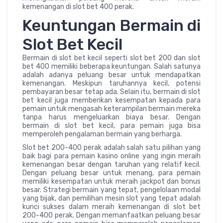
kemenangan di slot bet 400 perak.
Keuntungan Bermain di
Slot Bet Kecil
Bermain di slot bet kecil seperti slot bet 200 dan slot
bet 400 memiliki beberapa keuntungan. Salah satunya
adalah adanya peluang besar untuk mendapatkan
kemenangan. Meskipun taruhannya kecil, potensi
pembayaran besar tetap ada. Selain itu, bermain di slot
bet kecil juga memberikan kesempatan kepada para
pemain untuk mengasah keterampilan bermain mereka
tanpa harus mengeluarkan biaya besar. Dengan
bermain di slot bet kecil, para pemain juga bisa
memperoleh pengalaman bermain yang berharga.
Slot bet 200-400 perak adalah salah satu pilihan yang
baik bagi para pemain kasino online yang ingin meraih
kemenangan besar dengan taruhan yang relatif kecil.
Dengan peluang besar untuk menang, para pemain
memiliki kesempatan untuk meraih jackpot dan bonus
besar. Strategi bermain yang tepat, pengelolaan modal
yang bijak, dan pemilihan mesin slot yang tepat adalah
kunci sukses dalam meraih kemenangan di slot bet
200-400 perak. Dengan memanfaatkan peluang besar