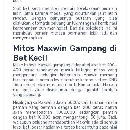
kecil.
Slot bet kecil memberi pemain keleluasaan bermain
lebih lama karena modal yang dibutuhkan jauh lebih
rendah. Dengan banyaknya putaran yang bisa
dilakukan, otomatis peluang untuk mengenai kombinasi
kemenangan pun meningkat. Dari sisi psikologis, hal ini
membuat pemain merasa permainan lebih adil dan
menyenangkan.
Mitos Maxwin Gampang di
Bet Kecil
Klaim bahwa Maxwin gampang didapat di slot bet 200–
400 perak sebenarnya masuk kategori mitos yang
mengandung sebagian kebenaran. Maxwin memang
bisa terjadi di semua level taruhan karena sistem RNG
tidak membedakan nominal bet. Namun, nilai Maxwin
itu sendiri akan disesuaikan dengan jumlah taruhan
yang dipasang.
Misalnya, jika Maxwin adalah 5000x dari taruhan, maka
pemain yang bermain dengan bet 200 perak hanya
akan mendapatkan 1.000.000, sedangkan pemain
dengan bet 10.000 akan mengantongi 50 juta. Jadi,
walaupun peluang mendapatkan Maxwin ada di semua
level bet, besar hadiahnya tetap bergantung pada nilai