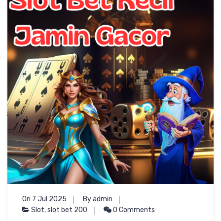
On 7 Jul 2025
By admin
Slot
,
slot bet 200
0 Comments