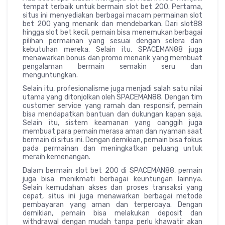
tempat terbaik untuk bermain slot bet 200. Pertama,
situs ini menyediakan berbagai macam permainan slot
bet 200 yang menarik dan mendebarkan. Dari slot88
hingga slot bet kecil, pemain bisa menemukan berbagai
pilihan permainan yang sesuai dengan selera dan
kebutuhan mereka. Selain itu, SPACEMAN88 juga
menawarkan bonus dan promo menarik yang membuat
pengalaman bermain semakin seru dan
menguntungkan.
Selain itu, profesionalisme juga menjadi salah satu nilai
utama yang ditonjolkan oleh SPACEMAN88. Dengan tim
customer service yang ramah dan responsif, pemain
bisa mendapatkan bantuan dan dukungan kapan saja.
Selain itu, sistem keamanan yang canggih juga
membuat para pemain merasa aman dan nyaman saat
bermain di situs ini. Dengan demikian, pemain bisa fokus
pada permainan dan meningkatkan peluang untuk
meraih kemenangan.
Dalam bermain slot bet 200 di SPACEMAN88, pemain
juga bisa menikmati berbagai keuntungan lainnya.
Selain kemudahan akses dan proses transaksi yang
cepat, situs ini juga menawarkan berbagai metode
pembayaran yang aman dan terpercaya. Dengan
demikian, pemain bisa melakukan deposit dan
withdrawal dengan mudah tanpa perlu khawatir akan