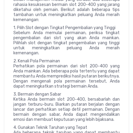
rahasia kesuksesan bermain slot 200-400 yang jarang
diketahui oleh pemain. Berikut adalah beberapa tips
tambahan untuk meningkatkan peluang Anda meraih
kemenangan:
1. Pilih Slot dengan Tingkat Pengembalian yang Tinggi
Sebelum Anda memulai permainan, periksa tingkat
pengembalian dari slot yang akan Anda mainkan.
Pilihlah slot dengan tingkat pengembalian yang tinggi
untuk meningkatkan peluang Anda meraih
kemenangan.
2. Kenali Pola Permainan
Perhatikan pola permainan dari slot 200-400 yang
Anda mainkan. Ada beberapa pola tertentu yang dapat
membantu Anda memprediksi hasil putaran berikutnya.
Dengan mengenali pola permainan tersebut, Anda
dapat meningkatkan strategi bermain Anda.
3. Bermain dengan Sabar
Ketika Anda bermain slot 200-400, bersabarlah dan
jangan terburu-buru. Biarkan putaran berjalan dengan
lancar dan perhatikan setiap detil permainan. Dengan
bermain dengan sabar, Anda dapat mengendalikan
emosi dan membuat keputusan yang lebih bijaksana.
4. Gunakan Teknik Taruhan yang Tepat
Ada beberapa teknik taruhan yang dapat membantu