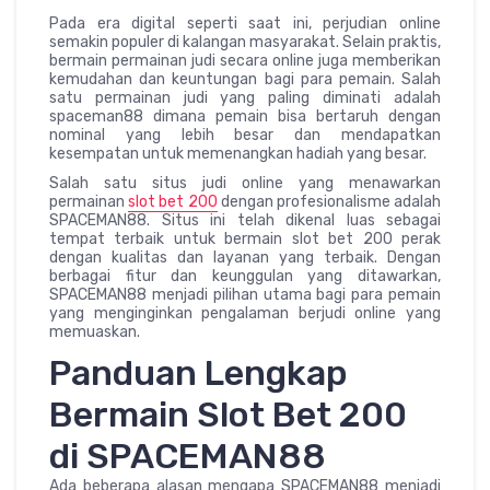
Pada era digital seperti saat ini, perjudian online
semakin populer di kalangan masyarakat. Selain praktis,
bermain permainan judi secara online juga memberikan
kemudahan dan keuntungan bagi para pemain. Salah
satu permainan judi yang paling diminati adalah
spaceman88 dimana pemain bisa bertaruh dengan
nominal yang lebih besar dan mendapatkan
kesempatan untuk memenangkan hadiah yang besar.
Salah satu situs judi online yang menawarkan
permainan
slot bet 200
dengan profesionalisme adalah
SPACEMAN88. Situs ini telah dikenal luas sebagai
tempat terbaik untuk bermain slot bet 200 perak
dengan kualitas dan layanan yang terbaik. Dengan
berbagai fitur dan keunggulan yang ditawarkan,
SPACEMAN88 menjadi pilihan utama bagi para pemain
yang menginginkan pengalaman berjudi online yang
memuaskan.
Panduan Lengkap
Bermain Slot Bet 200
di SPACEMAN88
Ada beberapa alasan mengapa SPACEMAN88 menjadi