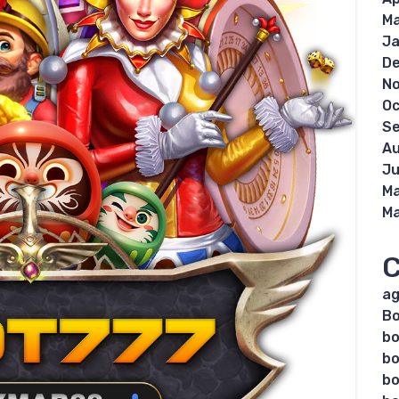
Ma
Ja
D
N
Oc
S
Au
Ju
Ma
Ma
C
ag
B
bo
bo
bo