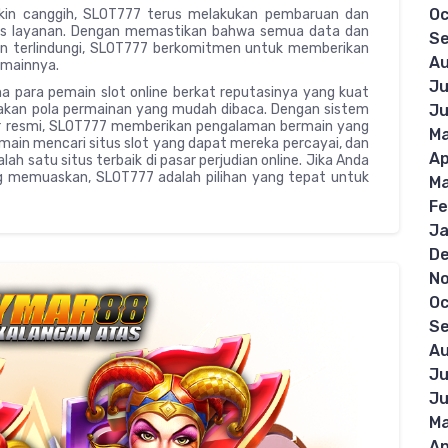
Oc
kin canggih, SLOT777 terus melakukan pembaruan dan
tas layanan. Dengan memastikan bahwa semua data dan
S
an terlindungi, SLOT777 berkomitmen untuk memberikan
Au
emainnya.
Ju
a para pemain slot online berkat reputasinya yang kuat
iakan pola permainan yang mudah dibaca. Dengan sistem
Ju
r resmi, SLOT777 memberikan pengalaman bermain yang
Ma
in mencari situs slot yang dapat mereka percayai, dan
Ap
h satu situs terbaik di pasar perjudian online. Jika Anda
g memuaskan, SLOT777 adalah pilihan yang tepat untuk
Ma
Fe
Ja
D
N
Oc
S
Au
Ju
Ju
Ma
Ap