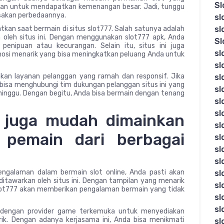
Sl
pilihan untuk mendapatkan kemenangan besar. Jadi, tunggu
rasakan perbedaannya.
sl
kan saat bermain di situs slot777. Salah satunya adalah
sl
oleh situs ini. Dengan menggunakan slot777 apk, Anda
Sl
enipuan atau kecurangan. Selain itu, situs ini juga
sl
si menarik yang bisa meningkatkan peluang Anda untuk
sl
akan layanan pelanggan yang ramah dan responsif. Jika
sl
isa menghubungi tim dukungan pelanggan situs ini yang
sl
minggu. Dengan begitu, Anda bisa bermain dengan tenang
sl
sl
 juga mudah dimainkan
sl
pemain dari berbagai
sl
sl
sl
ngalaman dalam bermain slot online, Anda pasti akan
sl
tawarkan oleh situs ini. Dengan tampilan yang menarik
sl
slot777 akan memberikan pengalaman bermain yang tidak
sl
sl
ma dengan provider game terkemuka untuk menyediakan
k. Dengan adanya kerjasama ini, Anda bisa menikmati
sl