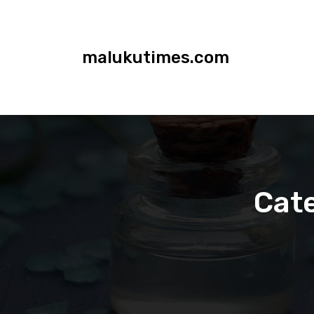
S
k
i
p
malukutimes.com
t
o
c
o
n
t
e
n
Cate
t