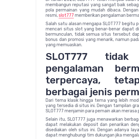
membangun reputasi yang sangat baik sebaga
pola permainan yang mudah dibaca. Dengan
resmi,
slot777
memberikan pengalaman berma
Salah satu alasan mengapa SLOT777 begitu p
mencari situs slot yang benar-benar dapat di
bermunculan, tidak semua situs tersebut da
bonus dan promosi yang menarik, namun pa
yang memuaskan.
SLOT777 tidak
pengalaman ber
terpercaya, tet
berbagai jenis perm
Dari tema klasik hingga tema yang lebih mod
yang tersedia di situs ini. Dengan tampilan gr
SLOT777 menjamin para pemain akan merasa 
Selain itu, SLOT777 juga menawarkan berb
dapat melakukan deposit dan penarikan de
disediakan oleh situs ini. Dengan adanya la
dapat menghubungi tim dukungan jika mengala