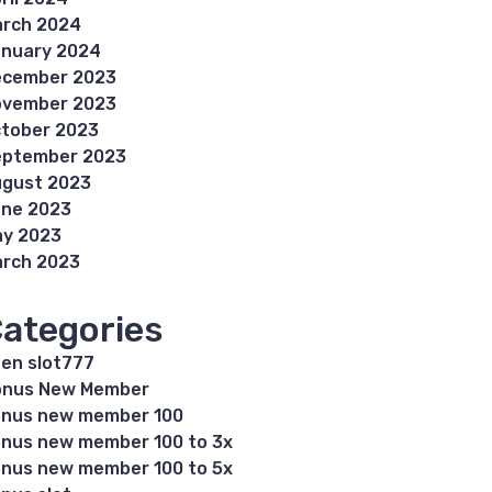
rch 2024
nuary 2024
ecember 2023
ovember 2023
tober 2023
eptember 2023
gust 2023
ne 2023
y 2023
rch 2023
ategories
en slot777
onus New Member
nus new member 100
nus new member 100 to 3x
nus new member 100 to 5x