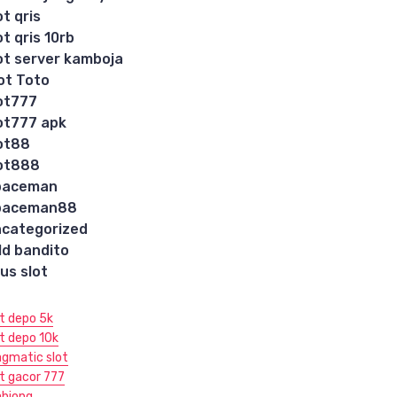
ot qris
ot qris 10rb
ot server kamboja
ot Toto
ot777
ot777 apk
ot88
ot888
paceman
paceman88
categorized
ld bandito
us slot
ot depo 5k
ot depo 10k
agmatic slot
ot gacor 777
hjong