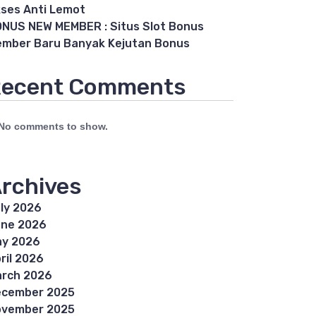
ses Anti Lemot
NUS NEW MEMBER : Situs Slot Bonus
mber Baru Banyak Kejutan Bonus
ecent Comments
No comments to show.
rchives
ly 2026
ne 2026
y 2026
ril 2026
rch 2026
ecember 2025
ovember 2025