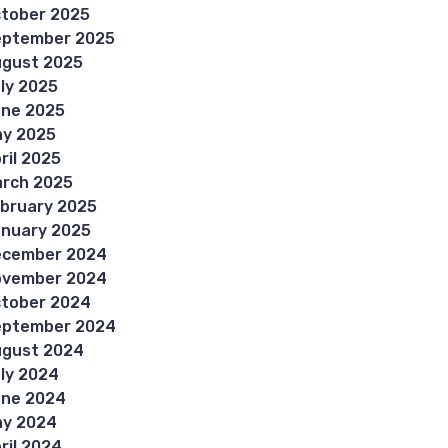
tober 2025
eptember 2025
gust 2025
ly 2025
ne 2025
y 2025
ril 2025
rch 2025
bruary 2025
nuary 2025
ecember 2024
ovember 2024
tober 2024
eptember 2024
gust 2024
ly 2024
ne 2024
y 2024
ril 2024