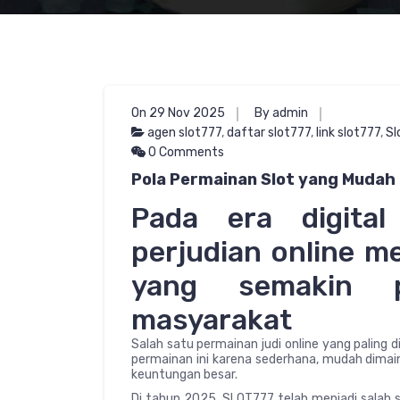
On 29 Nov 2025
By admin
agen slot777
,
daftar slot777
,
link slot777
,
Sl
0 Comments
Pola Permainan Slot yang Mudah 
Pada era digita
perjudian online 
yang semakin p
masyarakat
Salah satu permainan judi online yang paling 
permainan ini karena sederhana, mudah dim
keuntungan besar.
Di tahun 2025, SLOT777 telah menjadi salah sa