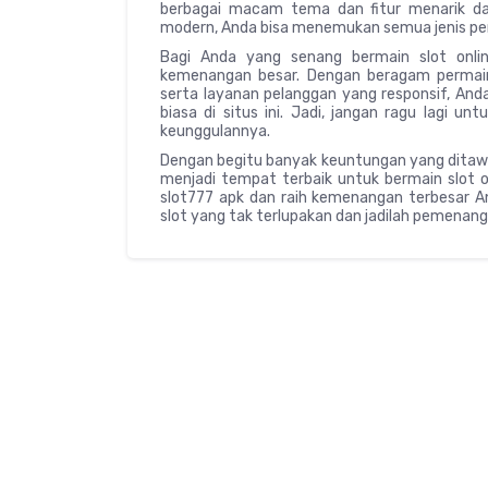
berbagai macam tema dan fitur menarik da
modern, Anda bisa menemukan semua jenis perma
Bagi Anda yang senang bermain slot online
kemenangan besar. Dengan beragam permain
serta layanan pelanggan yang responsif, An
biasa di situs ini. Jadi, jangan ragu lagi un
keunggulannya.
Dengan begitu banyak keuntungan yang ditawark
menjadi tempat terbaik untuk bermain slot on
slot777 apk dan raih kemenangan terbesar A
slot yang tak terlupakan dan jadilah pemenang