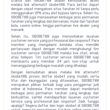
utama dari SBOBET88 adalah kemudahan akses
melalui link alternatif sbobet88. Para bettor dapat
dengan cepat mengakses situs taruhan ini tanpa perlu
menggunakan VPN atau alat bypass lainnya. Selain itu,
SBOBET88 juga menawarkan berbagai jenis permainan
taruhan yang lengkap dan bervariasi, mulai dari taruhan
bola, casino online, hingga permainan live dealer yang
menarik.
Selain itu, SBOBET88 juga menyediakan layanan
customer service yang professional dan responsif. Para
member yang mengalami kendala atau memiliki
pertanyaan dapat dengan mudah menghubungi tim
customer service SBOBET88 melalui live chat, email,
atau telepon. Tim customer service SBOBET88 siap
membantu para member 24 jam non-stop untuk
menanggulangi berbagai masalah yang dihadapi.
Dengan kemudahan akses melalui link alternatif
sbobet88, proses daftar sbobet yang mudah, serta
fitur dan keunggulan yang ditawarkan, SBOBET88
merupakan pilihan terbaik bagi para penggemar judi
online di Indonesia. Para member dapat menikmati
berbagai jenis permainan taruhan yang lengkap dan
berkualitas, sambil mendapatkan layanan customer
service yang profesional dan responsif. Jadi, tunggu
apalagi? Segera daftar dan login sbobet di SBOBET88
untuk memulai pengalaman taruhan online yang seru