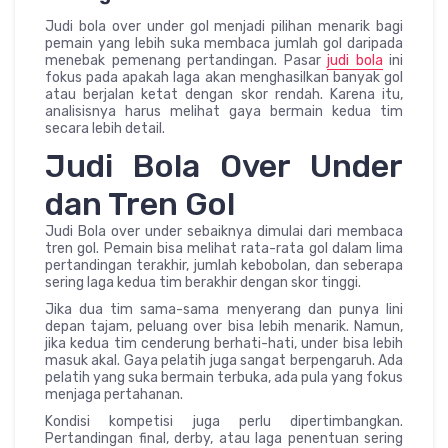
Judi bola over under gol menjadi pilihan menarik bagi
pemain yang lebih suka membaca jumlah gol daripada
menebak pemenang pertandingan. Pasar
judi bola
ini
fokus pada apakah laga akan menghasilkan banyak gol
atau berjalan ketat dengan skor rendah. Karena itu,
analisisnya harus melihat gaya bermain kedua tim
secara lebih detail.
Judi Bola Over Under
dan Tren Gol
Judi Bola over under sebaiknya dimulai dari membaca
tren gol. Pemain bisa melihat rata-rata gol dalam lima
pertandingan terakhir, jumlah kebobolan, dan seberapa
sering laga kedua tim berakhir dengan skor tinggi.
Jika dua tim sama-sama menyerang dan punya lini
depan tajam, peluang over bisa lebih menarik. Namun,
jika kedua tim cenderung berhati-hati, under bisa lebih
masuk akal. Gaya pelatih juga sangat berpengaruh. Ada
pelatih yang suka bermain terbuka, ada pula yang fokus
menjaga pertahanan.
Kondisi kompetisi juga perlu dipertimbangkan.
Pertandingan final, derby, atau laga penentuan sering