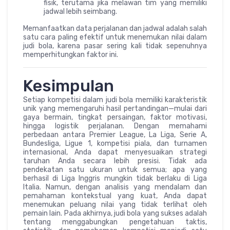
fisik, terutama jika melawan tim yang memiliki
jadwal lebih seimbang.
Memanfaatkan data perjalanan dan jadwal adalah salah
satu cara paling efektif untuk menemukan nilai dalam
judi bola, karena pasar sering kali tidak sepenuhnya
memperhitungkan faktor ini.
Kesimpulan
Setiap kompetisi dalam judi bola memiliki karakteristik
unik yang memengaruhi hasil pertandingan—mulai dari
gaya bermain, tingkat persaingan, faktor motivasi,
hingga logistik perjalanan. Dengan memahami
perbedaan antara Premier League, La Liga, Serie A,
Bundesliga, Ligue 1, kompetisi piala, dan turnamen
internasional, Anda dapat menyesuaikan strategi
taruhan Anda secara lebih presisi. Tidak ada
pendekatan satu ukuran untuk semua; apa yang
berhasil di Liga Inggris mungkin tidak berlaku di Liga
Italia. Namun, dengan analisis yang mendalam dan
pemahaman kontekstual yang kuat, Anda dapat
menemukan peluang nilai yang tidak terlihat oleh
pemain lain. Pada akhirnya, judi bola yang sukses adalah
tentang menggabungkan pengetahuan taktis,