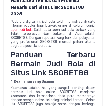
Manfaatkan Bonus dan Promosi
Menarik dari Situs Link SBOBET88
2025
Pada era digital ini, judi bola telah menjadi salah satu
hiburan populer bagi banyak orang di seluruh dunia.
agen judi bola
Salah satu agen judi bola terbaik yang
telah terpercaya dan terkenal di Asia adalah
SBOBET88. Dengan reputasi yang baik dan pelayanan
yang profesional, SBOBET88 menjadi pilihan utama
bagi para pecinta judi bola.
Panduan Terbaru
Bermain Judi Bola di
Situs Link SBOBET88
1. Keamanan yang Dijamin
Keamanan adalah hal yang sangat penting dalam
bermain judi bola online. SBOBET88 menjamin
keamanan dan kerahasiaan data para membernya
dengan menggunakan teknologi enkripsi terbaru. Selain
itu, SBOBET88 juga bekerja sama dengan berbagai