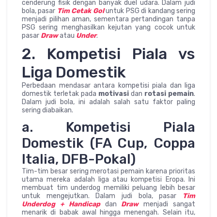
cenderung fisik dengan banyak duel udara. Dalam judi
bola, pasar
Tim Cetak Gol
untuk PSG di kandang sering
menjadi pilihan aman, sementara pertandingan tanpa
PSG sering menghasilkan kejutan yang cocok untuk
pasar
Draw
atau
Under
.
2. Kompetisi Piala vs
Liga Domestik
Perbedaan mendasar antara kompetisi piala dan liga
domestik terletak pada
motivasi
dan
rotasi pemain
.
Dalam judi bola, ini adalah salah satu faktor paling
sering diabaikan.
a. Kompetisi Piala
Domestik (FA Cup, Coppa
Italia, DFB-Pokal)
Tim-tim besar sering merotasi pemain karena prioritas
utama mereka adalah liga atau kompetisi Eropa. Ini
membuat tim underdog memiliki peluang lebih besar
untuk mengejutkan. Dalam judi bola, pasar
Tim
Underdog + Handicap
dan
Draw
menjadi sangat
menarik di babak awal hingga menengah. Selain itu,