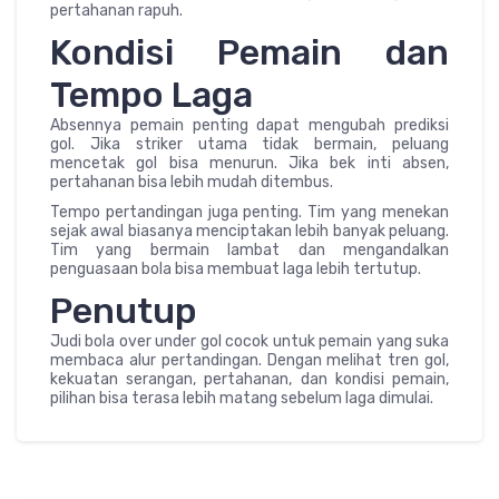
pertahanan rapuh.
Kondisi Pemain dan
Tempo Laga
Absennya pemain penting dapat mengubah prediksi
gol. Jika striker utama tidak bermain, peluang
mencetak gol bisa menurun. Jika bek inti absen,
pertahanan bisa lebih mudah ditembus.
Tempo pertandingan juga penting. Tim yang menekan
sejak awal biasanya menciptakan lebih banyak peluang.
Tim yang bermain lambat dan mengandalkan
penguasaan bola bisa membuat laga lebih tertutup.
Penutup
Judi bola over under gol cocok untuk pemain yang suka
membaca alur pertandingan. Dengan melihat tren gol,
kekuatan serangan, pertahanan, dan kondisi pemain,
pilihan bisa terasa lebih matang sebelum laga dimulai.