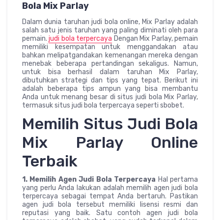
Bola Mix Parlay
Dalam dunia taruhan judi bola online, Mix Parlay adalah
salah satu jenis taruhan yang paling diminati oleh para
pemain.
judi bola terpercaya
Dengan Mix Parlay, pemain
memiliki kesempatan untuk menggandakan atau
bahkan melipatgandakan kemenangan mereka dengan
menebak beberapa pertandingan sekaligus. Namun,
untuk bisa berhasil dalam taruhan Mix Parlay,
dibutuhkan strategi dan tips yang tepat. Berikut ini
adalah beberapa tips ampun yang bisa membantu
Anda untuk menang besar di situs judi bola Mix Parlay,
termasuk situs judi bola terpercaya seperti sbobet.
Memilih Situs Judi Bola
Mix Parlay Online
Terbaik
1. Memilih Agen Judi Bola Terpercaya
Hal pertama
yang perlu Anda lakukan adalah memilih agen judi bola
terpercaya sebagai tempat Anda bertaruh. Pastikan
agen judi bola tersebut memiliki lisensi resmi dan
reputasi yang baik. Satu contoh agen judi bola