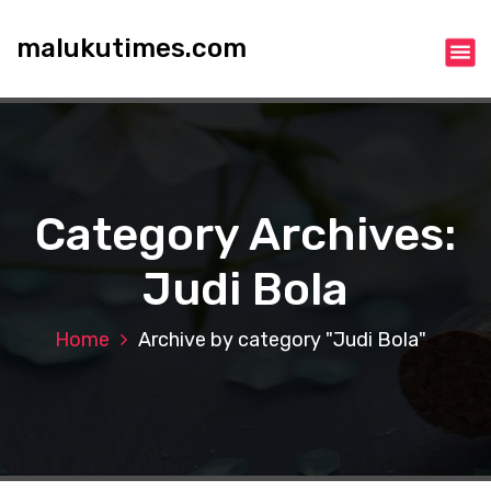
S
k
malukutimes.com
i
p
t
o
c
o
n
Category Archives:
t
e
Judi Bola
n
t
Home
Archive by category "Judi Bola"