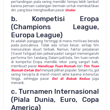
pertandingan piala sering memiliki tempo lebih lambat
karena pemain cadangan bermain untuk membuktikan
diri, yang bisa menghasilkan pasar
Under
.
b. Kompetisi Eropa
(Champions League,
Europa League)
Ini adalah panggung tertinggi di mana motivasi berada
pada puncaknya. Tidak ada rotasi besar; setiap tim
menurunkan skuat terbaik. Namun, faktor perjalanan
(travel fatigue) dan jadwal padat sangat memengaruhi
performa tim tandang. Dalam judi bola, tim tuan rumah
di kompetisi Eropa memiliki rekor yang sangat baik,
membuat pasar
Handicap Tuan Rumah
dan
Tim Tuan
Rumah Cetak Gol
menjadi pilihan populer. Selain itu, gol
sering tercipta di menit-menit akhir karena intensitas
tinggi, sehingga pasar
Gol di Babak Kedua
juga
menarik.
c. Turnamen Internasional
(Piala Dunia, Euro, Copa
America)