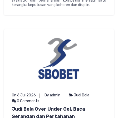
statistik, dan pemahaman kompetisi menjadi satu
kerangka keputusan yang koheren dan disiplin.
On 6 Jul 2026
By admin
Judi Bola
0 Comments
Judi Bola Over Under Gol, Baca
Serangan dan Pertahanan