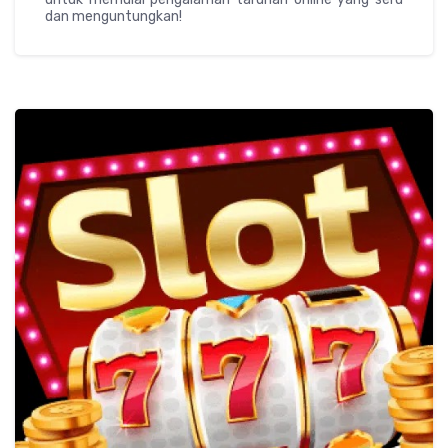
dan menguntungkan!