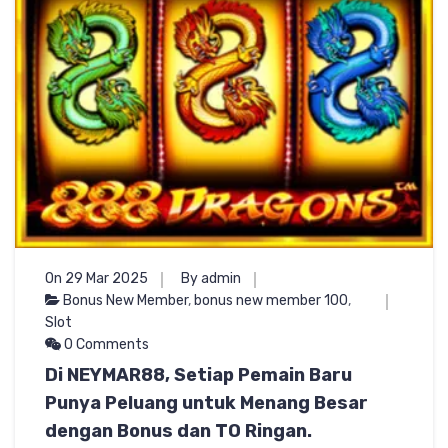
On 29 Mar 2025
By admin
Bonus New Member
,
bonus new member 100
,
Slot
0 Comments
Di NEYMAR88, Setiap Pemain Baru
Punya Peluang untuk Menang Besar
dengan Bonus dan TO Ringan.