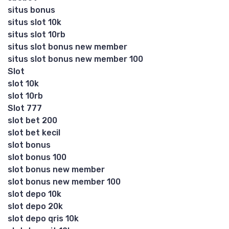
situs bonus
situs slot 10k
situs slot 10rb
situs slot bonus new member
situs slot bonus new member 100
Slot
slot 10k
slot 10rb
Slot 777
slot bet 200
slot bet kecil
slot bonus
slot bonus 100
slot bonus new member
slot bonus new member 100
slot depo 10k
slot depo 20k
slot depo qris 10k