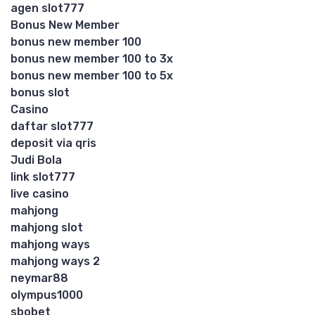
agen slot777
Bonus New Member
bonus new member 100
bonus new member 100 to 3x
bonus new member 100 to 5x
bonus slot
Casino
daftar slot777
deposit via qris
Judi Bola
link slot777
live casino
mahjong
mahjong slot
mahjong ways
mahjong ways 2
neymar88
olympus1000
sbobet