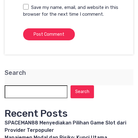
Save my name, email, and website in this
browser for the next time I comment.
Search
Search
Recent Posts
SPACEMAN88 Menyediakan Pilihan Game Slot dari
Provider Terpopuler
Manajemen Modal dan Risiko: Kunci Utama