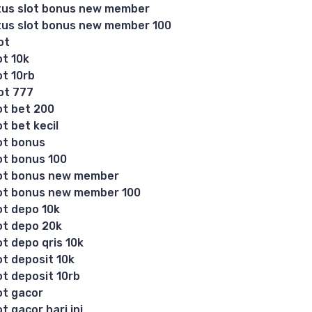
tus slot bonus new member
tus slot bonus new member 100
ot
ot 10k
ot 10rb
ot 777
ot bet 200
ot bet kecil
ot bonus
ot bonus 100
ot bonus new member
ot bonus new member 100
ot depo 10k
ot depo 20k
ot depo qris 10k
ot deposit 10k
ot deposit 10rb
ot gacor
ot gacor hari ini