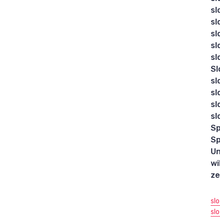
sl
sl
sl
sl
sl
Sl
sl
sl
sl
sl
S
S
Un
wi
ze
sl
sl