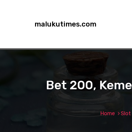
S
k
i
p
malukutimes.com
t
o
c
o
n
t
e
n
Bet 200, Keme
t
Home
Slot