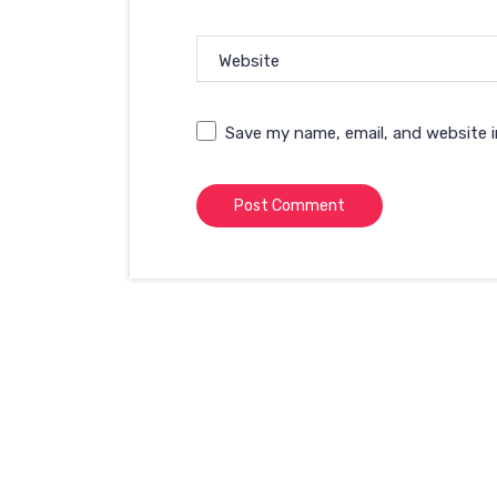
Website
Save my name, email, and website i