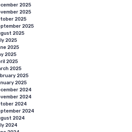
ecember 2025
ovember 2025
tober 2025
eptember 2025
gust 2025
ly 2025
ne 2025
y 2025
ril 2025
rch 2025
bruary 2025
nuary 2025
ecember 2024
ovember 2024
tober 2024
eptember 2024
gust 2024
ly 2024