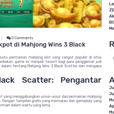
Le
ZE
Ak
BO
Me
0 Comments
R
pot di Mahjong Wins 3 Black
satu permainan mahjong slot yang sangat populer di situs
ediakan, game ini menjadi favorit bagi para penggemar judi
bih dalam tentang Mahjong Wins 3 Black Scatter dan mengapa
ack Scatter: Pengantar
A
Ju
Ju
lot yang menggabungkan unsur-unsur dari permainan mahjong
Ma
rik. Dengan tampilan grafis yang memukau dan gameplay yang
ermain dalam waktu yang lama.
Ap
Ma