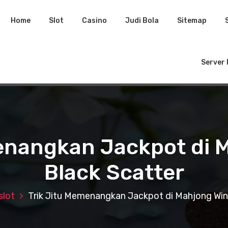
Home
Slot
Casino
Judi Bola
Sitemap
Server
enangkan Jackpot di 
Black Scatter
slot
Trik Jitu Memenangkan Jackpot di Mahjong Win