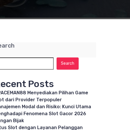
earch
Search
ecent Posts
ACEMAN88 Menyediakan Pilihan Game
ot dari Provider Terpopuler
najemen Modal dan Risiko: Kunci Utama
nghadapi Fenomena Slot Gacor 2026
ngan Bijak
tus Slot dengan Layanan Pelanggan