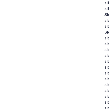
si
si
Sl
sl
sl
Sl
sl
sl
sl
sl
sl
sl
sl
sl
sl
sl
sl
sl
sl