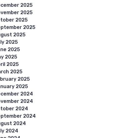
ecember 2025
ovember 2025
tober 2025
eptember 2025
gust 2025
ly 2025
ne 2025
y 2025
ril 2025
rch 2025
bruary 2025
nuary 2025
ecember 2024
ovember 2024
tober 2024
eptember 2024
gust 2024
ly 2024