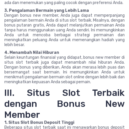
ada dan menemukan yang paling cocok dengan preferensi Anda.
3. Pengalaman Bermain yang Lebih Lama
Dengan bonus new member, Anda juga dapat memperpanjang
pengalaman bermain Anda di situs slot terbaik. Misalnya, dengan
bonus putaran gratis, Anda dapat melanjutkan permainan Anda
tanpa harus menggunakan uang Anda sendiri. Ini memungkinkan
Anda untuk mencoba berbagai strategi permainan dan
meningkatkan peluang Anda untuk memenangkan hadiah yang
lebih besar.
4. Menambah Nilai Hiburan
Selain keuntungan finansial yang didapat, bonus new member di
situs slot terbaik juga dapat menambah nilai hiburan Anda.
Dengan bonus yang diberikan, Anda akan merasa lebih puas dan
bersemangat saat bermain. Ini memungkinkan Anda untuk
menikmati pengalaman bermain slot online dengan lebih baik dan
meningkatkan kepuasan Anda sebagai pemain.
III. Situs Slot Terbaik
dengan Bonus New
Member
1. Situs Slot Bonus Deposit Tinggi
Beberapa situs slot terbaik saat ini menawarkan bonus deposit