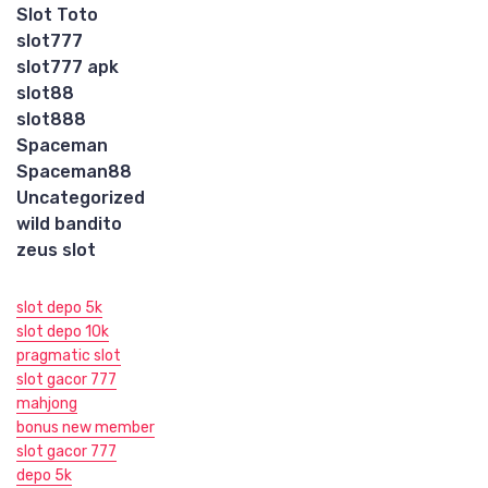
Slot Toto
slot777
slot777 apk
slot88
slot888
Spaceman
Spaceman88
Uncategorized
wild bandito
zeus slot
slot depo 5k
slot depo 10k
pragmatic slot
slot gacor 777
mahjong
bonus new member
slot gacor 777
depo 5k