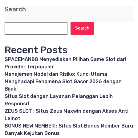
Search
Search
Recent Posts
SPACEMAN88 Menyediakan Pilihan Game Slot dari
Provider Terpopuler
Manajemen Modal dan Risiko: Kunci Utama
Menghadapi Fenomena Slot Gacor 2026 dengan
Bijak
Situs Slot dengan Layanan Pelanggan Lebih
Responsif
ZEUS SLOT : Situs Zeus Maxwin dengan Akses Anti
Lemot
BONUS NEW MEMBER : Situs Slot Bonus Member Baru
Banyak Kejutan Bonus