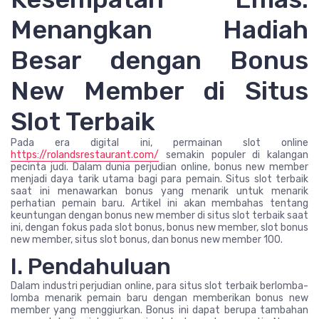
Menangkan Hadiah
Besar dengan Bonus
New Member di Situs
Slot Terbaik
Pada era digital ini, permainan slot online
https://rolandsrestaurant.com/
semakin populer di kalangan
pecinta judi. Dalam dunia perjudian online, bonus new member
menjadi daya tarik utama bagi para pemain. Situs slot terbaik
saat ini menawarkan bonus yang menarik untuk menarik
perhatian pemain baru. Artikel ini akan membahas tentang
keuntungan dengan bonus new member di situs slot terbaik saat
ini, dengan fokus pada slot bonus, bonus new member, slot bonus
new member, situs slot bonus, dan bonus new member 100.
I. Pendahuluan
Dalam industri perjudian online, para situs slot terbaik berlomba-
lomba menarik pemain baru dengan memberikan bonus new
member yang menggiurkan. Bonus ini dapat berupa tambahan