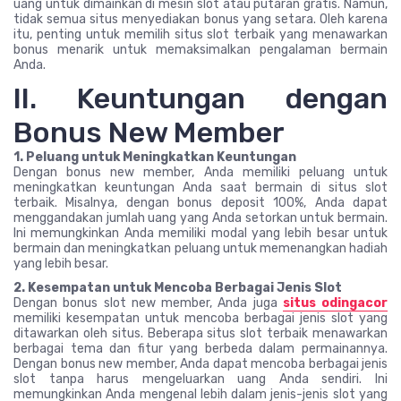
uang untuk dimainkan di mesin slot atau putaran gratis. Namun,
tidak semua situs menyediakan bonus yang setara. Oleh karena
itu, penting untuk memilih situs slot terbaik yang menawarkan
bonus menarik untuk memaksimalkan pengalaman bermain
Anda.
II. Keuntungan dengan
Bonus New Member
1. Peluang untuk Meningkatkan Keuntungan
Dengan bonus new member, Anda memiliki peluang untuk
meningkatkan keuntungan Anda saat bermain di situs slot
terbaik. Misalnya, dengan bonus deposit 100%, Anda dapat
menggandakan jumlah uang yang Anda setorkan untuk bermain.
Ini memungkinkan Anda memiliki modal yang lebih besar untuk
bermain dan meningkatkan peluang untuk memenangkan hadiah
yang lebih besar.
2. Kesempatan untuk Mencoba Berbagai Jenis Slot
Dengan bonus slot new member, Anda juga
situs odingacor
memiliki kesempatan untuk mencoba berbagai jenis slot yang
ditawarkan oleh situs. Beberapa situs slot terbaik menawarkan
berbagai tema dan fitur yang berbeda dalam permainannya.
Dengan bonus new member, Anda dapat mencoba berbagai jenis
slot tanpa harus mengeluarkan uang Anda sendiri. Ini
memungkinkan Anda mengenal lebih dalam jenis-jenis slot yang