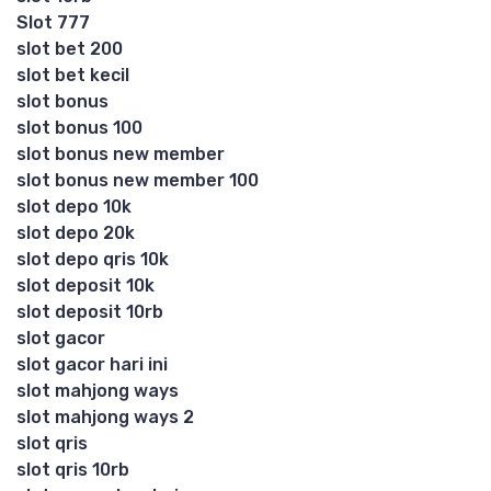
Slot 777
slot bet 200
slot bet kecil
slot bonus
slot bonus 100
slot bonus new member
slot bonus new member 100
slot depo 10k
slot depo 20k
slot depo qris 10k
slot deposit 10k
slot deposit 10rb
slot gacor
slot gacor hari ini
slot mahjong ways
slot mahjong ways 2
slot qris
slot qris 10rb