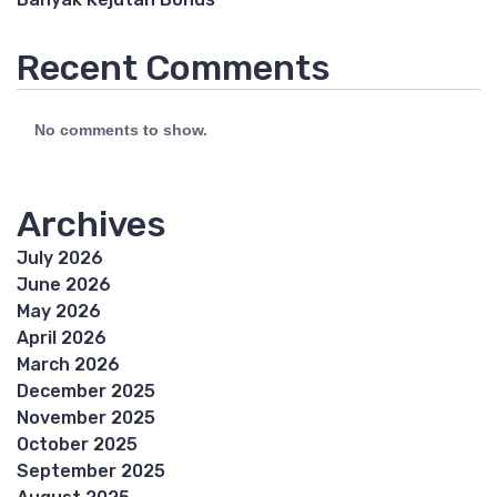
Recent Comments
No comments to show.
Archives
July 2026
June 2026
May 2026
April 2026
March 2026
December 2025
November 2025
October 2025
September 2025