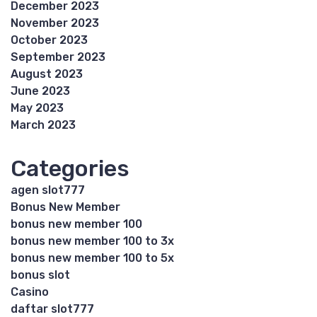
December 2023
November 2023
October 2023
September 2023
August 2023
June 2023
May 2023
March 2023
Categories
agen slot777
Bonus New Member
bonus new member 100
bonus new member 100 to 3x
bonus new member 100 to 5x
bonus slot
Casino
daftar slot777