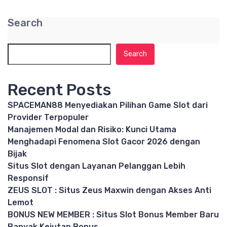
Search
Search
Recent Posts
SPACEMAN88 Menyediakan Pilihan Game Slot dari
Provider Terpopuler
Manajemen Modal dan Risiko: Kunci Utama
Menghadapi Fenomena Slot Gacor 2026 dengan
Bijak
Situs Slot dengan Layanan Pelanggan Lebih
Responsif
ZEUS SLOT : Situs Zeus Maxwin dengan Akses Anti
Lemot
BONUS NEW MEMBER : Situs Slot Bonus Member Baru
Banyak Kejutan Bonus