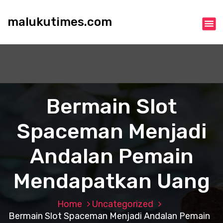
S
k
malukutimes.com
i
p
t
o
c
o
n
Bermain Slot
t
e
Spaceman Menjadi
n
t
Andalan Pemain
Mendapatkan Uang
Home
Uncategorized
Bermain Slot Spaceman Menjadi Andalan Pemain