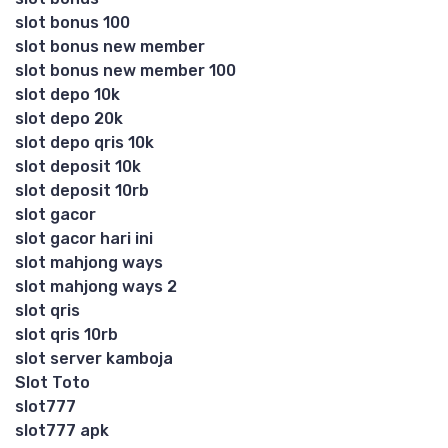
slot bonus 100
slot bonus new member
slot bonus new member 100
slot depo 10k
slot depo 20k
slot depo qris 10k
slot deposit 10k
slot deposit 10rb
slot gacor
slot gacor hari ini
slot mahjong ways
slot mahjong ways 2
slot qris
slot qris 10rb
slot server kamboja
Slot Toto
slot777
slot777 apk