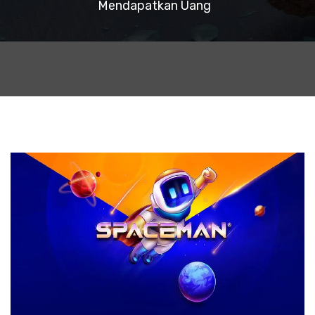
Mendapatkan Uang