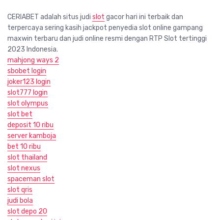
CERIABET adalah situs judi
slot
gacor hari ini terbaik dan
terpercaya sering kasih jackpot penyedia slot online gampang
maxwin terbaru dan judi online resmi dengan RTP Slot tertinggi
2023 Indonesia.
mahjong ways 2
sbobet login
joker123 login
slot777 login
slot olympus
slot bet
deposit 10 ribu
server kamboja
bet 10 ribu
slot thailand
slot nexus
spaceman slot
slot qris
judi bola
slot depo 20