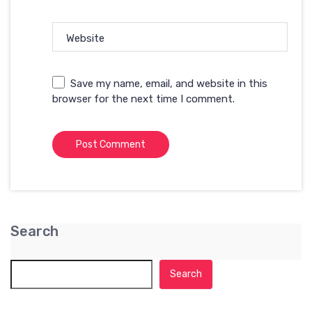
Website
Save my name, email, and website in this
browser for the next time I comment.
Search
Search