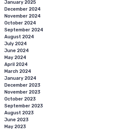
January 2025
December 2024
November 2024
October 2024
September 2024
August 2024
July 2024
June 2024
May 2024
April 2024
March 2024
January 2024
December 2023
November 2023
October 2023
September 2023
August 2023
June 2023
May 2023