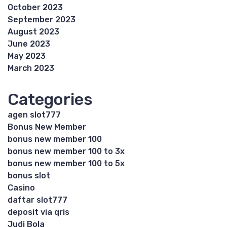
October 2023
September 2023
August 2023
June 2023
May 2023
March 2023
Categories
agen slot777
Bonus New Member
bonus new member 100
bonus new member 100 to 3x
bonus new member 100 to 5x
bonus slot
Casino
daftar slot777
deposit via qris
Judi Bola