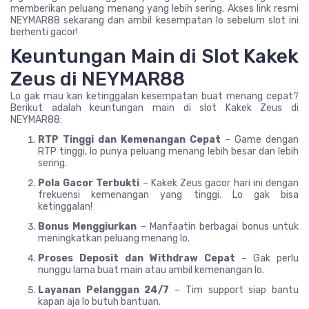
memberikan peluang menang yang lebih sering. Akses link resmi
NEYMAR88 sekarang dan ambil kesempatan lo sebelum slot ini
berhenti gacor!
Keuntungan Main di Slot Kakek
Zeus di NEYMAR88
Lo gak mau kan ketinggalan kesempatan buat menang cepat?
Berikut adalah keuntungan main di slot Kakek Zeus di
NEYMAR88:
RTP Tinggi dan Kemenangan Cepat
– Game dengan
RTP tinggi, lo punya peluang menang lebih besar dan lebih
sering.
Pola Gacor Terbukti
– Kakek Zeus gacor hari ini dengan
frekuensi kemenangan yang tinggi. Lo gak bisa
ketinggalan!
Bonus Menggiurkan
– Manfaatin berbagai bonus untuk
meningkatkan peluang menang lo.
Proses Deposit dan Withdraw Cepat
– Gak perlu
nunggu lama buat main atau ambil kemenangan lo.
Layanan Pelanggan 24/7
– Tim support siap bantu
kapan aja lo butuh bantuan.