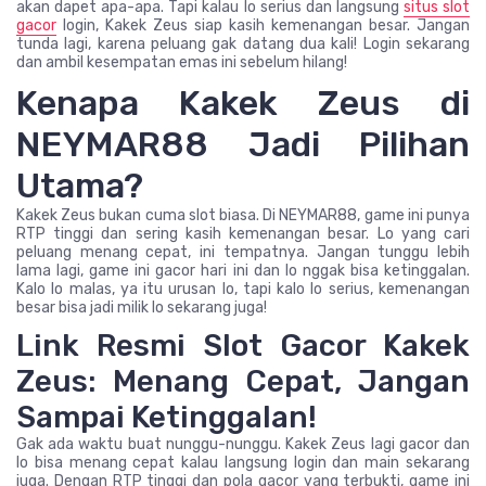
akan dapet apa-apa. Tapi kalau lo serius dan langsung
situs slot
gacor
login, Kakek Zeus siap kasih kemenangan besar. Jangan
tunda lagi, karena peluang gak datang dua kali! Login sekarang
dan ambil kesempatan emas ini sebelum hilang!
Kenapa Kakek Zeus di
NEYMAR88 Jadi Pilihan
Utama?
Kakek Zeus bukan cuma slot biasa. Di NEYMAR88, game ini punya
RTP tinggi dan sering kasih kemenangan besar. Lo yang cari
peluang menang cepat, ini tempatnya. Jangan tunggu lebih
lama lagi, game ini gacor hari ini dan lo nggak bisa ketinggalan.
Kalo lo malas, ya itu urusan lo, tapi kalo lo serius, kemenangan
besar bisa jadi milik lo sekarang juga!
Link Resmi Slot Gacor Kakek
Zeus: Menang Cepat, Jangan
Sampai Ketinggalan!
Gak ada waktu buat nunggu-nunggu. Kakek Zeus lagi gacor dan
lo bisa menang cepat kalau langsung login dan main sekarang
juga. Dengan RTP tinggi dan pola gacor yang terbukti, game ini