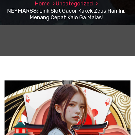
Home
Uncategorized
NEYMAR88: Link Slot Gacor Kakek Zeus Hari Ini,
Menang Cepat Kalo Ga Malas!