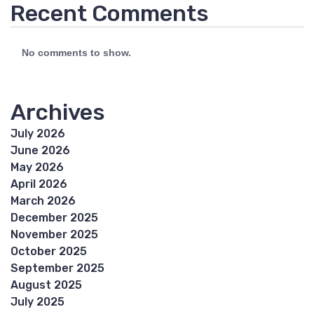
Recent Comments
No comments to show.
Archives
July 2026
June 2026
May 2026
April 2026
March 2026
December 2025
November 2025
October 2025
September 2025
August 2025
July 2025