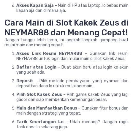
Akses Kapan Saja
– Main di HP atau laptop, lo bebas main
kapan aja dan di mana aja.
Cara Main di Slot Kakek Zeus di
NEYMAR88 dan Menang Cepat!
Jangan tunggu lebih lama, ini langkah-langkah gampang buat
mulai main dan menang cepat:
Akses Link Resmi NEYMAR88
– Gunakan link resmi
NEYMAR88 untuk login dan mulai main di slot Kakek Zeus.
Daftar atau Login
– Buat akun baru atau login ke akun
yang udah ada.
Deposit
– Pilih metode pembayaran yang nyaman dan
depositkan dana lo untuk mulai bermain.
Pilih Slot Kakek Zeus
– Pilih game Kakek Zeus yang lagi
gacor dan siap memberikan kemenangan besar.
Main dan Manfaatkan Bonus
– Gunakan fitur bonus dan
main dengan strategi yang tepat.
Tarik Keuntungan Lo
– Udah menang? Jangan ragu,
tarik dana lo sekarang juga.