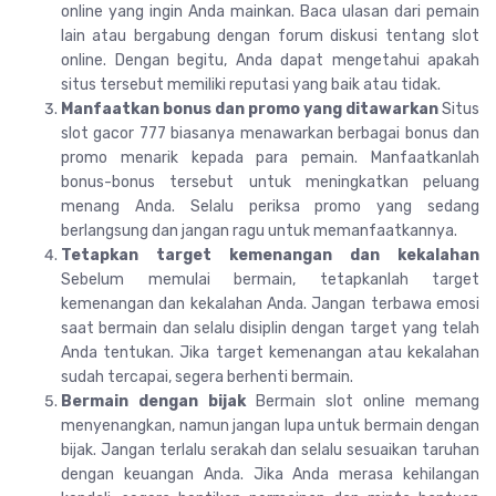
online yang ingin Anda mainkan. Baca ulasan dari pemain
lain atau bergabung dengan forum diskusi tentang slot
online. Dengan begitu, Anda dapat mengetahui apakah
situs tersebut memiliki reputasi yang baik atau tidak.
Manfaatkan bonus dan promo yang ditawarkan
Situs
slot gacor 777 biasanya menawarkan berbagai bonus dan
promo menarik kepada para pemain. Manfaatkanlah
bonus-bonus tersebut untuk meningkatkan peluang
menang Anda. Selalu periksa promo yang sedang
berlangsung dan jangan ragu untuk memanfaatkannya.
Tetapkan target kemenangan dan kekalahan
Sebelum memulai bermain, tetapkanlah target
kemenangan dan kekalahan Anda. Jangan terbawa emosi
saat bermain dan selalu disiplin dengan target yang telah
Anda tentukan. Jika target kemenangan atau kekalahan
sudah tercapai, segera berhenti bermain.
Bermain dengan bijak
Bermain slot online memang
menyenangkan, namun jangan lupa untuk bermain dengan
bijak. Jangan terlalu serakah dan selalu sesuaikan taruhan
dengan keuangan Anda. Jika Anda merasa kehilangan