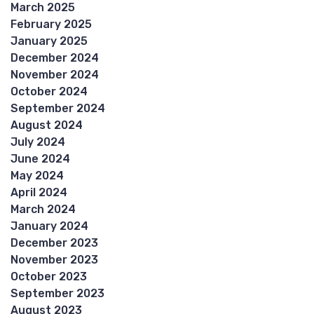
March 2025
February 2025
January 2025
December 2024
November 2024
October 2024
September 2024
August 2024
July 2024
June 2024
May 2024
April 2024
March 2024
January 2024
December 2023
November 2023
October 2023
September 2023
August 2023