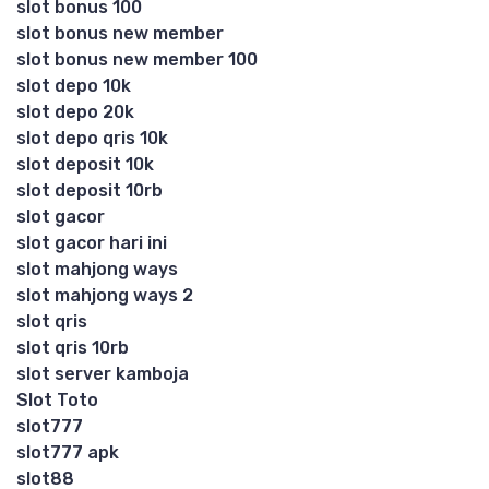
slot bonus 100
slot bonus new member
slot bonus new member 100
slot depo 10k
slot depo 20k
slot depo qris 10k
slot deposit 10k
slot deposit 10rb
slot gacor
slot gacor hari ini
slot mahjong ways
slot mahjong ways 2
slot qris
slot qris 10rb
slot server kamboja
Slot Toto
slot777
slot777 apk
slot88