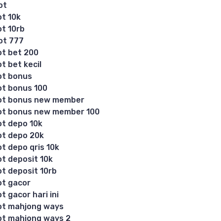
ot
ot 10k
ot 10rb
ot 777
ot bet 200
ot bet kecil
ot bonus
ot bonus 100
ot bonus new member
ot bonus new member 100
ot depo 10k
ot depo 20k
ot depo qris 10k
ot deposit 10k
ot deposit 10rb
ot gacor
ot gacor hari ini
ot mahjong ways
ot mahjong ways 2