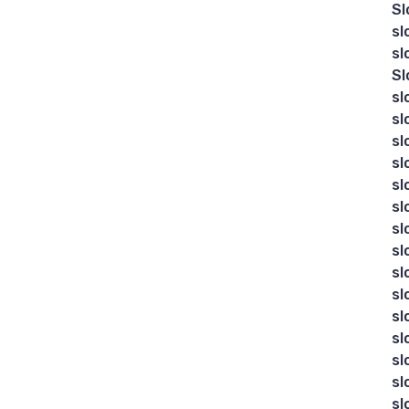
Sl
sl
sl
Sl
sl
sl
sl
sl
sl
sl
sl
sl
sl
sl
sl
sl
sl
sl
sl