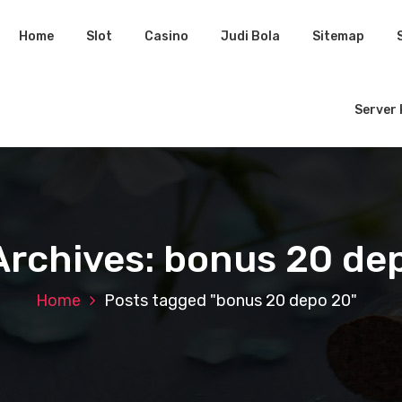
Home
Slot
Casino
Judi Bola
Sitemap
Server
Archives: bonus 20 de
Home
Posts tagged "bonus 20 depo 20"