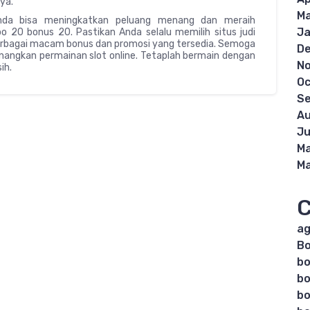
ya.
Ma
nda bisa meningkatkan peluang menang dan meraih
Ja
o 20 bonus 20. Pastikan Anda selalu memilih situs judi
rbagai macam bonus dan promosi yang tersedia. Semoga
D
nangkan permainan slot online. Tetaplah bermain dengan
N
ih.
Oc
S
Au
Ju
Ma
Ma
C
ag
B
bo
bo
bo