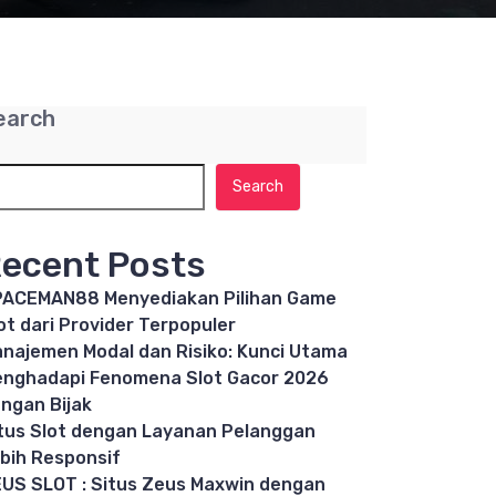
earch
Search
ecent Posts
ACEMAN88 Menyediakan Pilihan Game
ot dari Provider Terpopuler
najemen Modal dan Risiko: Kunci Utama
nghadapi Fenomena Slot Gacor 2026
ngan Bijak
tus Slot dengan Layanan Pelanggan
bih Responsif
US SLOT : Situs Zeus Maxwin dengan