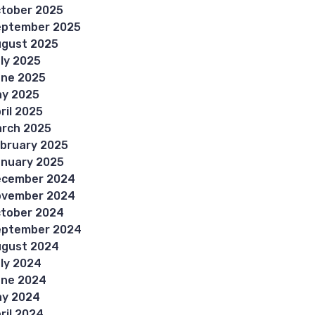
tober 2025
eptember 2025
gust 2025
ly 2025
ne 2025
y 2025
ril 2025
rch 2025
bruary 2025
nuary 2025
ecember 2024
ovember 2024
tober 2024
eptember 2024
gust 2024
ly 2024
ne 2024
y 2024
ril 2024