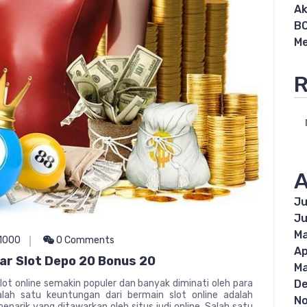
Ak
BO
Me
R
A
Ju
Ju
Ma
1000
0 Comments
Ap
ar Slot Depo 20 Bonus 20
Ma
D
slot online semakin populer dan banyak diminati oleh para
lah satu keuntungan dari bermain slot online adalah
N
rik yang ditawarkan oleh situs judi online. Salah satu