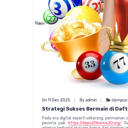
On 11 Dec 2025
By admin
olympus
Strategi Sukses Bermain di Daft
Pada era digital seperti sekarang, permainan 
pecinta judi.
https://depo20bonus20.org/
Sa
adanya berbagai macam bonus dan promosi mena