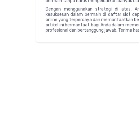
bermain tanpa harus mengeluarkan banyak bia
Dengan menggunakan strategi di atas, A
kesuksesan dalam bermain di daftar slot dep
online yang terpercaya dan memanfaatkan be
artikel ini bermanfaat bagi Anda dalam meme
profesional dan bertanggung jawab. Terima kas