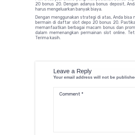
20 bonus 20. Dengan adanya bonus deposit, An
harus mengeluarkan banyak biaya.
Dengan menggunakan strategi di atas, Anda bisa
bermain di daftar slot depo 20 bonus 20. Pastika
memanfaatkan berbagai macam bonus dan promosi
dalam memenangkan permainan slot online. Tet
Terima kasih.
Leave a Reply
Your email address will not be publishe
Comment
*