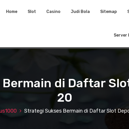
Home
Slot
Casino
Judi Bola
Sitemap
Server
 Bermain di Daftar Sl
20
us1000
Strategi Sukses Bermain di Daftar Slot De