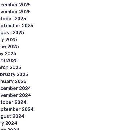
ecember 2025
ovember 2025
tober 2025
eptember 2025
gust 2025
ly 2025
ne 2025
y 2025
ril 2025
rch 2025
bruary 2025
nuary 2025
ecember 2024
ovember 2024
tober 2024
eptember 2024
gust 2024
ly 2024