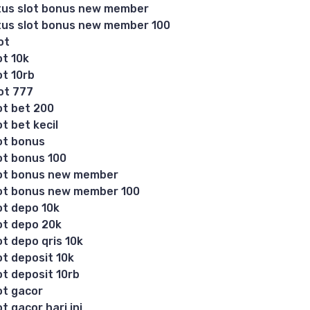
tus slot bonus new member
tus slot bonus new member 100
ot
ot 10k
ot 10rb
ot 777
ot bet 200
ot bet kecil
ot bonus
ot bonus 100
ot bonus new member
ot bonus new member 100
ot depo 10k
ot depo 20k
ot depo qris 10k
ot deposit 10k
ot deposit 10rb
ot gacor
ot gacor hari ini