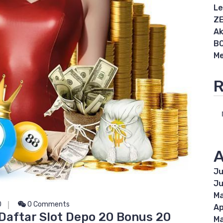
Le
ZE
Ak
BO
Me
R
A
Ju
Ju
Ma
0
0 Comments
Ap
Daftar Slot Depo 20 Bonus 20
Ma