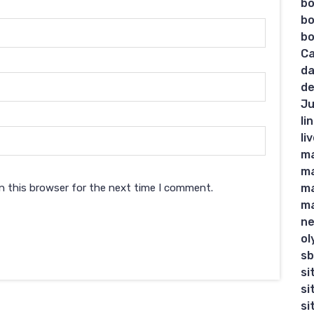
bo
bo
bo
Ca
da
de
Ju
li
li
m
ma
ma
n this browser for the next time I comment.
ma
n
ol
sb
si
si
si