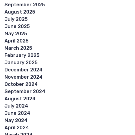
September 2025
August 2025
July 2025
June 2025
May 2025
April 2025
March 2025
February 2025
January 2025
December 2024
November 2024
October 2024
September 2024
August 2024
July 2024
June 2024
May 2024
April 2024
March 2024