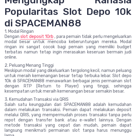
Mengungkap Rahasia
Popularitas Slot Depo 10k
di SPACEMAN88
1. Modal Ringan
Dengan
slot deposit 10rb
, para pemain tidak perlu mengeluarkan
modal besar untuk mencoba keberuntungan mereka. Modal
ringan ini sangat cocok bagi pemain yang memiliki budget
terbatas namun tetap ingin merasakan keseruan bermain judi
online.
2. Peluang Menang Tinggi
Meskipun modal yang dikeluarkan tergolong kecil, namun peluang
untuk meraih kemenangan besar tetap terbuka lebar. Slot depo
10k di SPACEMAN88 menawarkan berbagai jenis permainan slot
dengan RTP (Return to Player) yang tinggi, sehingga
kesempatan untuk meraih kemenangan besar semakin besar.
3. Kemudahan Transaksi via QRIS
Salah satu keunggulan dari SPACEMAN88 adalah kemudahan
dalam melakukan transaksi. Pemain dapat melakukan deposit
melalui QRIS, yang mempermudah proses transaksi tanpa perlu
repot dengan transfer bank atau e-wallet lainnya. Dengan
metode transaksi yang cepat dan mudah, pemain dapat
langsung menikmati permainan slot tanpa harus menunggu
lama.