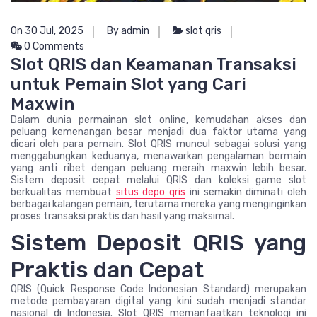
On 30 Jul, 2025
By admin
slot qris
0 Comments
Slot QRIS dan Keamanan Transaksi
untuk Pemain Slot yang Cari
Maxwin
Dalam dunia permainan slot online, kemudahan akses dan
peluang kemenangan besar menjadi dua faktor utama yang
dicari oleh para pemain. Slot QRIS muncul sebagai solusi yang
menggabungkan keduanya, menawarkan pengalaman bermain
yang anti ribet dengan peluang meraih maxwin lebih besar.
Sistem deposit cepat melalui QRIS dan koleksi game slot
berkualitas membuat
situs depo qris
ini semakin diminati oleh
berbagai kalangan pemain, terutama mereka yang menginginkan
proses transaksi praktis dan hasil yang maksimal.
Sistem Deposit QRIS yang
Praktis dan Cepat
QRIS (Quick Response Code Indonesian Standard) merupakan
metode pembayaran digital yang kini sudah menjadi standar
nasional di Indonesia. Slot QRIS memanfaatkan teknologi ini