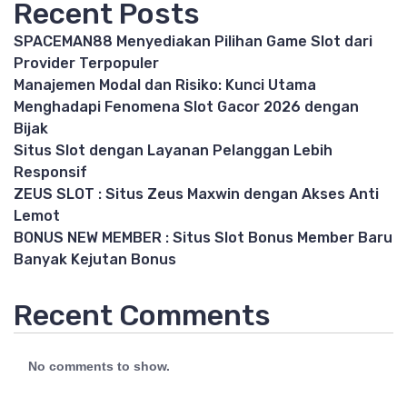
Recent Posts
SPACEMAN88 Menyediakan Pilihan Game Slot dari
Provider Terpopuler
Manajemen Modal dan Risiko: Kunci Utama
Menghadapi Fenomena Slot Gacor 2026 dengan
Bijak
Situs Slot dengan Layanan Pelanggan Lebih
Responsif
ZEUS SLOT : Situs Zeus Maxwin dengan Akses Anti
Lemot
BONUS NEW MEMBER : Situs Slot Bonus Member Baru
Banyak Kejutan Bonus
Recent Comments
No comments to show.