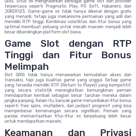
QRIS. Situs ini menghadirkan berbagai game slot dari provider
terpercaya seperti Pragmatic Play, PG Soft, Habanero, dan
JOKER123. Game-game ini tidak hanya dikenal dengan grafis
yang menarik, tetapi juga mekanisme permainan yang adil dan
memiliki RTP tinggi. Kombinasi volatilitas dan fitur bonus yang
optimal membuat peluang untuk meraih maxwin menjadi lebih
besar dibandingkan platform slot biasa.
Game Slot dengan RTP
Tinggi dan Fitur Bonus
Melimpah
Slot QRIS tidak hanya menawarkan kemudahan akses dan
transaksi, tapi juga kualitas game yang unggul. Setiap game
yang tersedia memiliki RTP (Return to Player) yang kompetitif,
yang secara statistik meningkatkan kemungkinan pemain
mendapatkan kembali sebagian besar taruhan mereka dalam
jangka panjang. Selain itu, banyak game menyediakan fitur bonus
seperti free spins, multipliers, dan jackpot progresif yang bisa
memperbesar kemenangan secara signifikan. Pemain yang
pandai memanfaatkan fitur-fitur ini berpeluang lebih besar
untuk mendapatkan maxwin.
Keamanan dan Privasi