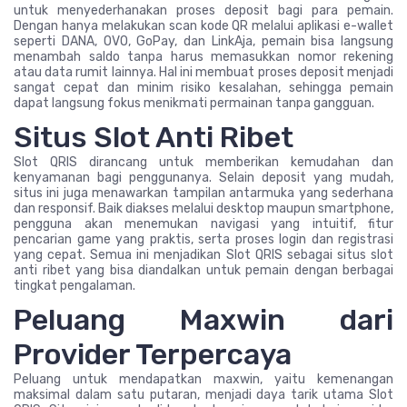
untuk menyederhanakan proses deposit bagi para pemain.
Dengan hanya melakukan scan kode QR melalui aplikasi e-wallet
seperti DANA, OVO, GoPay, dan LinkAja, pemain bisa langsung
menambah saldo tanpa harus memasukkan nomor rekening
atau data rumit lainnya. Hal ini membuat proses deposit menjadi
sangat cepat dan minim risiko kesalahan, sehingga pemain
dapat langsung fokus menikmati permainan tanpa gangguan.
Situs Slot Anti Ribet
Slot QRIS dirancang untuk memberikan kemudahan dan
kenyamanan bagi penggunanya. Selain deposit yang mudah,
situs ini juga menawarkan tampilan antarmuka yang sederhana
dan responsif. Baik diakses melalui desktop maupun smartphone,
pengguna akan menemukan navigasi yang intuitif, fitur
pencarian game yang praktis, serta proses login dan registrasi
yang cepat. Semua ini menjadikan Slot QRIS sebagai situs slot
anti ribet yang bisa diandalkan untuk pemain dengan berbagai
tingkat pengalaman.
Peluang Maxwin dari
Provider Terpercaya
Peluang untuk mendapatkan maxwin, yaitu kemenangan
maksimal dalam satu putaran, menjadi daya tarik utama Slot