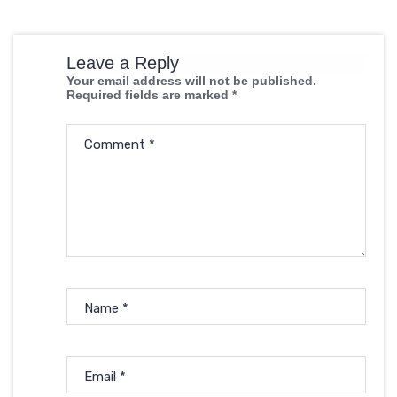
Leave a Reply
Your email address will not be published.
Required fields are marked
*
Comment
*
Name
*
Email
*