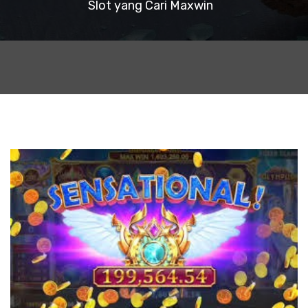
Slot yang Cari Maxwin