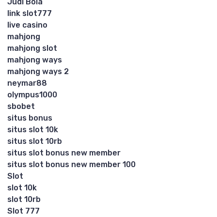
Judi Bola
link slot777
live casino
mahjong
mahjong slot
mahjong ways
mahjong ways 2
neymar88
olympus1000
sbobet
situs bonus
situs slot 10k
situs slot 10rb
situs slot bonus new member
situs slot bonus new member 100
Slot
slot 10k
slot 10rb
Slot 777