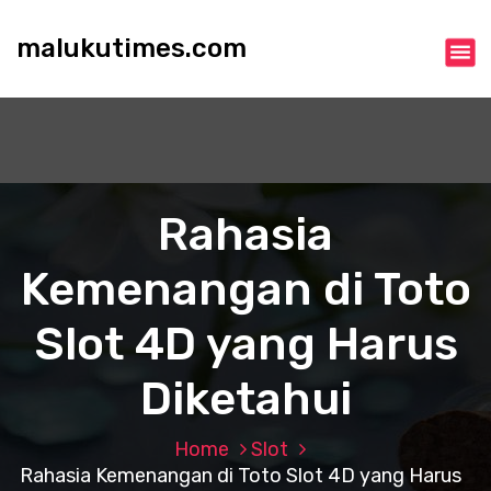
S
k
malukutimes.com
i
p
t
o
c
o
n
Rahasia
t
e
Kemenangan di Toto
n
t
Slot 4D yang Harus
Diketahui
Home
Slot
Rahasia Kemenangan di Toto Slot 4D yang Harus