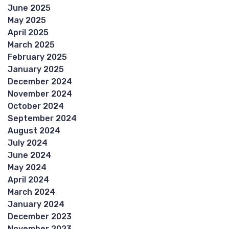
June 2025
May 2025
April 2025
March 2025
February 2025
January 2025
December 2024
November 2024
October 2024
September 2024
August 2024
July 2024
June 2024
May 2024
April 2024
March 2024
January 2024
December 2023
November 2023