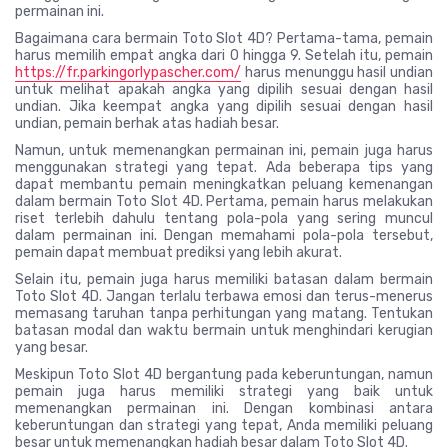
permainan ini.
Bagaimana cara bermain Toto Slot 4D? Pertama-tama, pemain
harus memilih empat angka dari 0 hingga 9. Setelah itu, pemain
https://fr.parkingorlypascher.com/
harus menunggu hasil undian
untuk melihat apakah angka yang dipilih sesuai dengan hasil
undian. Jika keempat angka yang dipilih sesuai dengan hasil
undian, pemain berhak atas hadiah besar.
Namun, untuk memenangkan permainan ini, pemain juga harus
menggunakan strategi yang tepat. Ada beberapa tips yang
dapat membantu pemain meningkatkan peluang kemenangan
dalam bermain Toto Slot 4D. Pertama, pemain harus melakukan
riset terlebih dahulu tentang pola-pola yang sering muncul
dalam permainan ini. Dengan memahami pola-pola tersebut,
pemain dapat membuat prediksi yang lebih akurat.
Selain itu, pemain juga harus memiliki batasan dalam bermain
Toto Slot 4D. Jangan terlalu terbawa emosi dan terus-menerus
memasang taruhan tanpa perhitungan yang matang. Tentukan
batasan modal dan waktu bermain untuk menghindari kerugian
yang besar.
Meskipun Toto Slot 4D bergantung pada keberuntungan, namun
pemain juga harus memiliki strategi yang baik untuk
memenangkan permainan ini. Dengan kombinasi antara
keberuntungan dan strategi yang tepat, Anda memiliki peluang
besar untuk memenangkan hadiah besar dalam Toto Slot 4D.