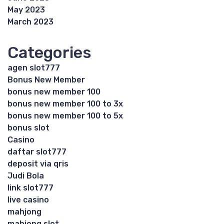
May 2023
March 2023
Categories
agen slot777
Bonus New Member
bonus new member 100
bonus new member 100 to 3x
bonus new member 100 to 5x
bonus slot
Casino
daftar slot777
deposit via qris
Judi Bola
link slot777
live casino
mahjong
mahjong slot