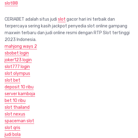
slot88
CERIABET adalah situs judi
slot
gacor hari ini terbaik dan
terpercaya sering kasih jackpot penyedia slot online gampang
maxwin terbaru dan judi online resmi dengan RTP Slot tertinggi
2023 Indonesia.
mahjong ways 2
sbobet login
joker123 login
slot777 login
slot olympus
slot bet
deposit 10 ribu
server kamboja
bet 10 ribu
slot thailand
slot nexus
spaceman slot
slot qris
judi bola