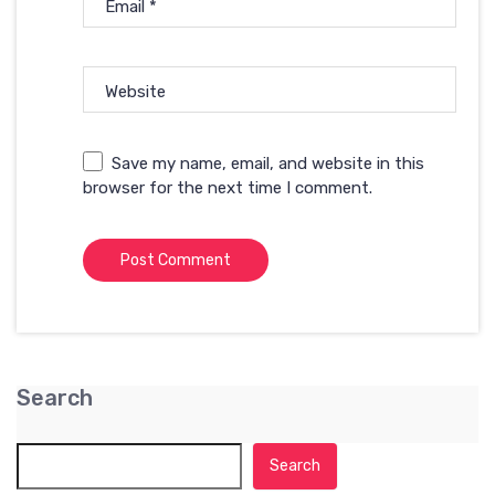
Email
*
Website
Save my name, email, and website in this
browser for the next time I comment.
Search
Search