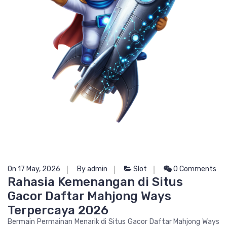
On 17 May, 2026
By admin
Slot
0 Comments
Rahasia Kemenangan di Situs
Gacor Daftar Mahjong Ways
Terpercaya 2026
Bermain Permainan Menarik di Situs Gacor Daftar Mahjong Ways