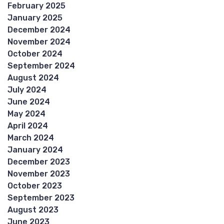
February 2025
January 2025
December 2024
November 2024
October 2024
September 2024
August 2024
July 2024
June 2024
May 2024
April 2024
March 2024
January 2024
December 2023
November 2023
October 2023
September 2023
August 2023
June 2023