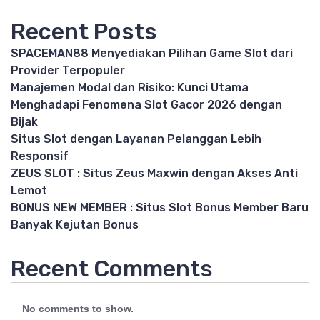
Recent Posts
SPACEMAN88 Menyediakan Pilihan Game Slot dari
Provider Terpopuler
Manajemen Modal dan Risiko: Kunci Utama
Menghadapi Fenomena Slot Gacor 2026 dengan
Bijak
Situs Slot dengan Layanan Pelanggan Lebih
Responsif
ZEUS SLOT : Situs Zeus Maxwin dengan Akses Anti
Lemot
BONUS NEW MEMBER : Situs Slot Bonus Member Baru
Banyak Kejutan Bonus
Recent Comments
No comments to show.