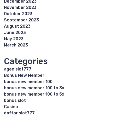
December 2023
November 2023
October 2023
September 2023
August 2023
June 2023
May 2023
March 2023
Categories
agen slot777
Bonus New Member
bonus new member 100
bonus new member 100 to 3x
bonus new member 100 to 5x
bonus slot
Casino
daftar slot777