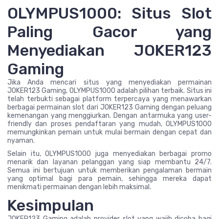
OLYMPUS1000: Situs Slot
Paling Gacor yang
Menyediakan JOKER123
Gaming
Jika Anda mencari situs yang menyediakan permainan
JOKER123 Gaming, OLYMPUS1000 adalah pilihan terbaik. Situs ini
telah terbukti sebagai platform terpercaya yang menawarkan
berbagai permainan slot dari JOKER123 Gaming dengan peluang
kemenangan yang menggiurkan. Dengan antarmuka yang user-
friendly dan proses pendaftaran yang mudah, OLYMPUS1000
memungkinkan pemain untuk mulai bermain dengan cepat dan
nyaman.
Selain itu, OLYMPUS1000 juga menyediakan berbagai promo
menarik dan layanan pelanggan yang siap membantu 24/7.
Semua ini bertujuan untuk memberikan pengalaman bermain
yang optimal bagi para pemain, sehingga mereka dapat
menikmati permainan dengan lebih maksimal.
Kesimpulan
JOKER123 Gaming adalah provider slot yang wajib dicoba bagi