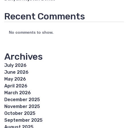
Recent Comments
No comments to show.
Archives
July 2026
June 2026
May 2026
April 2026
March 2026
December 2025
November 2025
October 2025
September 2025
August 2025