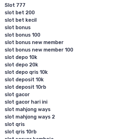
Slot 777
slot bet 200
slot bet kecil
slot bonus
slot bonus 100
slot bonus new member
slot bonus new member 100
slot depo 10k
slot depo 20k
slot depo qris 10k
slot deposit 10k
slot deposit 10rb
slot gacor
slot gacor hari ini
slot mahjong ways
slot mahjong ways 2
slot qris
slot qris 10rb