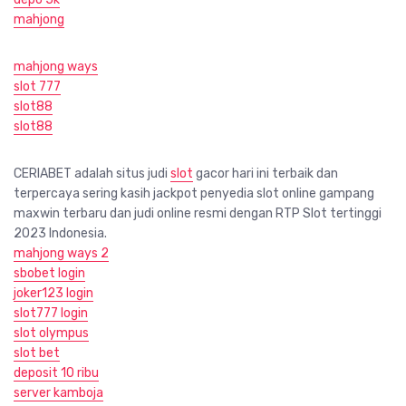
mahjong
mahjong ways
slot 777
slot88
slot88
CERIABET adalah situs judi
slot
gacor hari ini terbaik dan
terpercaya sering kasih jackpot penyedia slot online gampang
maxwin terbaru dan judi online resmi dengan RTP Slot tertinggi
2023 Indonesia.
mahjong ways 2
sbobet login
joker123 login
slot777 login
slot olympus
slot bet
deposit 10 ribu
server kamboja