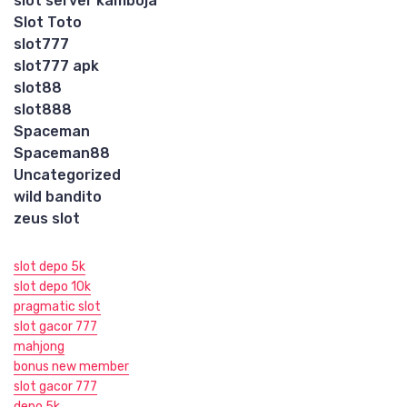
slot server kamboja
Slot Toto
slot777
slot777 apk
slot88
slot888
Spaceman
Spaceman88
Uncategorized
wild bandito
zeus slot
slot depo 5k
slot depo 10k
pragmatic slot
slot gacor 777
mahjong
bonus new member
slot gacor 777
depo 5k