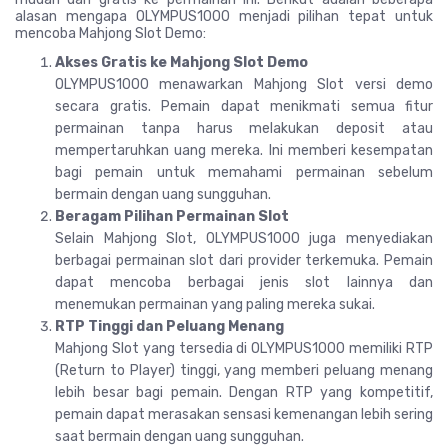
alasan mengapa OLYMPUS1000 menjadi pilihan tepat untuk
mencoba Mahjong Slot Demo:
Akses Gratis ke Mahjong Slot Demo
OLYMPUS1000 menawarkan Mahjong Slot versi demo
secara gratis. Pemain dapat menikmati semua fitur
permainan tanpa harus melakukan deposit atau
mempertaruhkan uang mereka. Ini memberi kesempatan
bagi pemain untuk memahami permainan sebelum
bermain dengan uang sungguhan.
Beragam Pilihan Permainan Slot
Selain Mahjong Slot, OLYMPUS1000 juga menyediakan
berbagai permainan slot dari provider terkemuka. Pemain
dapat mencoba berbagai jenis slot lainnya dan
menemukan permainan yang paling mereka sukai.
RTP Tinggi dan Peluang Menang
Mahjong Slot yang tersedia di OLYMPUS1000 memiliki RTP
(Return to Player) tinggi, yang memberi peluang menang
lebih besar bagi pemain. Dengan RTP yang kompetitif,
pemain dapat merasakan sensasi kemenangan lebih sering
saat bermain dengan uang sungguhan.