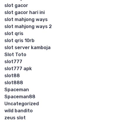
slot gacor
slot gacor hari ini
slot mahjong ways
slot mahjong ways 2
slot qris
slot qris 10rb
slot server kamboja
Slot Toto
slot777
slot777 apk
slot88
slot888
Spaceman
Spaceman88
Uncategorized
wild bandito
zeus slot