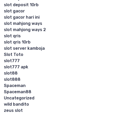
slot deposit 10rb
slot gacor
slot gacor hari ini
slot mahjong ways
slot mahjong ways 2
slot qris
slot qris 10rb
slot server kamboja
Slot Toto
slot777
slot777 apk
slot88
slot888
Spaceman
Spaceman88
Uncategorized
wild bandito
zeus slot