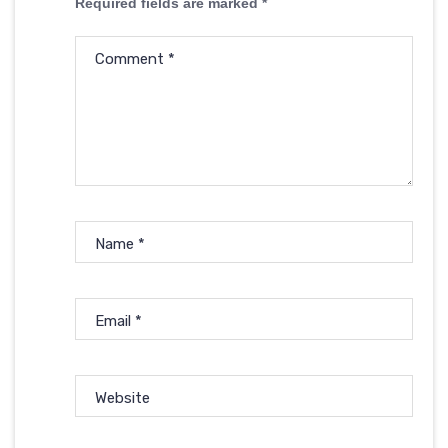
Required fields are marked
*
Comment
*
Name
*
Email
*
Website