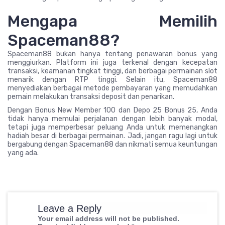
Mengapa Memilih
Spaceman88?
Spaceman88 bukan hanya tentang penawaran bonus yang
menggiurkan. Platform ini juga terkenal dengan kecepatan
transaksi, keamanan tingkat tinggi, dan berbagai permainan slot
menarik dengan RTP tinggi. Selain itu, Spaceman88
menyediakan berbagai metode pembayaran yang memudahkan
pemain melakukan transaksi deposit dan penarikan.
Dengan Bonus New Member 100 dan Depo 25 Bonus 25, Anda
tidak hanya memulai perjalanan dengan lebih banyak modal,
tetapi juga memperbesar peluang Anda untuk memenangkan
hadiah besar di berbagai permainan. Jadi, jangan ragu lagi untuk
bergabung dengan Spaceman88 dan nikmati semua keuntungan
yang ada.
Leave a Reply
Your email address will not be published.