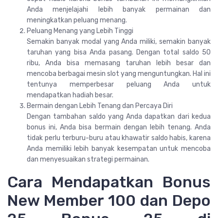
Anda menjelajahi lebih banyak permainan dan
meningkatkan peluang menang.
Peluang Menang yang Lebih Tinggi
Semakin banyak modal yang Anda miliki, semakin banyak
taruhan yang bisa Anda pasang. Dengan total saldo 50
ribu, Anda bisa memasang taruhan lebih besar dan
mencoba berbagai mesin slot yang menguntungkan. Hal ini
tentunya memperbesar peluang Anda untuk
mendapatkan hadiah besar.
Bermain dengan Lebih Tenang dan Percaya Diri
Dengan tambahan saldo yang Anda dapatkan dari kedua
bonus ini, Anda bisa bermain dengan lebih tenang. Anda
tidak perlu terburu-buru atau khawatir saldo habis, karena
Anda memiliki lebih banyak kesempatan untuk mencoba
dan menyesuaikan strategi permainan.
Cara Mendapatkan Bonus
New Member 100 dan Depo