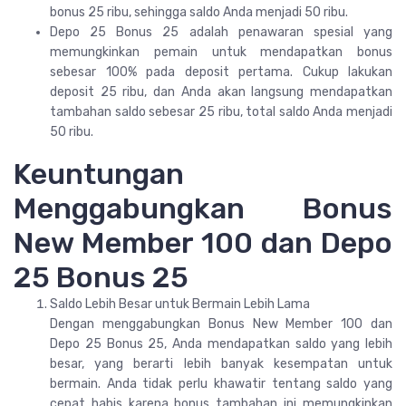
bonus 25 ribu, sehingga saldo Anda menjadi 50 ribu.
Depo 25 Bonus 25 adalah penawaran spesial yang
memungkinkan pemain untuk mendapatkan bonus
sebesar 100% pada deposit pertama. Cukup lakukan
deposit 25 ribu, dan Anda akan langsung mendapatkan
tambahan saldo sebesar 25 ribu, total saldo Anda menjadi
50 ribu.
Keuntungan
Menggabungkan Bonus
New Member 100 dan Depo
25 Bonus 25
Saldo Lebih Besar untuk Bermain Lebih Lama
Dengan menggabungkan Bonus New Member 100 dan
Depo 25 Bonus 25, Anda mendapatkan saldo yang lebih
besar, yang berarti lebih banyak kesempatan untuk
bermain. Anda tidak perlu khawatir tentang saldo yang
cepat habis karena bonus tambahan ini memungkinkan