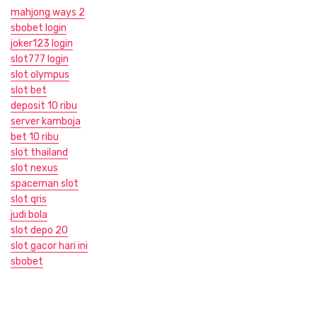
mahjong ways 2
sbobet login
joker123 login
slot777 login
slot olympus
slot bet
deposit 10 ribu
server kamboja
bet 10 ribu
slot thailand
slot nexus
spaceman slot
slot qris
judi bola
slot depo 20
slot gacor hari ini
sbobet