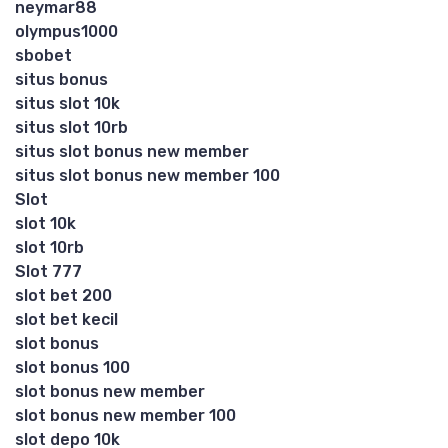
neymar88
olympus1000
sbobet
situs bonus
situs slot 10k
situs slot 10rb
situs slot bonus new member
situs slot bonus new member 100
Slot
slot 10k
slot 10rb
Slot 777
slot bet 200
slot bet kecil
slot bonus
slot bonus 100
slot bonus new member
slot bonus new member 100
slot depo 10k