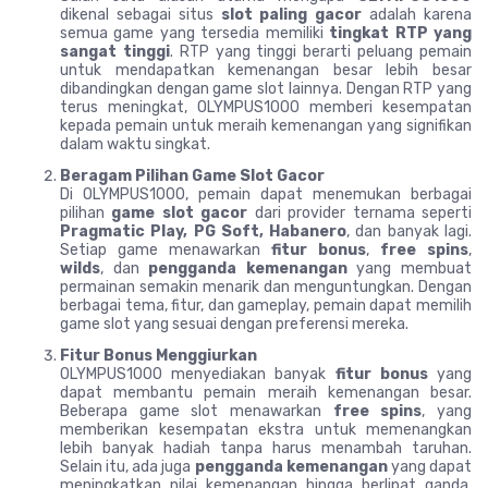
dikenal sebagai situs
slot paling gacor
adalah karena
semua game yang tersedia memiliki
tingkat RTP yang
sangat tinggi
. RTP yang tinggi berarti peluang pemain
untuk mendapatkan kemenangan besar lebih besar
dibandingkan dengan game slot lainnya. Dengan RTP yang
terus meningkat, OLYMPUS1000 memberi kesempatan
kepada pemain untuk meraih kemenangan yang signifikan
dalam waktu singkat.
Beragam Pilihan Game Slot Gacor
Di OLYMPUS1000, pemain dapat menemukan berbagai
pilihan
game slot gacor
dari provider ternama seperti
Pragmatic Play, PG Soft, Habanero
, dan banyak lagi.
Setiap game menawarkan
fitur bonus
,
free spins
,
wilds
, dan
pengganda kemenangan
yang membuat
permainan semakin menarik dan menguntungkan. Dengan
berbagai tema, fitur, dan gameplay, pemain dapat memilih
game slot yang sesuai dengan preferensi mereka.
Fitur Bonus Menggiurkan
OLYMPUS1000 menyediakan banyak
fitur bonus
yang
dapat membantu pemain meraih kemenangan besar.
Beberapa game slot menawarkan
free spins
, yang
memberikan kesempatan ekstra untuk memenangkan
lebih banyak hadiah tanpa harus menambah taruhan.
Selain itu, ada juga
pengganda kemenangan
yang dapat
meningkatkan nilai kemenangan hingga berlipat ganda,