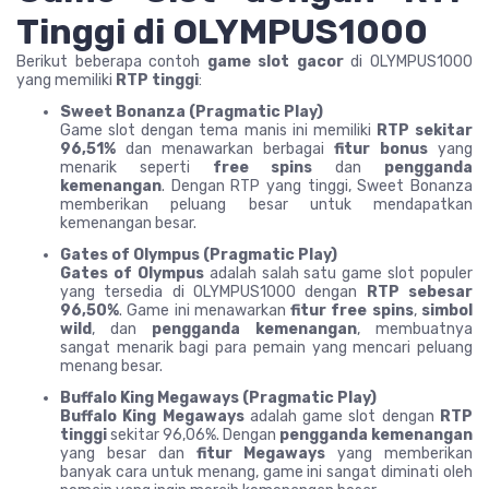
Tinggi di OLYMPUS1000
Berikut beberapa contoh
game slot gacor
di OLYMPUS1000
yang memiliki
RTP tinggi
:
Sweet Bonanza (Pragmatic Play)
Game slot dengan tema manis ini memiliki
RTP sekitar
96,51%
dan menawarkan berbagai
fitur bonus
yang
menarik seperti
free spins
dan
pengganda
kemenangan
. Dengan RTP yang tinggi, Sweet Bonanza
memberikan peluang besar untuk mendapatkan
kemenangan besar.
Gates of Olympus (Pragmatic Play)
Gates of Olympus
adalah salah satu game slot populer
yang tersedia di OLYMPUS1000 dengan
RTP sebesar
96,50%
. Game ini menawarkan
fitur free spins
,
simbol
wild
, dan
pengganda kemenangan
, membuatnya
sangat menarik bagi para pemain yang mencari peluang
menang besar.
Buffalo King Megaways (Pragmatic Play)
Buffalo King Megaways
adalah game slot dengan
RTP
tinggi
sekitar 96,06%. Dengan
pengganda kemenangan
yang besar dan
fitur Megaways
yang memberikan
banyak cara untuk menang, game ini sangat diminati oleh