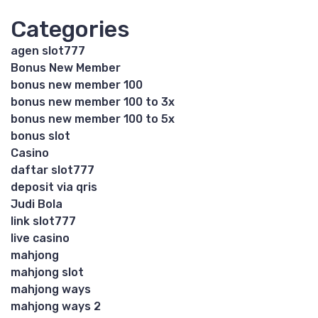
Categories
agen slot777
Bonus New Member
bonus new member 100
bonus new member 100 to 3x
bonus new member 100 to 5x
bonus slot
Casino
daftar slot777
deposit via qris
Judi Bola
link slot777
live casino
mahjong
mahjong slot
mahjong ways
mahjong ways 2