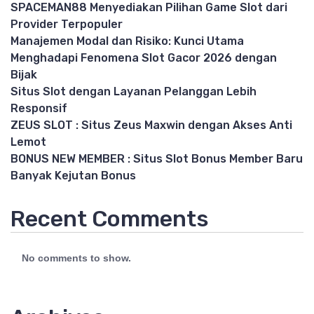
SPACEMAN88 Menyediakan Pilihan Game Slot dari
Provider Terpopuler
Manajemen Modal dan Risiko: Kunci Utama
Menghadapi Fenomena Slot Gacor 2026 dengan
Bijak
Situs Slot dengan Layanan Pelanggan Lebih
Responsif
ZEUS SLOT : Situs Zeus Maxwin dengan Akses Anti
Lemot
BONUS NEW MEMBER : Situs Slot Bonus Member Baru
Banyak Kejutan Bonus
Recent Comments
No comments to show.