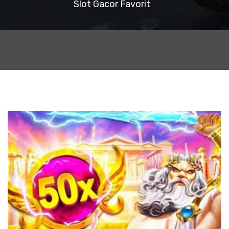
Slot Gacor Favorit