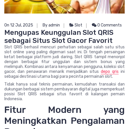
On 12 Jul, 2025
By admin
Slot
0 Comments
Mengupas Keunggulan Slot QRIS
sebagai Situs Slot Gacor Favorit
Slot QRIS berhasil mencuri perhatian sebagai salah satu situs
slot online yang paling digemari saat ini. Di tengah persaingan
ketat berbagai platform judi daring, Slot QRIS tampil menonjol
dengan berbagai fitur unggulan dan sistem bonus yang
melimpah. Kombinasi antara kenyamanan pengguna, koleksi slot
gacor, dan penawaran menarik menjadikan situs
depo qris
ini
sebagai destinasi utama bagi para pecinta permainan slot.
Tidak hanya soal teknis permainan, kemudahan transaksi dan
dukungan berbagai sistem pembayaran digital juga memperkuat
posisi Slot QRIS sebagai situs favorit di kalangan pemain
Indonesia.
Fitur Modern yang
Meningkatkan Pengalaman