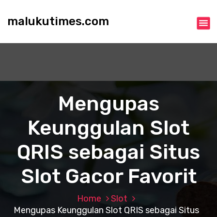
S
k
malukutimes.com
i
p
t
o
c
o
n
Mengupas
t
e
Keunggulan Slot
n
t
QRIS sebagai Situs
Slot Gacor Favorit
Home
Slot
Mengupas Keunggulan Slot QRIS sebagai Situs