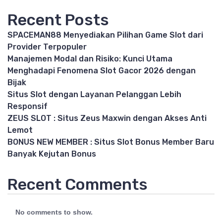
Recent Posts
SPACEMAN88 Menyediakan Pilihan Game Slot dari
Provider Terpopuler
Manajemen Modal dan Risiko: Kunci Utama
Menghadapi Fenomena Slot Gacor 2026 dengan
Bijak
Situs Slot dengan Layanan Pelanggan Lebih
Responsif
ZEUS SLOT : Situs Zeus Maxwin dengan Akses Anti
Lemot
BONUS NEW MEMBER : Situs Slot Bonus Member Baru
Banyak Kejutan Bonus
Recent Comments
No comments to show.