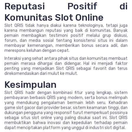
Reputasi Positif di
Komunitas Slot Online
Slot QRIS tidak hanya diakui karena teknologinya, tetapi juga
karena membangun reputasi yang baik di komunitas. Banyak
pemain membagikan testimoni positif melalui grup diskusi,
forum, dan media sosial tentang konsistensi situs ini dalam
membayar kemenangan, memberikan bonus secara adil, dan
merespons keluhan dengan cepat.
Interaksi yang sehat antara pihak situs dan komunitas membuat
pemain merasa dihargai dan didengar. Hal ini menjadi faktor
penting yang menjadikan Slot QRIS sebagai favorit dan terus
direkomendasikan dari mulut ke mulut.
Kesimpulan
Slot QRIS hadir dengan kombinasi fitur yang lengkap, sistem
pembayaran berbasis QRIS yang modern, serta bonus melimpah
yang mendukung pengalaman bermain lebih seru. Kehadiran
game slot gacor dari provider besar, sistem keamanan tinggi, dan
dukungan pengguna yang responsif turut memperkuat posisinya
sebagai situs slot online yang paling disukai saat ini. Slot QRIS
membuktikan bahwa inovasi dan kepedulian terhadap pemain
dapat menciptakan platform yang unggul di industri slot digital.