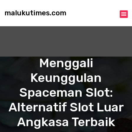
S
k
malukutimes.com
i
p
t
o
c
o
n
Menggali
t
e
Keunggulan
n
t
Spaceman Slot:
Alternatif Slot Luar
Angkasa Terbaik