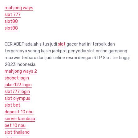
mahjong ways
slot 777
slot88
slot88
CERIABET adalah situs judi
slot
gacor hari ini terbaik dan
terpercaya sering kasih jackpot penyedia slot online gampang
maxwin terbaru dan judi online resmi dengan RTP Slot tertinggi
2023 Indonesia.
mahjong ways 2
sbobet login
joker123 login
slot777 login
slot olympus
slot bet
deposit 10 ribu
server kamboja
bet 10 ribu
slot thailand