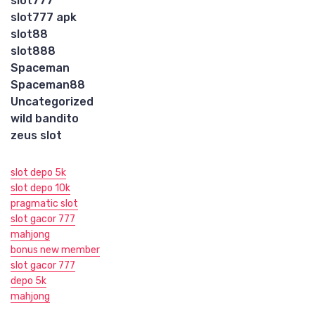
slot777
slot777 apk
slot88
slot888
Spaceman
Spaceman88
Uncategorized
wild bandito
zeus slot
slot depo 5k
slot depo 10k
pragmatic slot
slot gacor 777
mahjong
bonus new member
slot gacor 777
depo 5k
mahjong