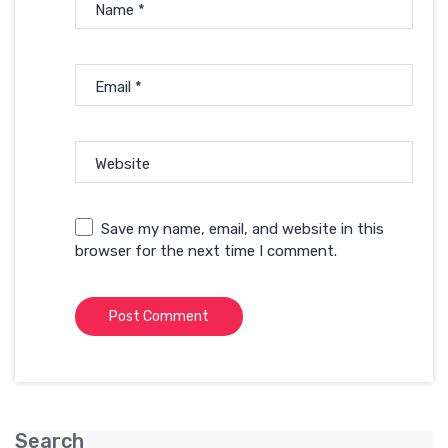
Name
*
Email
*
Website
Save my name, email, and website in this
browser for the next time I comment.
Search