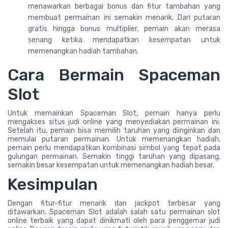
menawarkan berbagai bonus dan fitur tambahan yang
membuat permainan ini semakin menarik. Dari putaran
gratis hingga bonus multiplier, pemain akan merasa
senang ketika mendapatkan kesempatan untuk
memenangkan hadiah tambahan.
Cara Bermain Spaceman
Slot
Untuk memainkan Spaceman Slot, pemain hanya perlu
mengakses situs judi online yang menyediakan permainan ini.
Setelah itu, pemain bisa memilih taruhan yang diinginkan dan
memulai putaran permainan. Untuk memenangkan hadiah,
pemain perlu mendapatkan kombinasi simbol yang tepat pada
gulungan permainan. Semakin tinggi taruhan yang dipasang,
semakin besar kesempatan untuk memenangkan hadiah besar.
Kesimpulan
Dengan fitur-fitur menarik dan jackpot terbesar yang
ditawarkan, Spaceman Slot adalah salah satu permainan slot
online terbaik yang dapat dinikmati oleh para penggemar judi