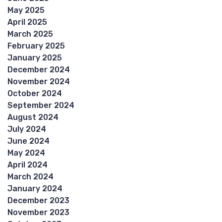
May 2025
April 2025
March 2025
February 2025
January 2025
December 2024
November 2024
October 2024
September 2024
August 2024
July 2024
June 2024
May 2024
April 2024
March 2024
January 2024
December 2023
November 2023