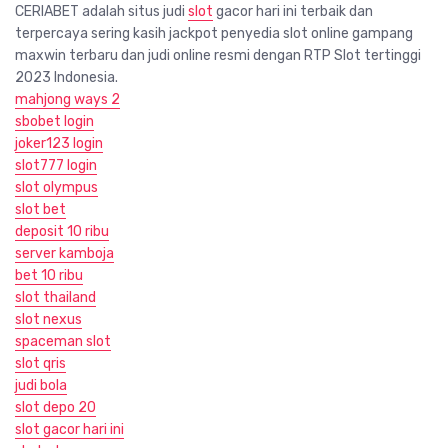
CERIABET adalah situs judi
slot
gacor hari ini terbaik dan
terpercaya sering kasih jackpot penyedia slot online gampang
maxwin terbaru dan judi online resmi dengan RTP Slot tertinggi
2023 Indonesia.
mahjong ways 2
sbobet login
joker123 login
slot777 login
slot olympus
slot bet
deposit 10 ribu
server kamboja
bet 10 ribu
slot thailand
slot nexus
spaceman slot
slot qris
judi bola
slot depo 20
slot gacor hari ini