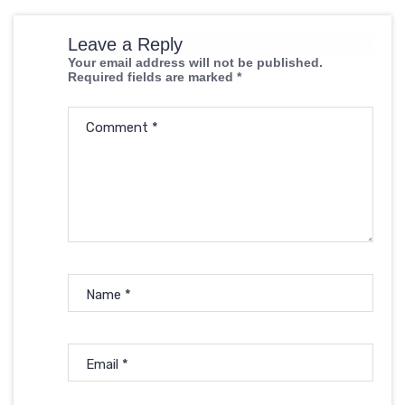
Leave a Reply
Your email address will not be published.
Required fields are marked
*
Comment
*
Name
*
Email
*