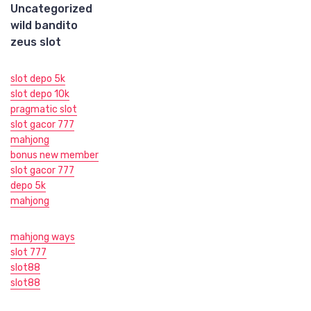
Uncategorized
wild bandito
zeus slot
slot depo 5k
slot depo 10k
pragmatic slot
slot gacor 777
mahjong
bonus new member
slot gacor 777
depo 5k
mahjong
mahjong ways
slot 777
slot88
slot88