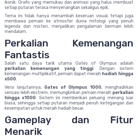
ikonik. Grafis yang memukau dan animasi yang halus membuat
setiap putaran terasa menyenangkan sekaligus epik.
Tema ini tidak hanya menambah keseruan visual, tetapi juga
membawa pemain ke atmosfer dunia mitologi yang penuh
legenda dan misteri, menjadikan pengalaman bermain lebih
mendalam.
Perkalian Kemenangan
Fantastis
Salah satu daya tarik utama Gates of Olympus adalah
perkalian kemenangan yang tinggi
. Dengan sistem
kemenangan multiplikatif, pemain dapat meraih
hadiah hingga
x500
.
Versi lanjutannya,
Gates of Olympus 1000
, menghadirkan
sensasi lebih ekstrem, memungkinkan pemain meraih
perkalian
hingga x1000
. Sistem ini memberikan peluang menang luar
biasa, sehingga setiap putaran menjadi penuh ketegangan dan
kesempatan untuk meraih hadiah besar.
Gameplay dan Fitur
Menarik