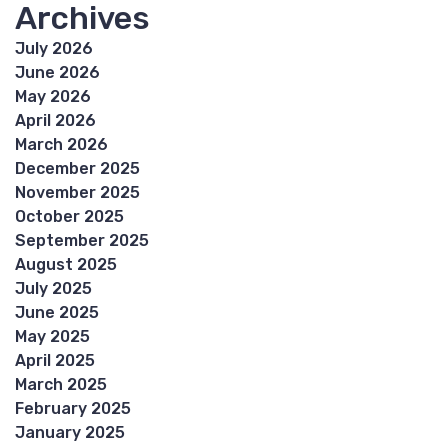
Archives
July 2026
June 2026
May 2026
April 2026
March 2026
December 2025
November 2025
October 2025
September 2025
August 2025
July 2025
June 2025
May 2025
April 2025
March 2025
February 2025
January 2025