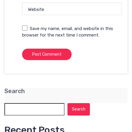
Website
Save my name, email, and website in this
browser for the next time I comment.
Search
Search
Recent Posts