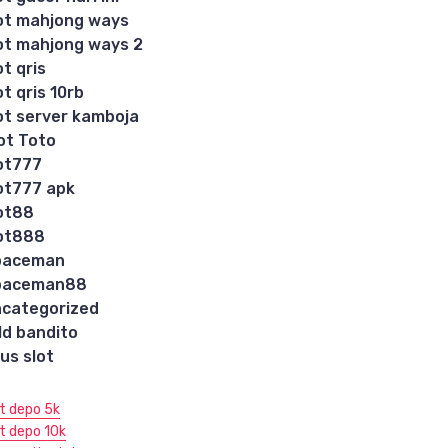
ot mahjong ways
ot mahjong ways 2
ot qris
ot qris 10rb
ot server kamboja
ot Toto
ot777
ot777 apk
ot88
ot888
paceman
paceman88
categorized
ld bandito
us slot
ot depo 5k
ot depo 10k