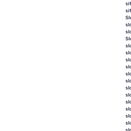
si
si
Sl
sl
sl
Sl
sl
sl
sl
sl
sl
sl
sl
sl
sl
sl
sl
sl
sl