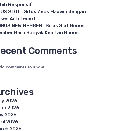
bih Responsif
US SLOT : Situs Zeus Maxwin dengan
ses Anti Lemot
NUS NEW MEMBER : Situs Slot Bonus
mber Baru Banyak Kejutan Bonus
ecent Comments
No comments to show.
rchives
ly 2026
ne 2026
y 2026
ril 2026
rch 2026