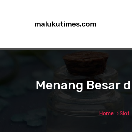
S
k
i
p
malukutimes.com
t
o
c
o
n
t
e
n
Menang Besar d
t
Home
Slot