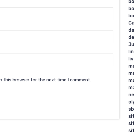
bo
bo
bo
Ca
da
de
Ju
li
li
m
ma
n this browser for the next time I comment.
ma
ma
n
ol
sb
si
si
si