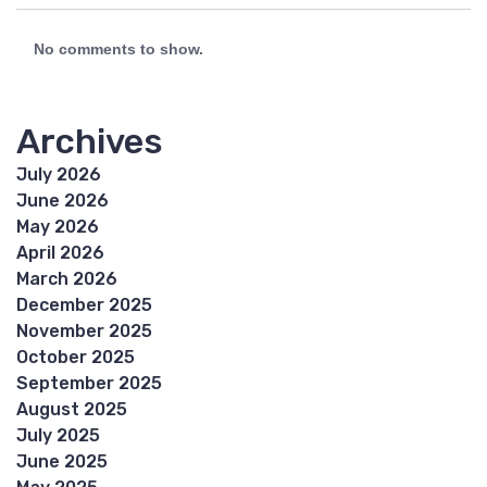
No comments to show.
Archives
July 2026
June 2026
May 2026
April 2026
March 2026
December 2025
November 2025
October 2025
September 2025
August 2025
July 2025
June 2025