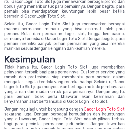
itu, Gacor Login Toto Slot juga menawarkan berbagai promo dan
bonus yang menarik untuk para pemainnya. Dengan begitu, para
pemain bisa mendapatkan keuntungan lebih besar ketika
bermain di Gacor Login Toto Slot.
Selain itu, Gacor Login Toto Slot juga menawarkan berbagai
macam permainan menarik yang bisa dinikmati oleh para
pemain. Mulai dari permainan togel, slot, hingga live casino,
semuanya tersedia di Gacor Login Toto Slot. Dengan begitu, para
pemain memiliki banyak pilihan permainan yang bisa mereka
mainkan sesuai dengan keinginan dan keahlian mereka.
Kesimpulan
Tidak hanya itu, Gacor Login Toto Slot juga memberikan
pelayanan terbaik bagi para pemainnya. Customer service yang
ramah dan profesional siap membantu para pemain dalam
mengatasi segala kendala yang mereka hadapi. Selain itu, Gacor
Login Toto Slot juga menyediakan berbagai metode pembayaran
yang aman dan mudah untuk para pemainnya. Dengan begitu,
para pemain tidak perlu khawatir akan keamanan dan
kenyamanan saat bertransaksi di Gacor Login Toto Slot.
Jangan ragu lagi untuk bergabung dengan
Gacor Login Toto Slot
sekarang juga. Dengan berbagai kemudahan dan keuntungan
yang ditawarkan, Gacor Login Toto Slot adalah pilihan terbaik
bagi para pecinta permainan judi online. Jangan lewatkan
kesempatan untuk meraih kemenangan besar dan merasakan