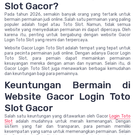
Slot Gacor?
Pada tahun 2026, semakin banyak orang yang tertarik untuk
bermain permainan judi online. Salah satu permainan yang paling
populer adalah togel atau Toto Slot. Namun, tidak semua
website yang menyediakan permainan ini dapat dipercaya. Oleh
karena itu, penting untuk bergabung dengan website Gacor
Login Toto Slot yang resmi dan terpercaya.
Website Gacor Login Toto Slot adalah tempat yang tepat untuk
para pecinta permainan judi online. Dengan adanya Gacor Login
Toto Slot, para pemain dapat memainkan permainan
kesayangan mereka dengan aman dan nyaman. Selain itu, di
Gacor Login Toto Slot juga menawarkan berbagai kemudahan
dan keuntungan bagi para pemainnya.
Keuntungan Bermain di
Website Gacor Login Toto
Slot Gacor
Salah satu keuntungan yang ditawarkan oleh Gacor
Login Toto
Slot
adalah mudahnya untuk meraih kemenangan. Dengan
sistem yang fair dan transparan, para pemain memiliki
kesempatan yang sama untuk memenangkan permainan. Selain