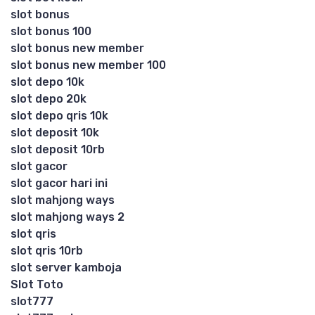
slot bonus
slot bonus 100
slot bonus new member
slot bonus new member 100
slot depo 10k
slot depo 20k
slot depo qris 10k
slot deposit 10k
slot deposit 10rb
slot gacor
slot gacor hari ini
slot mahjong ways
slot mahjong ways 2
slot qris
slot qris 10rb
slot server kamboja
Slot Toto
slot777