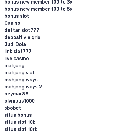
bonus new member 100 to 3x
bonus new member 100 to 5x
bonus slot
Casino
daftar slot777
deposit via qris
Judi Bola
link slot777
live casino
mahjong
mahjong slot
mahjong ways
mahjong ways 2
neymar88
olympus1000
sbobet
situs bonus
situs slot 10k
situs slot 10rb