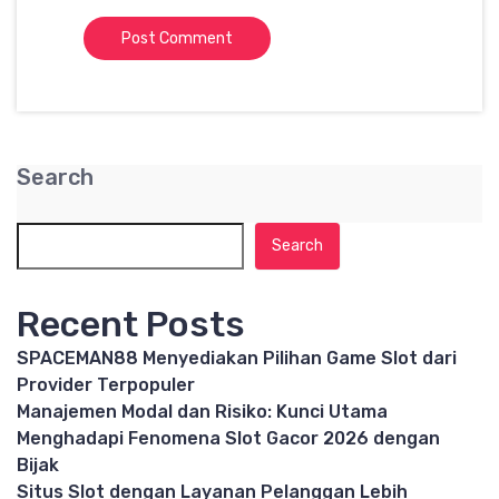
Search
Search
Recent Posts
SPACEMAN88 Menyediakan Pilihan Game Slot dari
Provider Terpopuler
Manajemen Modal dan Risiko: Kunci Utama
Menghadapi Fenomena Slot Gacor 2026 dengan
Bijak
Situs Slot dengan Layanan Pelanggan Lebih