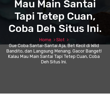
Mau Main Santai
Tapi Tetep Cuan,
Coba Deh Situs Ini.
Home
Slot
Gue Coba Santai-Santai Aja, Bet Kecil di Wild
Bandito, dan Langsung Menang. Gacor Banget!
Kalau Mau Main Santai Tapi Tetep Cuan, Coba
Deh Situs Ini.