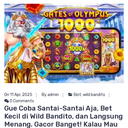
On 11 Apr, 2025
By admin
Slot
,
wild bandito
0 Comments
Gue Coba Santai-Santai Aja, Bet
Kecil di Wild Bandito, dan Langsung
Menang. Gacor Banget! Kalau Mau