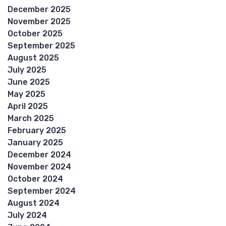
December 2025
November 2025
October 2025
September 2025
August 2025
July 2025
June 2025
May 2025
April 2025
March 2025
February 2025
January 2025
December 2024
November 2024
October 2024
September 2024
August 2024
July 2024