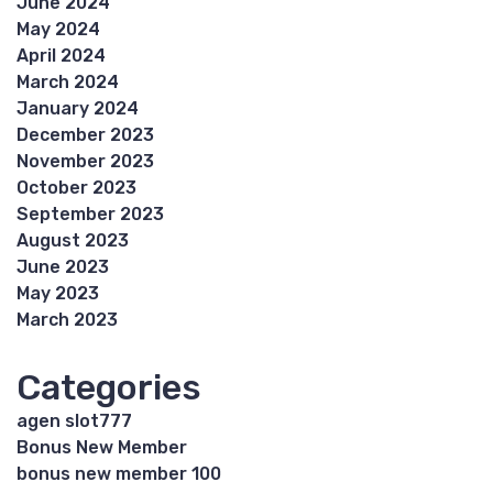
June 2024
May 2024
April 2024
March 2024
January 2024
December 2023
November 2023
October 2023
September 2023
August 2023
June 2023
May 2023
March 2023
Categories
agen slot777
Bonus New Member
bonus new member 100