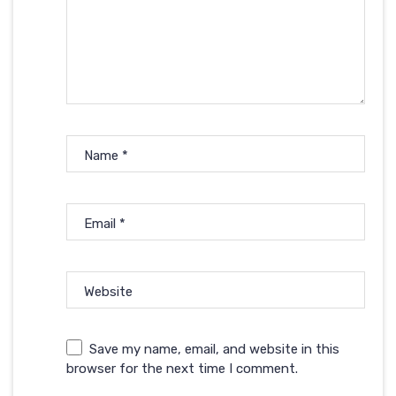
Name
*
Email
*
Website
Save my name, email, and website in this
browser for the next time I comment.