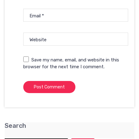
Email
*
Website
Save my name, email, and website in this
browser for the next time I comment.
Search