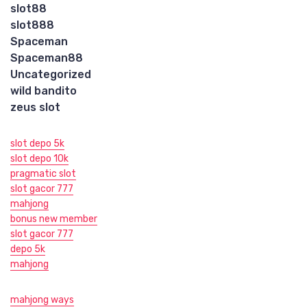
slot88
slot888
Spaceman
Spaceman88
Uncategorized
wild bandito
zeus slot
slot depo 5k
slot depo 10k
pragmatic slot
slot gacor 777
mahjong
bonus new member
slot gacor 777
depo 5k
mahjong
mahjong ways