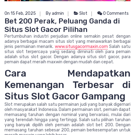
On 15 Feb, 2025
By admin
Slot
0 Comments
Bet 200 Perak, Peluang Ganda di
Situs Slot Gacor Pilihan
Pertumbuhan industri perjudian online semakin pesat dengan
adanya berbagai macam situs slot yang menawarkan berbagai
jenis permainan menarik.
www.situsgacormaxin.com
Salah satu
situs slot terpercaya yang sedang diminati oleh para pemain
adalah situs slot gacor. Dengan adanya situs slot gacor, para
pemain dapat meraih maxwin dengan mudah dan cepat.
Cara Mendapatkan
Kemenangan Terbesar di
Situs Slot Gacor Gampang
Slot merupakan salah satu permainan judi yang banyak digemari
oleh masyarakat Indonesia. Dalam permainan slot, pemain dapat
memasang taruhan dengan nominal yang bervariasi, mulai dari
yang terendah hingga yang tertinggi. Salah satu pilihan taruhan
yang banyak dipilih oleh pemain adalah slot bet 200. Dengan
memasang taruhan sebesar 200, pemain berkesempatan untuk