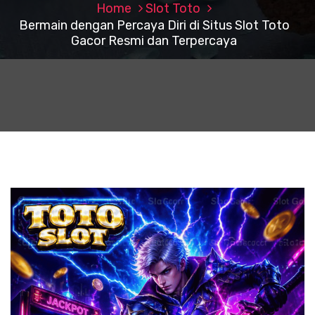
Home
Slot Toto
Bermain dengan Percaya Diri di Situs Slot Toto
Gacor Resmi dan Terpercaya