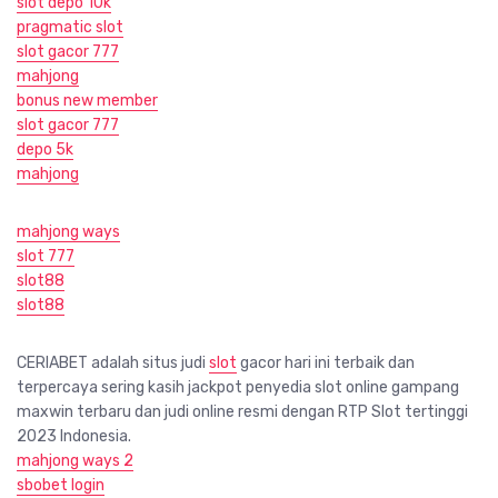
slot depo 10k
pragmatic slot
slot gacor 777
mahjong
bonus new member
slot gacor 777
depo 5k
mahjong
mahjong ways
slot 777
slot88
slot88
CERIABET adalah situs judi
slot
gacor hari ini terbaik dan
terpercaya sering kasih jackpot penyedia slot online gampang
maxwin terbaru dan judi online resmi dengan RTP Slot tertinggi
2023 Indonesia.
mahjong ways 2
sbobet login