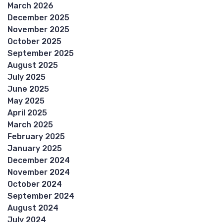
March 2026
December 2025
November 2025
October 2025
September 2025
August 2025
July 2025
June 2025
May 2025
April 2025
March 2025
February 2025
January 2025
December 2024
November 2024
October 2024
September 2024
August 2024
July 2024