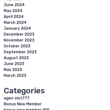
June 2024
May 2024
April 2024
March 2024
January 2024
December 2023
November 2023
October 2023
September 2023
August 2023
June 2023
May 2023
March 2023
Categories
agen slot777
Bonus New Member
bonus new member 100