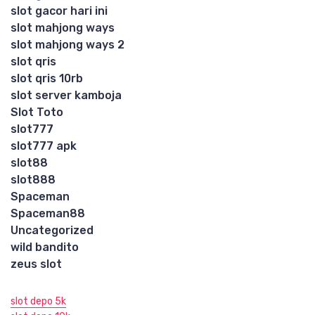
slot gacor hari ini
slot mahjong ways
slot mahjong ways 2
slot qris
slot qris 10rb
slot server kamboja
Slot Toto
slot777
slot777 apk
slot88
slot888
Spaceman
Spaceman88
Uncategorized
wild bandito
zeus slot
slot depo 5k