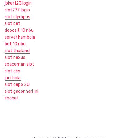
joker123 login
slot777 login
slot olympus
slot bet
deposit 10 ribu
server kamboja
bet 10 ribu
slot thailand
slot nexus
spaceman slot
slot qris
judi bola
slot depo 20
slot gacor hari ini
sbobet