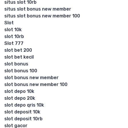
situs slot 10rb
situs slot bonus new member
situs slot bonus new member 100
Slot
slot 10k
slot 10rb
Slot 777
slot bet 200
slot bet kecil
slot bonus
slot bonus 100
slot bonus new member
slot bonus new member 100
slot depo 10k
slot depo 20k
slot depo qris 10k
slot deposit 10k
slot deposit 10rb
slot gacor