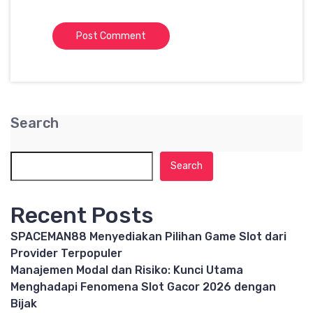
Search
Search
Recent Posts
SPACEMAN88 Menyediakan Pilihan Game Slot dari
Provider Terpopuler
Manajemen Modal dan Risiko: Kunci Utama
Menghadapi Fenomena Slot Gacor 2026 dengan
Bijak