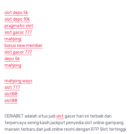
slot depo 5k
slot depo 10k
pragmatic slot
slot gacor 777
mahjong
bonus new member
slot gacor 777
depo 5k
mahjong
mahjong ways
slot 777
slot88
slot88
CERIABET adalah situs judi
slot
gacor hari ini terbaik dan
terpercaya sering kasih jackpot penyedia slot online gampang
maxwin terbaru dan judi online resmi dengan RTP Slot tertinggi