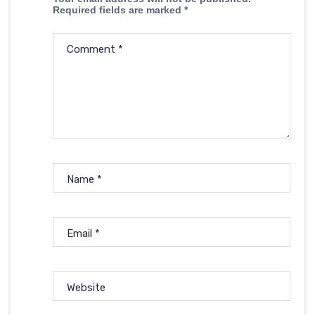
Required fields are marked
*
Comment
*
Name
*
Email
*
Website