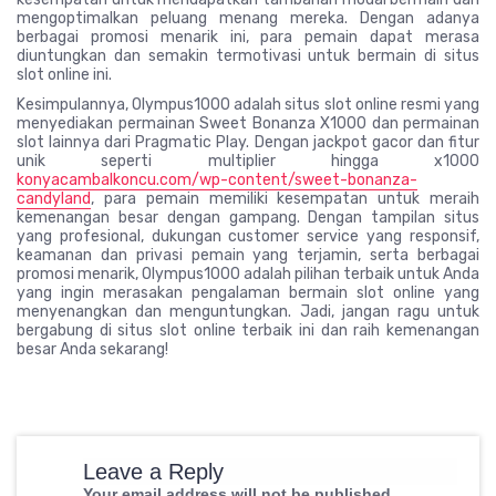
mengoptimalkan peluang menang mereka. Dengan adanya
berbagai promosi menarik ini, para pemain dapat merasa
diuntungkan dan semakin termotivasi untuk bermain di situs
slot online ini.
Kesimpulannya, Olympus1000 adalah situs slot online resmi yang
menyediakan permainan Sweet Bonanza X1000 dan permainan
slot lainnya dari Pragmatic Play. Dengan jackpot gacor dan fitur
unik seperti multiplier hingga x1000
konyacambalkoncu.com/wp-content/sweet-bonanza-
candyland
, para pemain memiliki kesempatan untuk meraih
kemenangan besar dengan gampang. Dengan tampilan situs
yang profesional, dukungan customer service yang responsif,
keamanan dan privasi pemain yang terjamin, serta berbagai
promosi menarik, Olympus1000 adalah pilihan terbaik untuk Anda
yang ingin merasakan pengalaman bermain slot online yang
menyenangkan dan menguntungkan. Jadi, jangan ragu untuk
bergabung di situs slot online terbaik ini dan raih kemenangan
besar Anda sekarang!
Leave a Reply
Your email address will not be published.