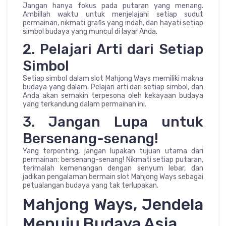
Jangan hanya fokus pada putaran yang menang.
Ambillah waktu untuk menjelajahi setiap sudut
permainan, nikmati grafis yang indah, dan hayati setiap
simbol budaya yang muncul di layar Anda.
2. Pelajari Arti dari Setiap
Simbol
Setiap simbol dalam slot Mahjong Ways memiliki makna
budaya yang dalam. Pelajari arti dari setiap simbol, dan
Anda akan semakin terpesona oleh kekayaan budaya
yang terkandung dalam permainan ini.
3. Jangan Lupa untuk
Bersenang-senang!
Yang terpenting, jangan lupakan tujuan utama dari
permainan: bersenang-senang! Nikmati setiap putaran,
terimalah kemenangan dengan senyum lebar, dan
jadikan pengalaman bermain slot Mahjong Ways sebagai
petualangan budaya yang tak terlupakan.
Mahjong Ways, Jendela
Menuju Budaya Asia