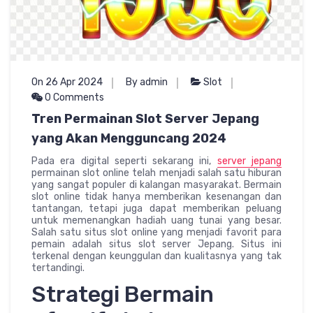
On 26 Apr 2024
By admin
Slot
0 Comments
Tren Permainan Slot Server Jepang
yang Akan Mengguncang 2024
Pada era digital seperti sekarang ini,
server jepang
permainan slot online telah menjadi salah satu hiburan
yang sangat populer di kalangan masyarakat. Bermain
slot online tidak hanya memberikan kesenangan dan
tantangan, tetapi juga dapat memberikan peluang
untuk memenangkan hadiah uang tunai yang besar.
Salah satu situs slot online yang menjadi favorit para
pemain adalah situs slot server Jepang. Situs ini
terkenal dengan keunggulan dan kualitasnya yang tak
tertandingi.
Strategi Bermain