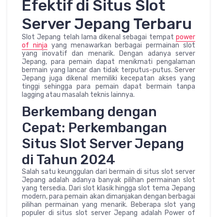
Efektif di Situs Slot
Server Jepang Terbaru
Slot Jepang telah lama dikenal sebagai tempat
power
of ninja
yang menawarkan berbagai permainan slot
yang inovatif dan menarik. Dengan adanya server
Jepang, para pemain dapat menikmati pengalaman
bermain yang lancar dan tidak terputus-putus. Server
Jepang juga dikenal memiliki kecepatan akses yang
tinggi sehingga para pemain dapat bermain tanpa
lagging atau masalah teknis lainnya.
Berkembang dengan
Cepat: Perkembangan
Situs Slot Server Jepang
di Tahun 2024
Salah satu keunggulan dari bermain di situs slot server
Jepang adalah adanya banyak pilihan permainan slot
yang tersedia. Dari slot klasik hingga slot tema Jepang
modern, para pemain akan dimanjakan dengan berbagai
pilihan permainan yang menarik. Beberapa slot yang
populer di situs slot server Jepang adalah Power of