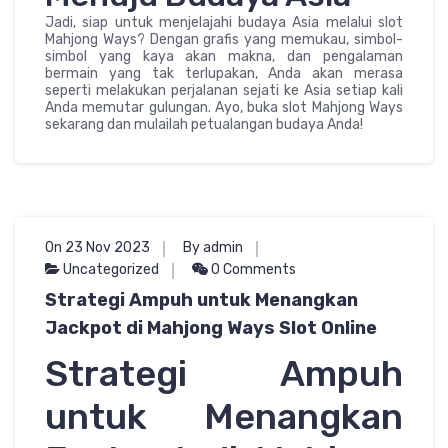
Jadi, siap untuk menjelajahi budaya Asia melalui slot
Mahjong Ways? Dengan grafis yang memukau, simbol-
simbol yang kaya akan makna, dan pengalaman
bermain yang tak terlupakan, Anda akan merasa
seperti melakukan perjalanan sejati ke Asia setiap kali
Anda memutar gulungan. Ayo, buka slot Mahjong Ways
sekarang dan mulailah petualangan budaya Anda!
On 23 Nov 2023
By admin
Uncategorized
0 Comments
Strategi Ampuh untuk Menangkan
Jackpot di Mahjong Ways Slot Online
Strategi Ampuh
untuk Menangkan