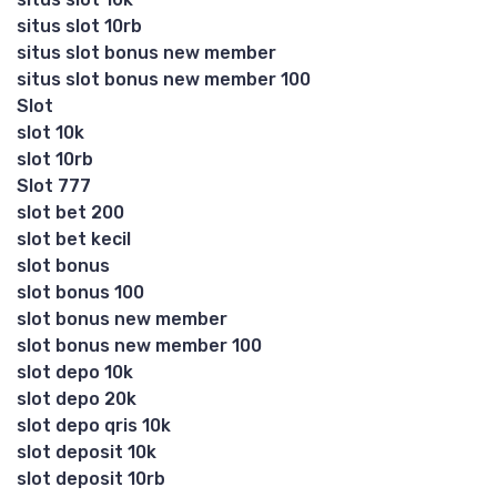
situs slot 10rb
situs slot bonus new member
situs slot bonus new member 100
Slot
slot 10k
slot 10rb
Slot 777
slot bet 200
slot bet kecil
slot bonus
slot bonus 100
slot bonus new member
slot bonus new member 100
slot depo 10k
slot depo 20k
slot depo qris 10k
slot deposit 10k
slot deposit 10rb