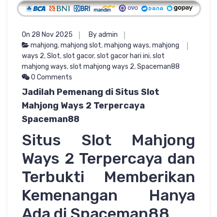
On 28 Nov 2025
By admin
mahjong
,
mahjong slot
,
mahjong ways
,
mahjong
ways 2
,
Slot
,
slot gacor
,
slot gacor hari ini
,
slot
mahjong ways
,
slot mahjong ways 2
,
Spaceman88
0 Comments
Jadilah Pemenang di Situs Slot
Mahjong Ways 2 Terpercaya
Spaceman88
Situs Slot Mahjong
Ways 2 Terpercaya dan
Terbukti Memberikan
Kemenangan Hanya
Ada di Spaceman88