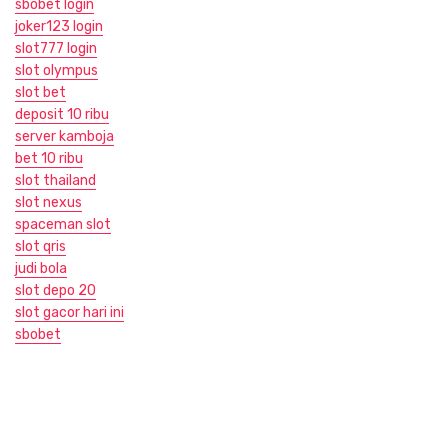
sbobet login
joker123 login
slot777 login
slot olympus
slot bet
deposit 10 ribu
server kamboja
bet 10 ribu
slot thailand
slot nexus
spaceman slot
slot qris
judi bola
slot depo 20
slot gacor hari ini
sbobet