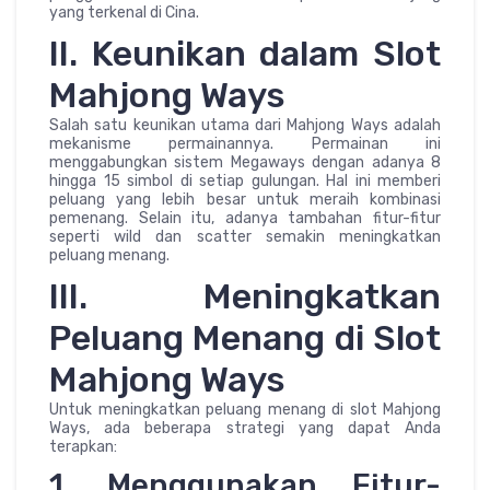
yang terkenal di Cina.
II. Keunikan dalam Slot
Mahjong Ways
Salah satu keunikan utama dari Mahjong Ways adalah
mekanisme permainannya. Permainan ini
menggabungkan sistem Megaways dengan adanya 8
hingga 15 simbol di setiap gulungan. Hal ini memberi
peluang yang lebih besar untuk meraih kombinasi
pemenang. Selain itu, adanya tambahan fitur-fitur
seperti wild dan scatter semakin meningkatkan
peluang menang.
III. Meningkatkan
Peluang Menang di Slot
Mahjong Ways
Untuk meningkatkan peluang menang di slot Mahjong
Ways, ada beberapa strategi yang dapat Anda
terapkan:
1. Menggunakan Fitur-