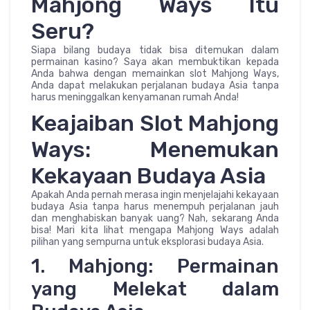
Mahjong Ways Itu
Seru?
Siapa bilang budaya tidak bisa ditemukan dalam
permainan kasino? Saya akan membuktikan kepada
Anda bahwa dengan memainkan slot Mahjong Ways,
Anda dapat melakukan perjalanan budaya Asia tanpa
harus meninggalkan kenyamanan rumah Anda!
Keajaiban Slot Mahjong
Ways: Menemukan
Kekayaan Budaya Asia
Apakah Anda pernah merasa ingin menjelajahi kekayaan
budaya Asia tanpa harus menempuh perjalanan jauh
dan menghabiskan banyak uang? Nah, sekarang Anda
bisa! Mari kita lihat mengapa Mahjong Ways adalah
pilihan yang sempurna untuk eksplorasi budaya Asia.
1. Mahjong: Permainan
yang Melekat dalam