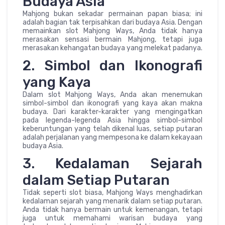
Budaya Asia
Mahjong bukan sekadar permainan papan biasa; ini
adalah bagian tak terpisahkan dari budaya Asia. Dengan
memainkan slot Mahjong Ways, Anda tidak hanya
merasakan sensasi bermain Mahjong, tetapi juga
merasakan kehangatan budaya yang melekat padanya.
2. Simbol dan Ikonografi
yang Kaya
Dalam slot Mahjong Ways, Anda akan menemukan
simbol-simbol dan ikonografi yang kaya akan makna
budaya. Dari karakter-karakter yang mengingatkan
pada legenda-legenda Asia hingga simbol-simbol
keberuntungan yang telah dikenal luas, setiap putaran
adalah perjalanan yang mempesona ke dalam kekayaan
budaya Asia.
3. Kedalaman Sejarah
dalam Setiap Putaran
Tidak seperti slot biasa, Mahjong Ways menghadirkan
kedalaman sejarah yang menarik dalam setiap putaran.
Anda tidak hanya bermain untuk kemenangan, tetapi
juga untuk memahami warisan budaya yang