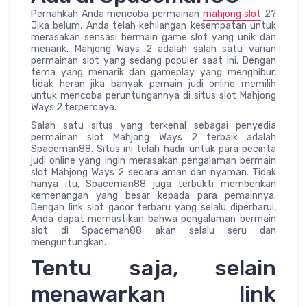
Pernahkah Anda mencoba permainan
mahjong slot
2?
Jika belum, Anda telah kehilangan kesempatan untuk
merasakan sensasi bermain game slot yang unik dan
menarik. Mahjong Ways 2 adalah salah satu varian
permainan slot yang sedang populer saat ini. Dengan
tema yang menarik dan gameplay yang menghibur,
tidak heran jika banyak pemain judi online memilih
untuk mencoba peruntungannya di situs slot Mahjong
Ways 2 terpercaya.
Salah satu situs yang terkenal sebagai penyedia
permainan slot Mahjong Ways 2 terbaik adalah
Spaceman88. Situs ini telah hadir untuk para pecinta
judi online yang ingin merasakan pengalaman bermain
slot Mahjong Ways 2 secara aman dan nyaman. Tidak
hanya itu, Spaceman88 juga terbukti memberikan
kemenangan yang besar kepada para pemainnya.
Dengan link slot gacor terbaru yang selalu diperbarui,
Anda dapat memastikan bahwa pengalaman bermain
slot di Spaceman88 akan selalu seru dan
menguntungkan.
Tentu saja, selain
menawarkan link