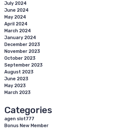
July 2024
June 2024
May 2024
April 2024
March 2024
January 2024
December 2023
November 2023
October 2023
September 2023
August 2023
June 2023
May 2023
March 2023
Categories
agen slot777
Bonus New Member