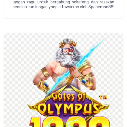
jangan ragu untuk bergabung sekarang dan rasakan
sendiri keuntungan yang ditawarkan oleh Spaceman88!