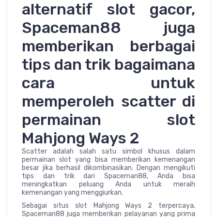
alternatif slot gacor,
Spaceman88 juga
memberikan berbagai
tips dan trik bagaimana
cara untuk
memperoleh scatter di
permainan slot
Mahjong Ways 2
Scatter adalah salah satu simbol khusus dalam
permainan slot yang bisa memberikan kemenangan
besar jika berhasil dikombinasikan. Dengan mengikuti
tips dan trik dari Spaceman88, Anda bisa
meningkatkan peluang Anda untuk meraih
kemenangan yang menggiurkan.
Sebagai situs slot Mahjong Ways 2 terpercaya,
Spaceman88 juga memberikan pelayanan yang prima