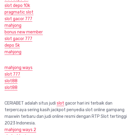
slot depo 10k
pragmatic slot
slot gacor 777
mahjong
bonus new member
slot gacor 777
depo 5k
mahjong
mahjong ways
slot 777
slot88
slot88
CERIABET adalah situs judi
slot
gacor hari ini terbaik dan
terpercaya sering kasih jackpot penyedia slot online gampang
maxwin terbaru dan judi online resmi dengan RTP Slot tertinggi
2023 Indonesia.
mahjong ways 2