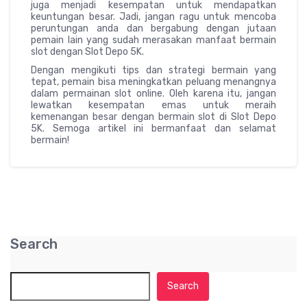
juga menjadi kesempatan untuk mendapatkan
keuntungan besar. Jadi, jangan ragu untuk mencoba
peruntungan anda dan bergabung dengan jutaan
pemain lain yang sudah merasakan manfaat bermain
slot dengan Slot Depo 5K.
Dengan mengikuti tips dan strategi bermain yang
tepat, pemain bisa meningkatkan peluang menangnya
dalam permainan slot online. Oleh karena itu, jangan
lewatkan kesempatan emas untuk meraih
kemenangan besar dengan bermain slot di Slot Depo
5K. Semoga artikel ini bermanfaat dan selamat
bermain!
Search
Search