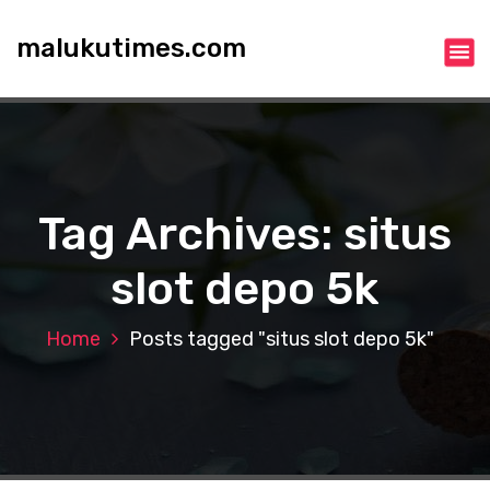
S
k
malukutimes.com
i
p
t
o
c
o
n
Tag Archives: situs
t
e
slot depo 5k
n
t
Home
Posts tagged "situs slot depo 5k"