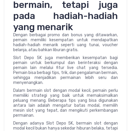
bermain, tetapi juga
pada hadiah-hadiah
yang menarik
Dengan berbagai promo dan bonus yang ditawarkan,
pemain memiliki kesempatan untuk mendapatkan
hadiah-hadiah menarik seperti uang tunai, voucher
belanja, atau bahkan liburan gratis.
Slot Depo 5K juga memberikan kesempatan bagi
pemain untuk berkumpul dan berinteraksi dengan
pemain lain melalui fitur live chat yang tersedia.
Pemain bisa berbagi tips, trik, dan pengalaman bermain,
sehingga menjadikan permainan lebih seru dan
menyenangkan.
Dalam bermain slot dengan modal kecil, pemain perlu
memiliki strategi yang baik untuk memaksimalkan
peluang menang. Beberapa tips yang bisa digunakan
antara lain adalah mengatur batas modal, memilih
mesin slot yang tepat, dan mengikuti perkembangan
permainan.
Dengan adanya Slot Depo 5K, bermain slot dengan
modal kecil bukan hanya sekedar hiburan belaka, tetapi