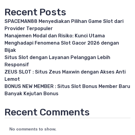
Recent Posts
SPACEMAN88 Menyediakan Pilihan Game Slot dari
Provider Terpopuler
Manajemen Modal dan Risiko: Kunci Utama
Menghadapi Fenomena Slot Gacor 2026 dengan
Bijak
Situs Slot dengan Layanan Pelanggan Lebih
Responsif
ZEUS SLOT : Situs Zeus Maxwin dengan Akses Anti
Lemot
BONUS NEW MEMBER : Situs Slot Bonus Member Baru
Banyak Kejutan Bonus
Recent Comments
No comments to show.