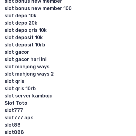
slot bonus new member
slot bonus new member 100
slot depo 10k
slot depo 20k
slot depo qris 10k
slot deposit 10k
slot deposit 10rb
slot gacor
slot gacor hari ini
slot mahjong ways
slot mahjong ways 2
slot qris
slot qris 10rb
slot server kamboja
Slot Toto
slot777
slot777 apk
slot88
slot888