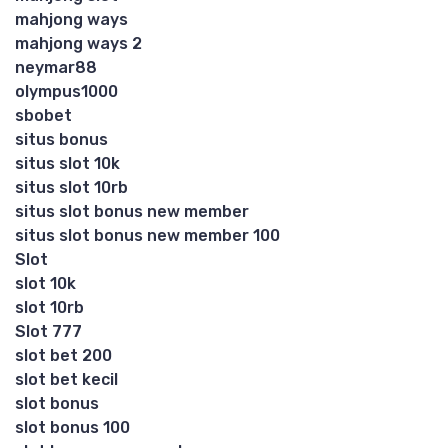
mahjong ways
mahjong ways 2
neymar88
olympus1000
sbobet
situs bonus
situs slot 10k
situs slot 10rb
situs slot bonus new member
situs slot bonus new member 100
Slot
slot 10k
slot 10rb
Slot 777
slot bet 200
slot bet kecil
slot bonus
slot bonus 100