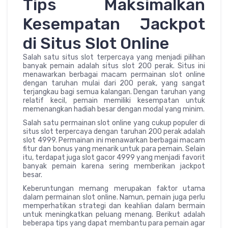
Tips Maksimalkan
Kesempatan Jackpot
di Situs Slot Online
Salah satu situs slot terpercaya yang menjadi pilihan
banyak pemain adalah situs slot 200 perak. Situs ini
menawarkan berbagai macam permainan slot online
dengan taruhan mulai dari 200 perak, yang sangat
terjangkau bagi semua kalangan. Dengan taruhan yang
relatif kecil, pemain memiliki kesempatan untuk
memenangkan hadiah besar dengan modal yang minim.
Salah satu permainan slot online yang cukup populer di
situs slot terpercaya dengan taruhan 200 perak adalah
slot 4999. Permainan ini menawarkan berbagai macam
fitur dan bonus yang menarik untuk para pemain. Selain
itu, terdapat juga slot gacor 4999 yang menjadi favorit
banyak pemain karena sering memberikan jackpot
besar.
Keberuntungan memang merupakan faktor utama
dalam permainan slot online. Namun, pemain juga perlu
memperhatikan strategi dan keahlian dalam bermain
untuk meningkatkan peluang menang. Berikut adalah
beberapa tips yang dapat membantu para pemain agar