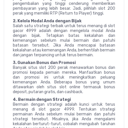
pengembalian yang tinggi cenderung memberikan
pembayaran yang lebih besar. Jadi, pilihlah slot 200
perak yang memiliki RTP (Return to Player) tinggi.
2. Kelola Modal Anda dengan Bijak
Salah satu strategi terbaik untuk terus menang di slot
gacor 4999 adalah dengan mengelola modal Anda
dengan bijak. Tetapkan batas kekalahan dan
kemenangan sebelum mulai bermain dan patuhi
batasan tersebut. Jika Anda mencapai batasan
kekalahan atau kemenangan Anda, berhentilah bermain
dan jangan terpancing untuk terus bermain.
3. Gunakan Bonus dan Promosi
Banyak situs slot 200 perak menawarkan bonus dan
promosi kepada pemain mereka. Manfaatkan bonus
dan promosi ini untuk meningkatkan peluang
kemenangan Anda. Beberapa bonus yang umum
ditawarkan oleh situs slot online termasuk bonus
deposit, putaran gratis, dan cashback.
4. Bermain dengan Strategi
Bermain dengan strategi adalah kunci untuk terus
menang di slot gacor 4999. Tentukan strategi
permainan Anda sebelum mulai bermain dan patuhi
strategi tersebut. Misalnya, jika Anda mengalami
kekalahan berturut-turut, cobalah mengubah taruhan