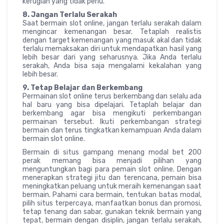
kerugian yang tidak perlu.
8. Jangan Terlalu Serakah
Saat bermain slot online, jangan terlalu serakah dalam
mengincar kemenangan besar. Tetaplah realistis
dengan target kemenangan yang masuk akal dan tidak
terlalu memaksakan diri untuk mendapatkan hasil yang
lebih besar dari yang seharusnya. Jika Anda terlalu
serakah, Anda bisa saja mengalami kekalahan yang
lebih besar.
9. Tetap Belajar dan Berkembang
Permainan slot online terus berkembang dan selalu ada
hal baru yang bisa dipelajari. Tetaplah belajar dan
berkembang agar bisa mengikuti perkembangan
permainan tersebut. Ikuti perkembangan strategi
bermain dan terus tingkatkan kemampuan Anda dalam
bermain slot online.
Bermain di situs gampang menang modal bet 200
perak memang bisa menjadi pilihan yang
menguntungkan bagi para pemain slot online. Dengan
menerapkan strategi jitu dan terencana, pemain bisa
meningkatkan peluang untuk meraih kemenangan saat
bermain. Pahami cara bermain, tentukan batas modal,
pilih situs terpercaya, manfaatkan bonus dan promosi,
tetap tenang dan sabar, gunakan teknik bermain yang
tepat, bermain dengan disiplin, jangan terlalu serakah,