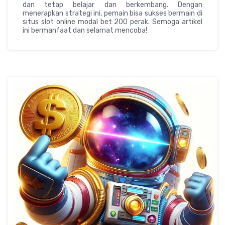
dan tetap belajar dan berkembang. Dengan
menerapkan strategi ini, pemain bisa sukses bermain di
situs slot online modal bet 200 perak. Semoga artikel
ini bermanfaat dan selamat mencoba!