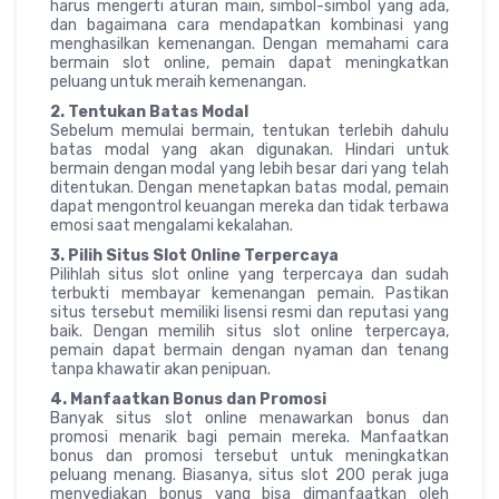
harus mengerti aturan main, simbol-simbol yang ada,
dan bagaimana cara mendapatkan kombinasi yang
menghasilkan kemenangan. Dengan memahami cara
bermain slot online, pemain dapat meningkatkan
peluang untuk meraih kemenangan.
2. Tentukan Batas Modal
Sebelum memulai bermain, tentukan terlebih dahulu
batas modal yang akan digunakan. Hindari untuk
bermain dengan modal yang lebih besar dari yang telah
ditentukan. Dengan menetapkan batas modal, pemain
dapat mengontrol keuangan mereka dan tidak terbawa
emosi saat mengalami kekalahan.
3. Pilih Situs Slot Online Terpercaya
Pilihlah situs slot online yang terpercaya dan sudah
terbukti membayar kemenangan pemain. Pastikan
situs tersebut memiliki lisensi resmi dan reputasi yang
baik. Dengan memilih situs slot online terpercaya,
pemain dapat bermain dengan nyaman dan tenang
tanpa khawatir akan penipuan.
4. Manfaatkan Bonus dan Promosi
Banyak situs slot online menawarkan bonus dan
promosi menarik bagi pemain mereka. Manfaatkan
bonus dan promosi tersebut untuk meningkatkan
peluang menang. Biasanya, situs slot 200 perak juga
menyediakan bonus yang bisa dimanfaatkan oleh