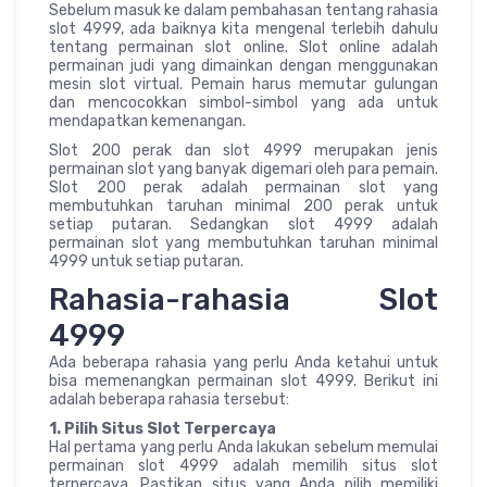
Sebelum masuk ke dalam pembahasan tentang rahasia
slot 4999, ada baiknya kita mengenal terlebih dahulu
tentang permainan slot online. Slot online adalah
permainan judi yang dimainkan dengan menggunakan
mesin slot virtual. Pemain harus memutar gulungan
dan mencocokkan simbol-simbol yang ada untuk
mendapatkan kemenangan.
Slot 200 perak dan slot 4999 merupakan jenis
permainan slot yang banyak digemari oleh para pemain.
Slot 200 perak adalah permainan slot yang
membutuhkan taruhan minimal 200 perak untuk
setiap putaran. Sedangkan slot 4999 adalah
permainan slot yang membutuhkan taruhan minimal
4999 untuk setiap putaran.
Rahasia-rahasia Slot
4999
Ada beberapa rahasia yang perlu Anda ketahui untuk
bisa memenangkan permainan slot 4999. Berikut ini
adalah beberapa rahasia tersebut:
1. Pilih Situs Slot Terpercaya
Hal pertama yang perlu Anda lakukan sebelum memulai
permainan slot 4999 adalah memilih situs slot
terpercaya. Pastikan situs yang Anda pilih memiliki