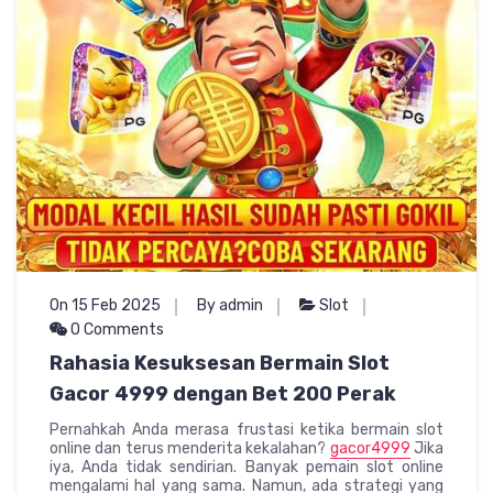
On 15 Feb 2025
By admin
Slot
0 Comments
Rahasia Kesuksesan Bermain Slot
Gacor 4999 dengan Bet 200 Perak
Pernahkah Anda merasa frustasi ketika bermain slot
online dan terus menderita kekalahan?
gacor4999
Jika
iya, Anda tidak sendirian. Banyak pemain slot online
mengalami hal yang sama. Namun, ada strategi yang