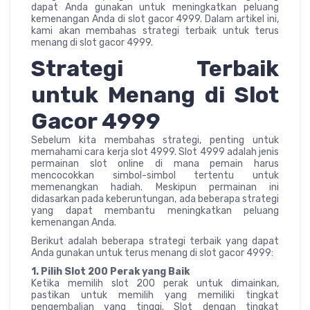
dapat Anda gunakan untuk meningkatkan peluang
kemenangan Anda di slot gacor 4999. Dalam artikel ini,
kami akan membahas strategi terbaik untuk terus
menang di slot gacor 4999.
Strategi Terbaik
untuk Menang di Slot
Gacor 4999
Sebelum kita membahas strategi, penting untuk
memahami cara kerja slot 4999. Slot 4999 adalah jenis
permainan slot online di mana pemain harus
mencocokkan simbol-simbol tertentu untuk
memenangkan hadiah. Meskipun permainan ini
didasarkan pada keberuntungan, ada beberapa strategi
yang dapat membantu meningkatkan peluang
kemenangan Anda.
Berikut adalah beberapa strategi terbaik yang dapat
Anda gunakan untuk terus menang di slot gacor 4999:
1. Pilih Slot 200 Perak yang Baik
Ketika memilih slot 200 perak untuk dimainkan,
pastikan untuk memilih yang memiliki tingkat
pengembalian yang tinggi. Slot dengan tingkat