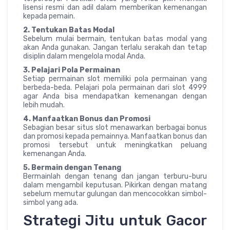
lisensi resmi dan adil dalam memberikan kemenangan
kepada pemain.
2. Tentukan Batas Modal
Sebelum mulai bermain, tentukan batas modal yang
akan Anda gunakan. Jangan terlalu serakah dan tetap
disiplin dalam mengelola modal Anda.
3. Pelajari Pola Permainan
Setiap permainan slot memiliki pola permainan yang
berbeda-beda. Pelajari pola permainan dari slot 4999
agar Anda bisa mendapatkan kemenangan dengan
lebih mudah.
4. Manfaatkan Bonus dan Promosi
Sebagian besar situs slot menawarkan berbagai bonus
dan promosi kepada pemainnya. Manfaatkan bonus dan
promosi tersebut untuk meningkatkan peluang
kemenangan Anda.
5. Bermain dengan Tenang
Bermainlah dengan tenang dan jangan terburu-buru
dalam mengambil keputusan. Pikirkan dengan matang
sebelum memutar gulungan dan mencocokkan simbol-
simbol yang ada.
Strategi Jitu untuk Gacor