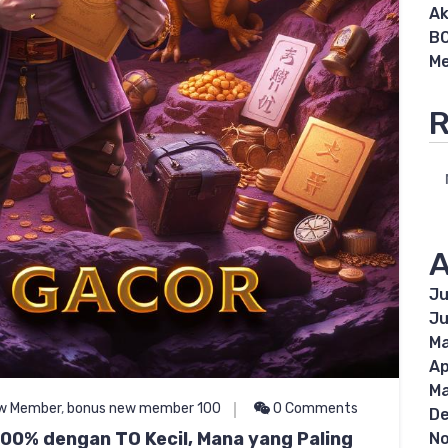
Ak
BO
Me
R
A
Ju
Ju
Ma
Ap
Ma
w Member
,
bonus new member 100
0 Comments
D
00% dengan TO Kecil, Mana yang Paling
N