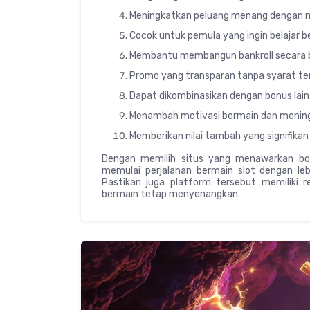
Meningkatkan peluang menang dengan mo
Cocok untuk pemula yang ingin belajar 
Membantu membangun bankroll secara 
Promo yang transparan tanpa syarat te
Dapat dikombinasikan dengan bonus lain 
Menambah motivasi bermain dan menin
Memberikan nilai tambah yang signifikan
Dengan memilih situs yang menawarkan bo
memulai perjalanan bermain slot dengan leb
Pastikan juga platform tersebut memiliki
bermain tetap menyenangkan.