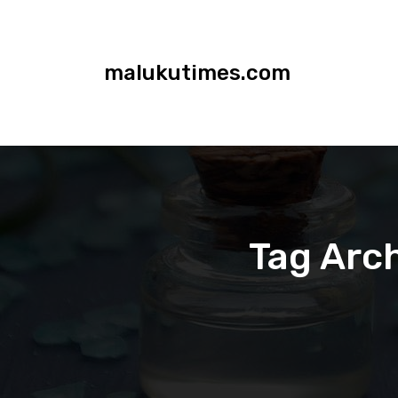
S
k
i
p
malukutimes.com
t
o
c
o
n
t
e
n
Tag Arc
t