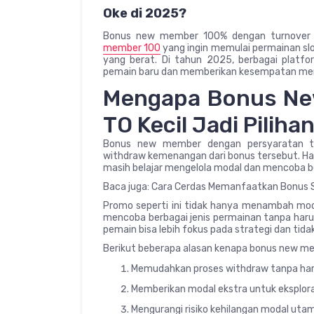
Oke di 2025?
Bonus new member 100% dengan turnover (
member 100
yang ingin memulai permainan sl
yang berat. Di tahun 2025, berbagai platf
pemain baru dan memberikan kesempatan mena
Mengapa Bonus Ne
TO Kecil Jadi Piliha
Bonus new member dengan persyaratan t
withdraw kemenangan dari bonus tersebut. Ha
masih belajar mengelola modal dan mencoba be
Baca juga: Cara Cerdas Memanfaatkan Bonus 
Promo seperti ini tidak hanya menambah moda
mencoba berbagai jenis permainan tanpa har
pemain bisa lebih fokus pada strategi dan tida
Berikut beberapa alasan kenapa bonus new mem
Memudahkan proses withdraw tanpa haru
Memberikan modal ekstra untuk eksplor
Mengurangi risiko kehilangan modal uta