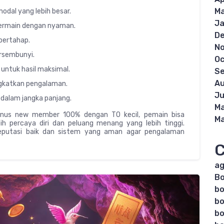
Ma
dal yang lebih besar.
Ja
bermain dengan nyaman.
D
bertahap.
N
rsembunyi.
Oc
untuk hasil maksimal.
S
Au
gkatkan pengalaman.
Ju
 dalam jangka panjang.
Ma
nus new member 100% dengan TO kecil, pemain bisa
Ma
ih percaya diri dan peluang menang yang lebih tinggi.
 reputasi baik dan sistem yang aman agar pengalaman
C
ag
B
bo
bo
bo