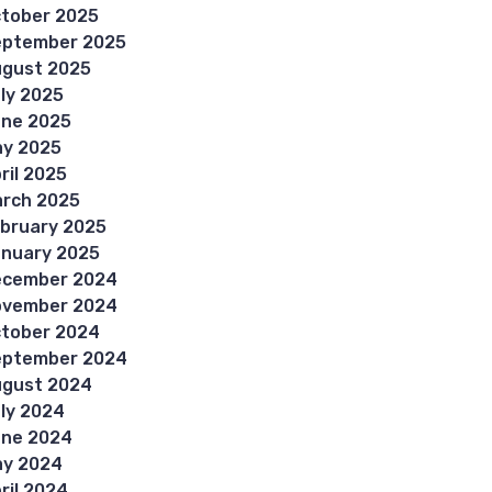
tober 2025
eptember 2025
gust 2025
ly 2025
ne 2025
y 2025
ril 2025
rch 2025
bruary 2025
nuary 2025
ecember 2024
ovember 2024
tober 2024
eptember 2024
gust 2024
ly 2024
ne 2024
y 2024
ril 2024