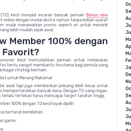
Oc
S
TO) kecil menjadi incaran banyak pemain
Bonus new
Au
ot online dengan modal ekstra namun tanpa beban syarat
orm mulai menawarkan promo seperti ini untuk menarik
Ju
ng lebih mudah sejak awal.
Ju
w Member 100% dengan
Ma
Ap
n Favorit?
Ma
urnover kecil memudahkan pemain untuk melakukan
Fe
l ini tentu sangat membantu terutama bagi pemula yang
Ja
rbagai strategi bermain.
D
Slot untuk Menang Maksimal
N
l awal tapi juga memberikan peluang lebih besar untuk
Oc
us mempertaruhkan banyak dana. Dengan TO yang ringan,
S
k terlalu tertekan harus mencapai target taruhan tinggi.
Au
ber 100% dengan TO kecil layak dipilih:
Ju
s bertaruh berlebihan.
Ju
asi game.
Ma
ma.
Ap