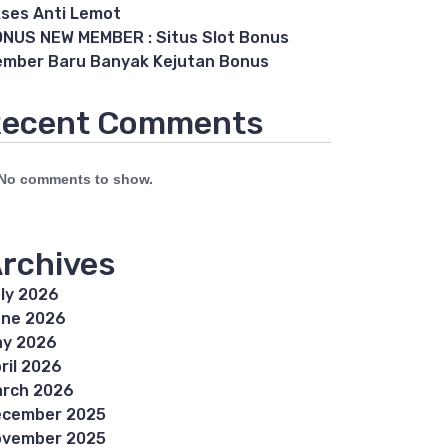
ses Anti Lemot
NUS NEW MEMBER : Situs Slot Bonus
mber Baru Banyak Kejutan Bonus
ecent Comments
No comments to show.
rchives
ly 2026
ne 2026
y 2026
ril 2026
rch 2026
ecember 2025
ovember 2025