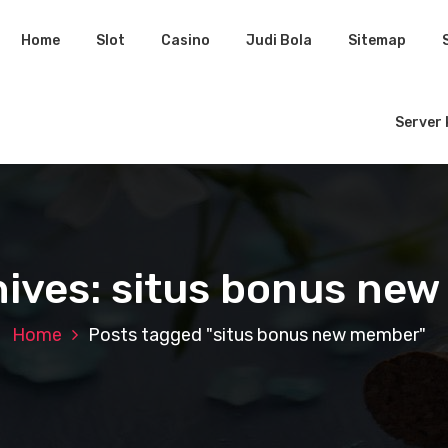
Home
Slot
Casino
Judi Bola
Sitemap
Server
hives: situs bonus ne
Home
Posts tagged "situs bonus new member"