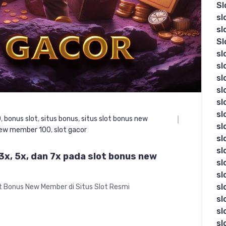
Sl
sl
sl
Sl
sl
sl
sl
sl
sl
sl
0
,
bonus slot
,
situs bonus
,
situs slot bonus new
sl
new member 100
,
slot gacor
sl
sl
 3x, 5x, dan 7x pada slot bonus new
sl
sl
sl
lot Bonus New Member di Situs Slot Resmi
sl
sl
sl