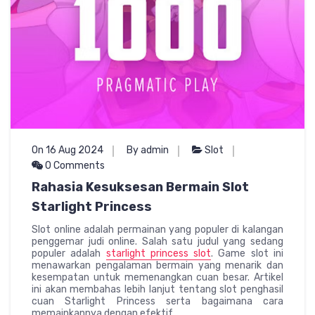
On 16 Aug 2024
By admin
Slot
0 Comments
Rahasia Kesuksesan Bermain Slot
Starlight Princess
Slot online adalah permainan yang populer di kalangan
penggemar judi online. Salah satu judul yang sedang
populer adalah
starlight princess slot
. Game slot ini
menawarkan pengalaman bermain yang menarik dan
kesempatan untuk memenangkan cuan besar. Artikel
ini akan membahas lebih lanjut tentang slot penghasil
cuan Starlight Princess serta bagaimana cara
memainkannya dengan efektif.