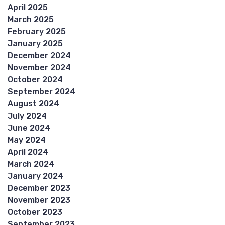
April 2025
March 2025
February 2025
January 2025
December 2024
November 2024
October 2024
September 2024
August 2024
July 2024
June 2024
May 2024
April 2024
March 2024
January 2024
December 2023
November 2023
October 2023
September 2023