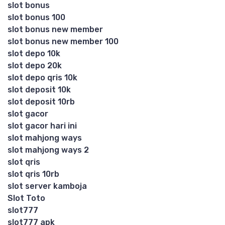
slot bonus
slot bonus 100
slot bonus new member
slot bonus new member 100
slot depo 10k
slot depo 20k
slot depo qris 10k
slot deposit 10k
slot deposit 10rb
slot gacor
slot gacor hari ini
slot mahjong ways
slot mahjong ways 2
slot qris
slot qris 10rb
slot server kamboja
Slot Toto
slot777
slot777 apk