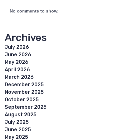
No comments to show.
Archives
July 2026
June 2026
May 2026
April 2026
March 2026
December 2025
November 2025
October 2025
September 2025
August 2025
July 2025
June 2025
May 2025