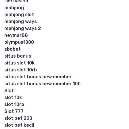
live casino
mahjong
mahjong slot
mahjong ways
mahjong ways 2
neymar88
olympus1000
sbobet
situs bonus
situs slot 10k
situs slot 10rb
situs slot bonus new member
situs slot bonus new member 100
Slot
slot 10k
slot 10rb
Slot 777
slot bet 200
slot bet kecil