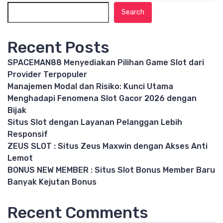
Search
Recent Posts
SPACEMAN88 Menyediakan Pilihan Game Slot dari
Provider Terpopuler
Manajemen Modal dan Risiko: Kunci Utama
Menghadapi Fenomena Slot Gacor 2026 dengan
Bijak
Situs Slot dengan Layanan Pelanggan Lebih
Responsif
ZEUS SLOT : Situs Zeus Maxwin dengan Akses Anti
Lemot
BONUS NEW MEMBER : Situs Slot Bonus Member Baru
Banyak Kejutan Bonus
Recent Comments