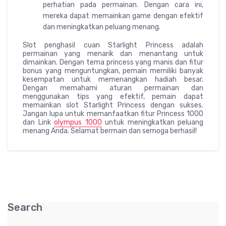
perhatian pada permainan. Dengan cara ini,
mereka dapat memainkan game dengan efektif
dan meningkatkan peluang menang.
Slot penghasil cuan Starlight Princess adalah
permainan yang menarik dan menantang untuk
dimainkan. Dengan tema princess yang manis dan fitur
bonus yang menguntungkan, pemain memiliki banyak
kesempatan untuk memenangkan hadiah besar.
Dengan memahami aturan permainan dan
menggunakan tips yang efektif, pemain dapat
memainkan slot Starlight Princess dengan sukses.
Jangan lupa untuk memanfaatkan fitur Princess 1000
dan Link
olympus 1000
untuk meningkatkan peluang
menang Anda. Selamat bermain dan semoga berhasil!
Search