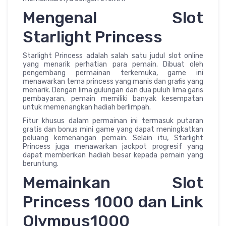
Mengenal Slot
Starlight Princess
Starlight Princess adalah salah satu judul slot online
yang menarik perhatian para pemain. Dibuat oleh
pengembang permainan terkemuka, game ini
menawarkan tema princess yang manis dan grafis yang
menarik. Dengan lima gulungan dan dua puluh lima garis
pembayaran, pemain memiliki banyak kesempatan
untuk memenangkan hadiah berlimpah.
Fitur khusus dalam permainan ini termasuk putaran
gratis dan bonus mini game yang dapat meningkatkan
peluang kemenangan pemain. Selain itu, Starlight
Princess juga menawarkan jackpot progresif yang
dapat memberikan hadiah besar kepada pemain yang
beruntung.
Memainkan Slot
Princess 1000 dan Link
Olympus1000