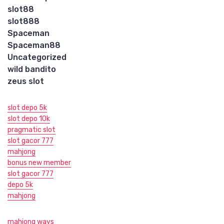
slot88
slot888
Spaceman
Spaceman88
Uncategorized
wild bandito
zeus slot
slot depo 5k
slot depo 10k
pragmatic slot
slot gacor 777
mahjong
bonus new member
slot gacor 777
depo 5k
mahjong
mahjong ways