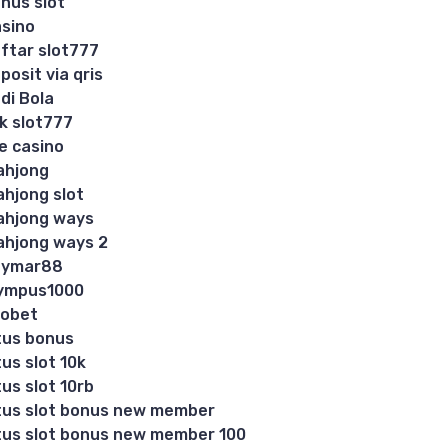
nus slot
sino
ftar slot777
posit via qris
di Bola
nk slot777
ve casino
ahjong
hjong slot
hjong ways
hjong ways 2
eymar88
ympus1000
obet
tus bonus
tus slot 10k
tus slot 10rb
tus slot bonus new member
tus slot bonus new member 100