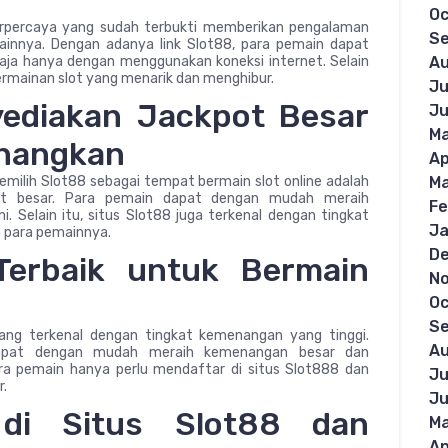
Oc
 terpercaya yang sudah terbukti memberikan pengalaman
S
innya. Dengan adanya link Slot88, para pemain dapat
saja hanya dengan menggunakan koneksi internet. Selain
Au
 permainan slot yang menarik dan menghibur.
Ju
yediakan Jackpot Besar
Ju
Ma
nangkan
Ap
ilih Slot88 sebagai tempat bermain slot online adalah
Ma
pot besar. Para pemain dapat dengan mudah meraih
Fe
. Selain itu, situs Slot88 juga terkenal dengan tingkat
Ja
h para pemainnya.
D
Terbaik untuk Bermain
N
Oc
S
ang terkenal dengan tingkat kemenangan yang tinggi.
Au
dapat dengan mudah meraih kemenangan besar dan
a pemain hanya perlu mendaftar di situs Slot888 dan
Ju
.
Ju
 di Situs Slot88 dan
Ma
Ap