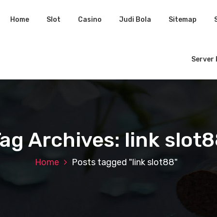
Home
Slot
Casino
Judi Bola
Sitemap
Server
ag Archives: link slot
Home
Posts tagged "link slot88"