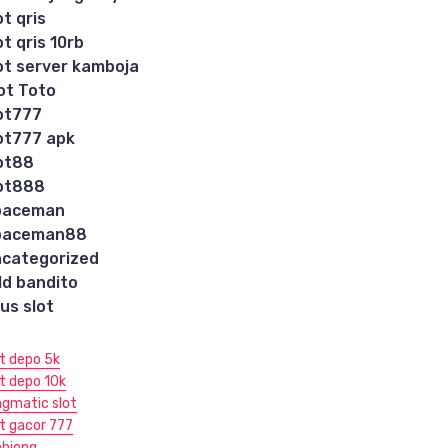
ot qris
ot qris 10rb
ot server kamboja
ot Toto
ot777
ot777 apk
ot88
ot888
paceman
paceman88
categorized
ld bandito
us slot
ot depo 5k
ot depo 10k
agmatic slot
ot gacor 777
hjong