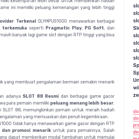
liki kesempatan lebih besar untuk memberikan hadiah
sl
ame ini memiliki peluang kemenangan yang lebih tinggi
sl
sl
ovider Terkenal
OLYMPUS1000 menawarkan berbagai
Sl
r terkemuka
seperti
Pragmatic Play
,
PG Soft
, dan
 masih banyak lagi game slot dengan RTP tinggi yang bisa
sl
sl
sl
sl
S
S
Un
unik yang membuat pengalaman bermain semakin menarik
wi
ze
an adanya
SLOT 88 Resmi
dan berbagai game gacor
wa para pemain memiliki
peluang menang lebih besar
.
i SLOT 88, memungkinkan pemain untuk meraih hadiah
sl
n pengalaman yang memuaskan dan penuh kegembiraan.
sl
1000 tidak hanya menawarkan game gacor dengan RTP
pr
 dan promosi menarik
untuk para pemainnya. Salah
sl
ang dapat memberikan modal tambahan untuk memulai
ma