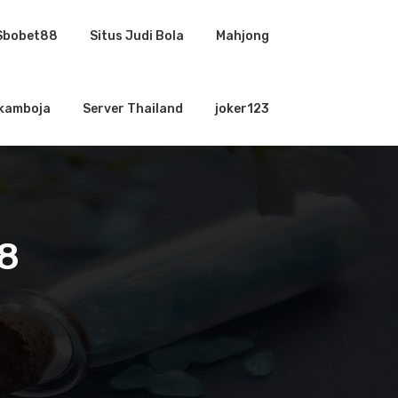
Sbobet88
Situs Judi Bola
Mahjong
 kamboja
Server Thailand
joker123
88