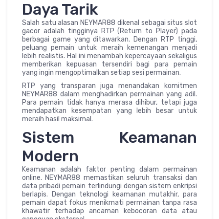
Daya Tarik
Salah satu alasan NEYMAR88 dikenal sebagai situs slot
gacor adalah tingginya RTP (Return to Player) pada
berbagai game yang ditawarkan. Dengan RTP tinggi,
peluang pemain untuk meraih kemenangan menjadi
lebih realistis. Hal ini menambah kepercayaan sekaligus
memberikan kepuasan tersendiri bagi para pemain
yang ingin mengoptimalkan setiap sesi permainan.
RTP yang transparan juga menandakan komitmen
NEYMAR88 dalam menghadirkan permainan yang adil.
Para pemain tidak hanya merasa dihibur, tetapi juga
mendapatkan kesempatan yang lebih besar untuk
meraih hasil maksimal.
Sistem Keamanan
Modern
Keamanan adalah faktor penting dalam permainan
online. NEYMAR88 memastikan seluruh transaksi dan
data pribadi pemain terlindungi dengan sistem enkripsi
berlapis. Dengan teknologi keamanan mutakhir, para
pemain dapat fokus menikmati permainan tanpa rasa
khawatir terhadap ancaman kebocoran data atau