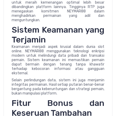
untuk meraih kemenangan optimal lebih besar
dibandingkan platform lainnya. Tingginya RTP juga
menegaskan komitmen NEYMAR88 dalam
menghadirkan permainan yang adil dan
menguntungkan.
Sistem Keamanan yang
Terjamin
Keamanan menjadi aspek krusial dalam dunia slot
online. NEYMAR88 menggunakan teknologi enkripsi
modern untuk melindungi data pribadi dan transaksi
pemain. Sistem keamanan ini memastikan pemain
dapat bermain dengan tenang tanpa khawatir
terhadap kebocoran informasi atau gangguan
eksternal.
Selain perlindungan data, sistem ini juga menjamin
integritas permainan. Hasil setiap putaran benar-benar
bergantung pada keberuntungan dan strategi pemain,
bukan manipulasi platform.
Fitur Bonus dan
Keseruan Tambahan