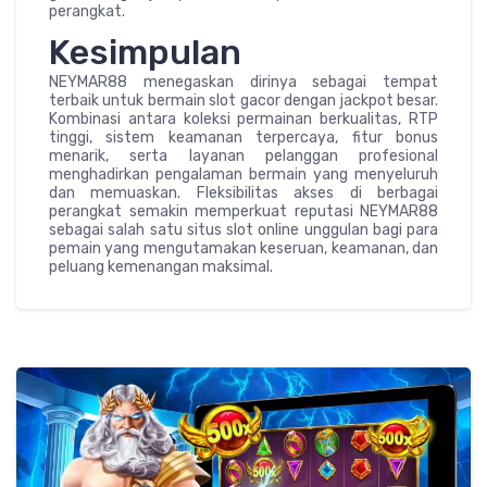
perangkat.
Kesimpulan
NEYMAR88 menegaskan dirinya sebagai tempat
terbaik untuk bermain slot gacor dengan jackpot besar.
Kombinasi antara koleksi permainan berkualitas, RTP
tinggi, sistem keamanan terpercaya, fitur bonus
menarik, serta layanan pelanggan profesional
menghadirkan pengalaman bermain yang menyeluruh
dan memuaskan. Fleksibilitas akses di berbagai
perangkat semakin memperkuat reputasi NEYMAR88
sebagai salah satu situs slot online unggulan bagi para
pemain yang mengutamakan keseruan, keamanan, dan
peluang kemenangan maksimal.