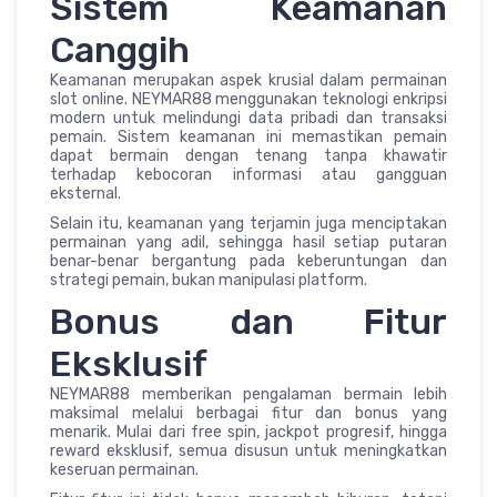
Sistem Keamanan
Canggih
Keamanan merupakan aspek krusial dalam permainan
slot online. NEYMAR88 menggunakan teknologi enkripsi
modern untuk melindungi data pribadi dan transaksi
pemain. Sistem keamanan ini memastikan pemain
dapat bermain dengan tenang tanpa khawatir
terhadap kebocoran informasi atau gangguan
eksternal.
Selain itu, keamanan yang terjamin juga menciptakan
permainan yang adil, sehingga hasil setiap putaran
benar-benar bergantung pada keberuntungan dan
strategi pemain, bukan manipulasi platform.
Bonus dan Fitur
Eksklusif
NEYMAR88 memberikan pengalaman bermain lebih
maksimal melalui berbagai fitur dan bonus yang
menarik. Mulai dari free spin, jackpot progresif, hingga
reward eksklusif, semua disusun untuk meningkatkan
keseruan permainan.