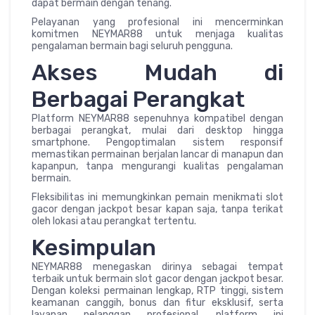
dapat bermain dengan tenang.
Pelayanan yang profesional ini mencerminkan
komitmen NEYMAR88 untuk menjaga kualitas
pengalaman bermain bagi seluruh pengguna.
Akses Mudah di
Berbagai Perangkat
Platform NEYMAR88 sepenuhnya kompatibel dengan
berbagai perangkat, mulai dari desktop hingga
smartphone. Pengoptimalan sistem responsif
memastikan permainan berjalan lancar di manapun dan
kapanpun, tanpa mengurangi kualitas pengalaman
bermain.
Fleksibilitas ini memungkinkan pemain menikmati slot
gacor dengan jackpot besar kapan saja, tanpa terikat
oleh lokasi atau perangkat tertentu.
Kesimpulan
NEYMAR88 menegaskan dirinya sebagai tempat
terbaik untuk bermain slot gacor dengan jackpot besar.
Dengan koleksi permainan lengkap, RTP tinggi, sistem
keamanan canggih, bonus dan fitur eksklusif, serta
layanan pelanggan profesional, platform ini