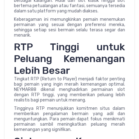
berbagai kalangan. Mulai dari slot klasik hingga slot
bertema petualangan atau fantasi, semuanya tersedia
dalam satu platform yang mudah diakses.
Keberagaman ini memungkinkan pemain menemukan
permainan yang sesuai dengan preferensi mereka,
sehingga setiap sesi bermain selalu terasa segar dan
menarik.
RTP Tinggi untuk
Peluang Kemenangan
Lebih Besar
Tingkat RTP (Return to Player) menjadi faktor penting
bagi pemain yang ingin meraih kemenangan optimal.
NEYMAR88 dikenal menghadirkan permainan slot
dengan RTP tinggi, yang memberikan peluang lebih
realistis bagi pemain untuk menang.
Tingginya RTP menunjukkan komitmen situs dalam
memberikan pengalaman bermain yang adil dan
menguntungkan. Para pemain dapat fokus menikmati
permainan sambil meningkatkan peluang meraih
kemenangan yang signifikan.