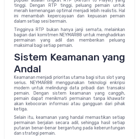
populer adalah tingkat RTP (Return to Player) yang
tinggi. Dengan RTP tinggi, peluang pemain untuk
meraih kemenangan optimal menjadi lebih realistis. Hal
ini menambah kepercayaan dan kepuasan pemain
dalam setiap sesi bermain.
Tingginya RTP bukan hanya janji semata, melainkan
bagian dari komitmen NEYMAR88 untuk menghadirkan
permainan yang adil dan memberikan peluang
maksimal bagi setiap pemain.
Sistem Keamanan yang
Andal
Keamanan menjadi prioritas utama bagi situs slot yang
serius. NEYMAR88 menggunakan teknologi enkripsi
modern untuk melindungi data pribadi dan transaksi
pemain. Dengan sistem keamanan yang canggih,
pemain dapat menikmati permainan tanpa khawatir
akan kebocoran informasi atau gangguan dari pihak
ketiga.
Selain itu, keamanan yang handal memastikan setiap
permainan berjalan secara adil, sehingga hasil setiap
putaran benar-benar bergantung pada keberuntungan
dan strategi pemain.