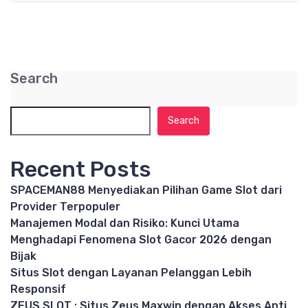
Search
Search
Recent Posts
SPACEMAN88 Menyediakan Pilihan Game Slot dari
Provider Terpopuler
Manajemen Modal dan Risiko: Kunci Utama
Menghadapi Fenomena Slot Gacor 2026 dengan
Bijak
Situs Slot dengan Layanan Pelanggan Lebih
Responsif
ZEUS SLOT : Situs Zeus Maxwin dengan Akses Anti