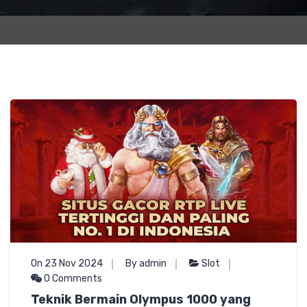
On 23 Nov 2024
By admin
Slot
0 Comments
Teknik Bermain Olympus 1000 yang