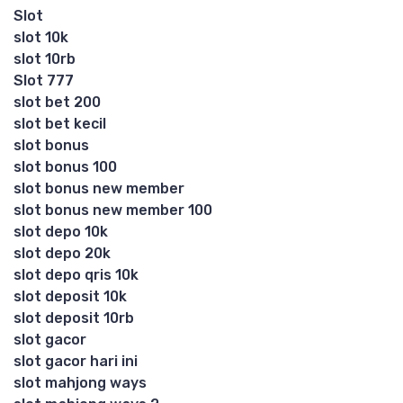
Slot
slot 10k
slot 10rb
Slot 777
slot bet 200
slot bet kecil
slot bonus
slot bonus 100
slot bonus new member
slot bonus new member 100
slot depo 10k
slot depo 20k
slot depo qris 10k
slot deposit 10k
slot deposit 10rb
slot gacor
slot gacor hari ini
slot mahjong ways