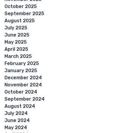
October 2025
September 2025
August 2025
July 2025
June 2025
May 2025
April 2025
March 2025
February 2025
January 2025
December 2024
November 2024
October 2024
September 2024
August 2024
July 2024
June 2024
May 2024