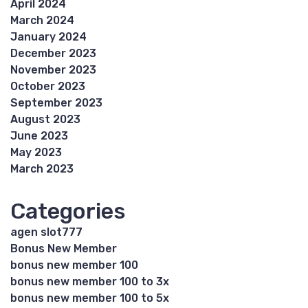
April 2024
March 2024
January 2024
December 2023
November 2023
October 2023
September 2023
August 2023
June 2023
May 2023
March 2023
Categories
agen slot777
Bonus New Member
bonus new member 100
bonus new member 100 to 3x
bonus new member 100 to 5x