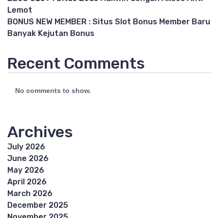
Lemot
BONUS NEW MEMBER : Situs Slot Bonus Member Baru
Banyak Kejutan Bonus
Recent Comments
No comments to show.
Archives
July 2026
June 2026
May 2026
April 2026
March 2026
December 2025
November 2025