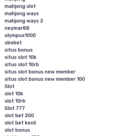
mahjong slot
mahjong ways
mahjong ways 2
neymar88
olympus1000
sbobet
situs bonus
situs slot 10k
situs slot 10rb
situs slot bonus new member
situs slot bonus new member 100
Slot
slot 10k
slot 10rb
Slot 777
slot bet 200
slot bet kecil
slot bonus