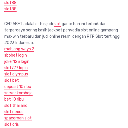
slot88
slot88
CERIABET adalah situs judi
slot
gacor hari ini terbaik dan
terpercaya sering kasih jackpot penyedia slot online gampang
maxwin terbaru dan judi online resmi dengan RTP Slot tertinggi
2023 Indonesia.
mahjong ways 2
sbobet login
joker123 login
slot777 login
slot olympus
slot bet
deposit 10 ribu
server kamboja
bet 10 ribu
slot thailand
slot nexus
spaceman slot
slot qris