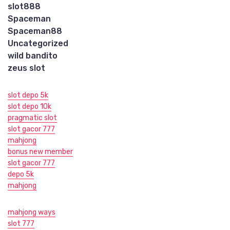
slot888
Spaceman
Spaceman88
Uncategorized
wild bandito
zeus slot
slot depo 5k
slot depo 10k
pragmatic slot
slot gacor 777
mahjong
bonus new member
slot gacor 777
depo 5k
mahjong
mahjong ways
slot 777