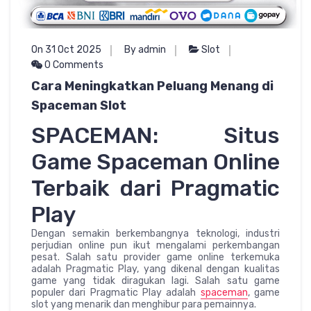
On 31 Oct 2025
By admin
Slot
0 Comments
Cara Meningkatkan Peluang Menang di
Spaceman Slot
SPACEMAN: Situs
Game Spaceman Online
Terbaik dari Pragmatic
Play
Dengan semakin berkembangnya teknologi, industri
perjudian online pun ikut mengalami perkembangan
pesat. Salah satu provider game online terkemuka
adalah Pragmatic Play, yang dikenal dengan kualitas
game yang tidak diragukan lagi. Salah satu game
populer dari Pragmatic Play adalah
spaceman
, game
slot yang menarik dan menghibur para pemainnya.