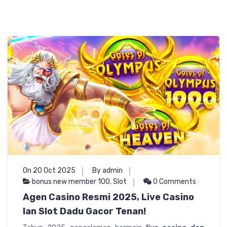
On 20 Oct 2025
By admin
bonus new member 100
,
Slot
0 Comments
Agen Casino Resmi 2025, Live Casino
lan Slot Dadu Gacor Tenan!