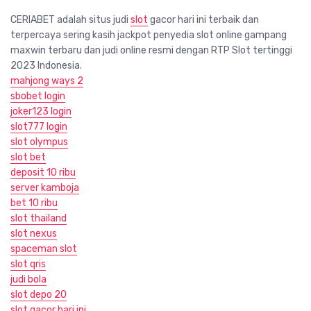
CERIABET adalah situs judi
slot
gacor hari ini terbaik dan
terpercaya sering kasih jackpot penyedia slot online gampang
maxwin terbaru dan judi online resmi dengan RTP Slot tertinggi
2023 Indonesia.
mahjong ways 2
sbobet login
joker123 login
slot777 login
slot olympus
slot bet
deposit 10 ribu
server kamboja
bet 10 ribu
slot thailand
slot nexus
spaceman slot
slot qris
judi bola
slot depo 20
slot gacor hari ini