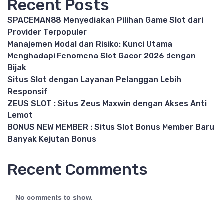
Recent Posts
SPACEMAN88 Menyediakan Pilihan Game Slot dari
Provider Terpopuler
Manajemen Modal dan Risiko: Kunci Utama
Menghadapi Fenomena Slot Gacor 2026 dengan
Bijak
Situs Slot dengan Layanan Pelanggan Lebih
Responsif
ZEUS SLOT : Situs Zeus Maxwin dengan Akses Anti
Lemot
BONUS NEW MEMBER : Situs Slot Bonus Member Baru
Banyak Kejutan Bonus
Recent Comments
No comments to show.