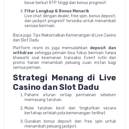
besar berkat RTP tinggi dan bonus progresif.
Fitur Lengkap & Bonus Menarik
Live chat dengan dealer, free spin, bonus deposit,
dan jackpot progresif tersedia untuk menambah
sensasi bermain.
Baca juga: Tips Maksimalkan Kemenangan di Live Casino
dan Slot Dadu
Platform resmi ini juga memudahkan
deposit dan
withdraw
sehingga pemain bisa fokus bermain tanpa
khawatir soal keamanan transaksi. Event rutin dan
promo harian menambah peluang cuan instan bagi
semua pemain.
Strategi Menang di Live
Casino dan Slot Dadu
Pahami aturan setiap permainan sebelum
memasang taruhan.
Mulai taruhan kecil dan tingkatkan secara
bertahap setelah pola kemenangan terlihat.
Gunakan bonus deposit dan free spin untuk
menambah peluang jackpot.