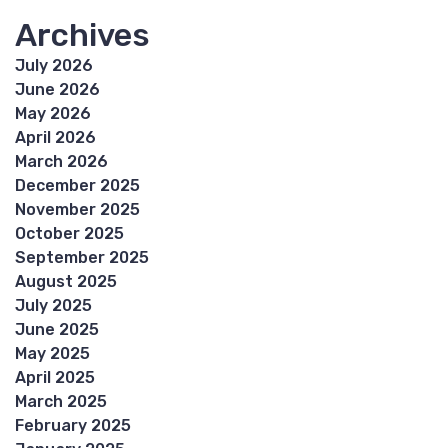
Archives
July 2026
June 2026
May 2026
April 2026
March 2026
December 2025
November 2025
October 2025
September 2025
August 2025
July 2025
June 2025
May 2025
April 2025
March 2025
February 2025