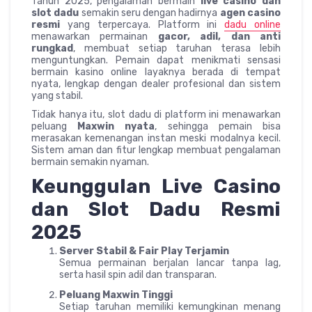
Tahun 2025, pengalaman bermain
live casino dan
slot dadu
semakin seru dengan hadirnya
agen casino
resmi
yang terpercaya. Platform ini
dadu online
menawarkan permainan
gacor, adil, dan anti
rungkad
, membuat setiap taruhan terasa lebih
menguntungkan. Pemain dapat menikmati sensasi
bermain kasino online layaknya berada di tempat
nyata, lengkap dengan dealer profesional dan sistem
yang stabil.
Tidak hanya itu, slot dadu di platform ini menawarkan
peluang
Maxwin nyata
, sehingga pemain bisa
merasakan kemenangan instan meski modalnya kecil.
Sistem aman dan fitur lengkap membuat pengalaman
bermain semakin nyaman.
Keunggulan Live Casino
dan Slot Dadu Resmi
2025
Server Stabil & Fair Play Terjamin
Semua permainan berjalan lancar tanpa lag,
serta hasil spin adil dan transparan.
Peluang Maxwin Tinggi
Setiap taruhan memiliki kemungkinan menang