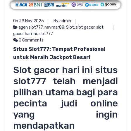
On 29 Nov 2025
By admin
agen slot777
,
neymar88
,
Slot
,
slot gacor
,
slot
gacor hari ini
,
slot777
0 Comments
Situs Slot777: Tempat Profesional
untuk Meraih Jackpot Besar!
Slot gacor hari ini situs
slot777 telah menjadi
pilihan utama bagi para
pecinta judi online
yang ingin
mendapatkan