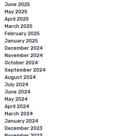
June 2025
May 2025
April 2025
March 2025
February 2025
January 2025
December 2024
November 2024
October 2024
September 2024
August 2024
July 2024
June 2024
May 2024
April 2024
March 2024
January 2024
December 2023
November 2023