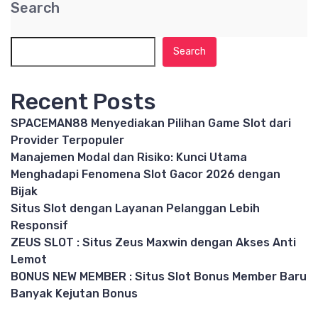
Search
Search
Recent Posts
SPACEMAN88 Menyediakan Pilihan Game Slot dari
Provider Terpopuler
Manajemen Modal dan Risiko: Kunci Utama
Menghadapi Fenomena Slot Gacor 2026 dengan
Bijak
Situs Slot dengan Layanan Pelanggan Lebih
Responsif
ZEUS SLOT : Situs Zeus Maxwin dengan Akses Anti
Lemot
BONUS NEW MEMBER : Situs Slot Bonus Member Baru
Banyak Kejutan Bonus