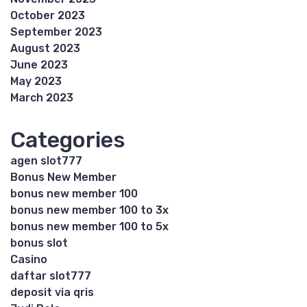
October 2023
September 2023
August 2023
June 2023
May 2023
March 2023
Categories
agen slot777
Bonus New Member
bonus new member 100
bonus new member 100 to 3x
bonus new member 100 to 5x
bonus slot
Casino
daftar slot777
deposit via qris