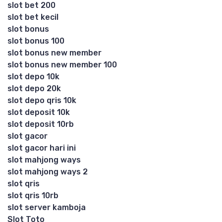
slot bet 200
slot bet kecil
slot bonus
slot bonus 100
slot bonus new member
slot bonus new member 100
slot depo 10k
slot depo 20k
slot depo qris 10k
slot deposit 10k
slot deposit 10rb
slot gacor
slot gacor hari ini
slot mahjong ways
slot mahjong ways 2
slot qris
slot qris 10rb
slot server kamboja
Slot Toto