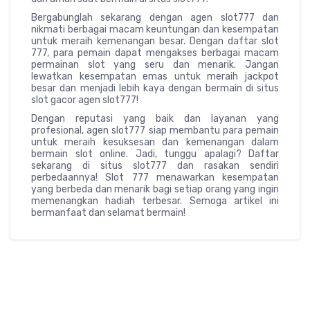
Bergabunglah sekarang dengan agen slot777 dan
nikmati berbagai macam keuntungan dan kesempatan
untuk meraih kemenangan besar. Dengan daftar slot
777, para pemain dapat mengakses berbagai macam
permainan slot yang seru dan menarik. Jangan
lewatkan kesempatan emas untuk meraih jackpot
besar dan menjadi lebih kaya dengan bermain di situs
slot gacor agen slot777!
Dengan reputasi yang baik dan layanan yang
profesional, agen slot777 siap membantu para pemain
untuk meraih kesuksesan dan kemenangan dalam
bermain slot online. Jadi, tunggu apalagi? Daftar
sekarang di situs slot777 dan rasakan sendiri
perbedaannya! Slot 777 menawarkan kesempatan
yang berbeda dan menarik bagi setiap orang yang ingin
memenangkan hadiah terbesar. Semoga artikel ini
bermanfaat dan selamat bermain!