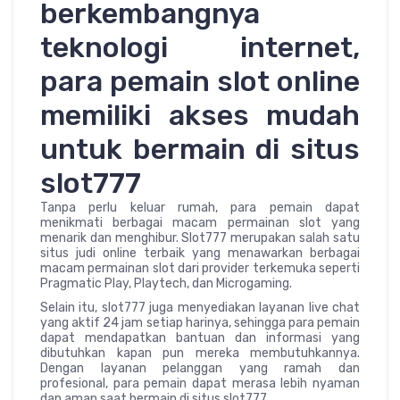
berkembangnya
teknologi internet,
para pemain slot online
memiliki akses mudah
untuk bermain di situs
slot777
Tanpa perlu keluar rumah, para pemain dapat
menikmati berbagai macam permainan slot yang
menarik dan menghibur. Slot777 merupakan salah satu
situs judi online terbaik yang menawarkan berbagai
macam permainan slot dari provider terkemuka seperti
Pragmatic Play, Playtech, dan Microgaming.
Selain itu, slot777 juga menyediakan layanan live chat
yang aktif 24 jam setiap harinya, sehingga para pemain
dapat mendapatkan bantuan dan informasi yang
dibutuhkan kapan pun mereka membutuhkannya.
Dengan layanan pelanggan yang ramah dan
profesional, para pemain dapat merasa lebih nyaman
dan aman saat bermain di situs slot777.