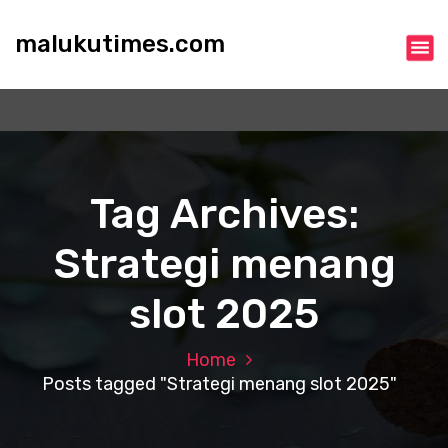
S
k
malukutimes.com
i
p
t
o
c
o
n
Tag Archives:
t
e
Strategi menang
n
t
slot 2025
Home
Posts tagged "Strategi menang slot 2025"