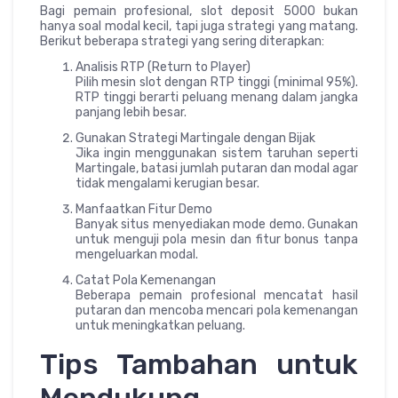
Bagi pemain profesional, slot deposit 5000 bukan
hanya soal modal kecil, tapi juga strategi yang matang.
Berikut beberapa strategi yang sering diterapkan:
Analisis RTP (Return to Player)
Pilih mesin slot dengan RTP tinggi (minimal 95%).
RTP tinggi berarti peluang menang dalam jangka
panjang lebih besar.
Gunakan Strategi Martingale dengan Bijak
Jika ingin menggunakan sistem taruhan seperti
Martingale, batasi jumlah putaran dan modal agar
tidak mengalami kerugian besar.
Manfaatkan Fitur Demo
Banyak situs menyediakan mode demo. Gunakan
untuk menguji pola mesin dan fitur bonus tanpa
mengeluarkan modal.
Catat Pola Kemenangan
Beberapa pemain profesional mencatat hasil
putaran dan mencoba mencari pola kemenangan
untuk meningkatkan peluang.
Tips Tambahan untuk