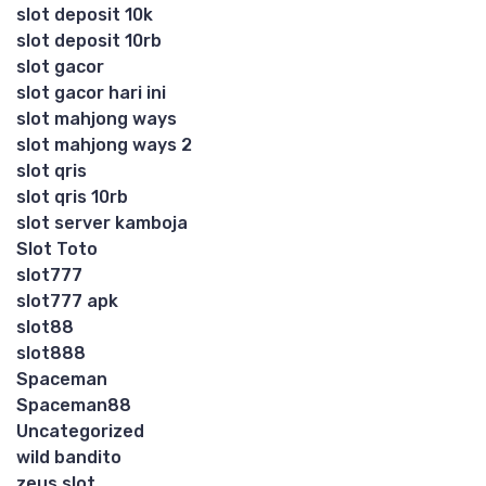
slot deposit 10k
slot deposit 10rb
slot gacor
slot gacor hari ini
slot mahjong ways
slot mahjong ways 2
slot qris
slot qris 10rb
slot server kamboja
Slot Toto
slot777
slot777 apk
slot88
slot888
Spaceman
Spaceman88
Uncategorized
wild bandito
zeus slot