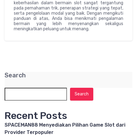
keberhasilan dalam bermain slot sangat tergantung
pada pemahaman trik, penerapan strategi yang tepat,
serta pengelolaan modal yang baik. Dengan mengikuti
panduan di atas, Anda bisa menikmati pengalaman
bermain yang lebih menyenangkan sekaligus
meningkatkan peluang untuk menang.
Search
Search
Recent Posts
SPACEMAN88 Menyediakan Pilihan Game Slot dari
Provider Terpopuler