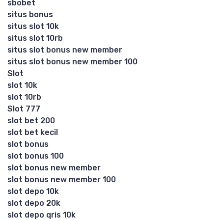
sbobet
situs bonus
situs slot 10k
situs slot 10rb
situs slot bonus new member
situs slot bonus new member 100
Slot
slot 10k
slot 10rb
Slot 777
slot bet 200
slot bet kecil
slot bonus
slot bonus 100
slot bonus new member
slot bonus new member 100
slot depo 10k
slot depo 20k
slot depo qris 10k