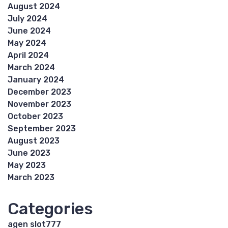
August 2024
July 2024
June 2024
May 2024
April 2024
March 2024
January 2024
December 2023
November 2023
October 2023
September 2023
August 2023
June 2023
May 2023
March 2023
Categories
agen slot777