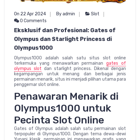
On 22 Apr 2024
By admin
Slot
0 Comments
Eksklusif dan Profesional: Gates of
Olympus dan Starlight Princess di
Olympus1000
Olympus1000 adalah salah satu situs slot online
terkemuka yang menawarkan permainan
gates of
olympus slot
dan starlight princess. Dikenal dengan
kegampangan untuk menang dan berbagai jenis
permainan menarik, situs ini menjadi pilihan utama para
penggemar slot online.
Penawaran Menarik di
Olympus1000 untuk
Pecinta Slot Online
Gates of Olympus adalah salah satu permainan slot
terpopuler di Olympus1000. Dengan tema dewa-dewi
Yunani klasik, permainan ini menawarkan grafis yang