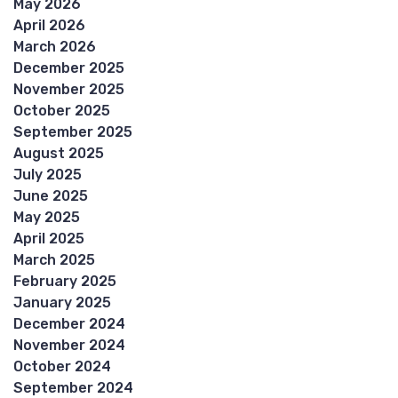
May 2026
April 2026
March 2026
December 2025
November 2025
October 2025
September 2025
August 2025
July 2025
June 2025
May 2025
April 2025
March 2025
February 2025
January 2025
December 2024
November 2024
October 2024
September 2024