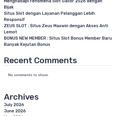
Menghadapi Fenomena Slot Gacor 2026 dengan
Bijak
Situs Slot dengan Layanan Pelanggan Lebih
Responsif
ZEUS SLOT : Situs Zeus Maxwin dengan Akses Anti
Lemot
BONUS NEW MEMBER : Situs Slot Bonus Member Baru
Banyak Kejutan Bonus
Recent Comments
No comments to show.
Archives
July 2026
June 2026