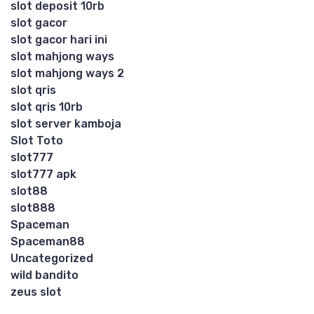
slot deposit 10rb
slot gacor
slot gacor hari ini
slot mahjong ways
slot mahjong ways 2
slot qris
slot qris 10rb
slot server kamboja
Slot Toto
slot777
slot777 apk
slot88
slot888
Spaceman
Spaceman88
Uncategorized
wild bandito
zeus slot