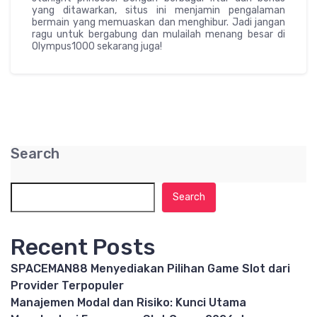
yang ditawarkan, situs ini menjamin pengalaman
bermain yang memuaskan dan menghibur. Jadi jangan
ragu untuk bergabung dan mulailah menang besar di
Olympus1000 sekarang juga!
Search
Search
Recent Posts
SPACEMAN88 Menyediakan Pilihan Game Slot dari
Provider Terpopuler
Manajemen Modal dan Risiko: Kunci Utama