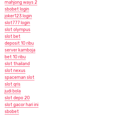
mahjong ways 2
sbobet login
joker123 login
slot777 login
slot olympus
slot bet
deposit 10 ribu
server kamboja
bet 10 ribu
slot thailand
slot nexus
spaceman slot
slot qris
judi bola
slot depo 20
slot gacor hari ini
sbobet