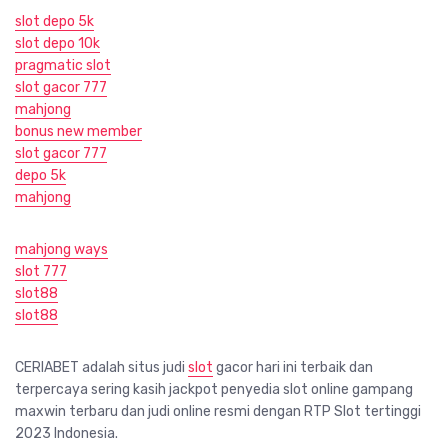
slot depo 5k
slot depo 10k
pragmatic slot
slot gacor 777
mahjong
bonus new member
slot gacor 777
depo 5k
mahjong
mahjong ways
slot 777
slot88
slot88
CERIABET adalah situs judi
slot
gacor hari ini terbaik dan
terpercaya sering kasih jackpot penyedia slot online gampang
maxwin terbaru dan judi online resmi dengan RTP Slot tertinggi
2023 Indonesia.