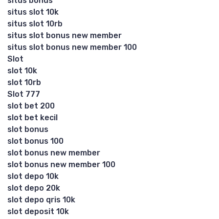
situs bonus
situs slot 10k
situs slot 10rb
situs slot bonus new member
situs slot bonus new member 100
Slot
slot 10k
slot 10rb
Slot 777
slot bet 200
slot bet kecil
slot bonus
slot bonus 100
slot bonus new member
slot bonus new member 100
slot depo 10k
slot depo 20k
slot depo qris 10k
slot deposit 10k