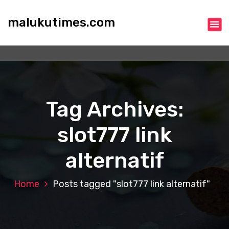
S
k
malukutimes.com
i
p
t
o
c
o
n
Tag Archives:
t
e
slot777 link
n
t
alternatif
Home
Posts tagged "slot777 link alternatif"