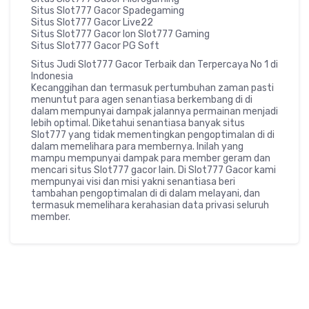
Situs Slot777 Gacor Spadegaming
Situs Slot777 Gacor Live22
Situs Slot777 Gacor Ion Slot777 Gaming
Situs Slot777 Gacor PG Soft
Situs Judi Slot777 Gacor Terbaik dan Terpercaya No 1 di
Indonesia
Kecanggihan dan termasuk pertumbuhan zaman pasti
menuntut para agen senantiasa berkembang di di
dalam mempunyai dampak jalannya permainan menjadi
lebih optimal. Diketahui senantiasa banyak situs
Slot777 yang tidak mementingkan pengoptimalan di di
dalam memelihara para membernya. Inilah yang
mampu mempunyai dampak para member geram dan
mencari situs Slot777 gacor lain. Di Slot777 Gacor kami
mempunyai visi dan misi yakni senantiasa beri
tambahan pengoptimalan di di dalam melayani, dan
termasuk memelihara kerahasian data privasi seluruh
member.