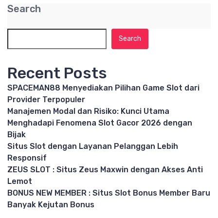
Search
Search
Recent Posts
SPACEMAN88 Menyediakan Pilihan Game Slot dari
Provider Terpopuler
Manajemen Modal dan Risiko: Kunci Utama
Menghadapi Fenomena Slot Gacor 2026 dengan
Bijak
Situs Slot dengan Layanan Pelanggan Lebih
Responsif
ZEUS SLOT : Situs Zeus Maxwin dengan Akses Anti
Lemot
BONUS NEW MEMBER : Situs Slot Bonus Member Baru
Banyak Kejutan Bonus