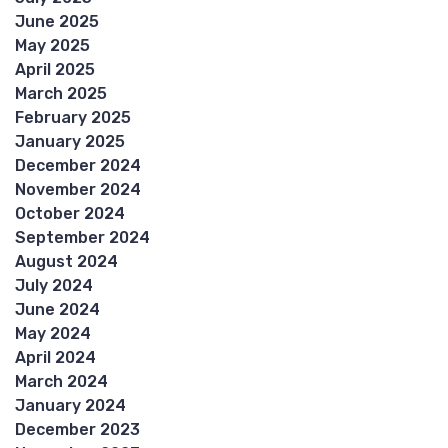
June 2025
May 2025
April 2025
March 2025
February 2025
January 2025
December 2024
November 2024
October 2024
September 2024
August 2024
July 2024
June 2024
May 2024
April 2024
March 2024
January 2024
December 2023