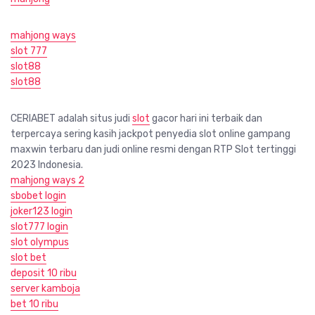
mahjong ways
slot 777
slot88
slot88
CERIABET adalah situs judi
slot
gacor hari ini terbaik dan
terpercaya sering kasih jackpot penyedia slot online gampang
maxwin terbaru dan judi online resmi dengan RTP Slot tertinggi
2023 Indonesia.
mahjong ways 2
sbobet login
joker123 login
slot777 login
slot olympus
slot bet
deposit 10 ribu
server kamboja
bet 10 ribu