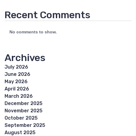
Recent Comments
No comments to show.
Archives
July 2026
June 2026
May 2026
April 2026
March 2026
December 2025
November 2025
October 2025
September 2025
August 2025