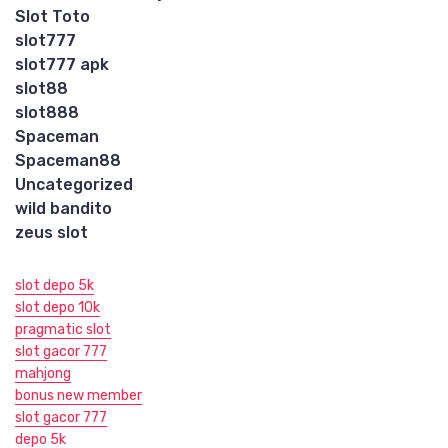
Slot Toto
slot777
slot777 apk
slot88
slot888
Spaceman
Spaceman88
Uncategorized
wild bandito
zeus slot
slot depo 5k
slot depo 10k
pragmatic slot
slot gacor 777
mahjong
bonus new member
slot gacor 777
depo 5k