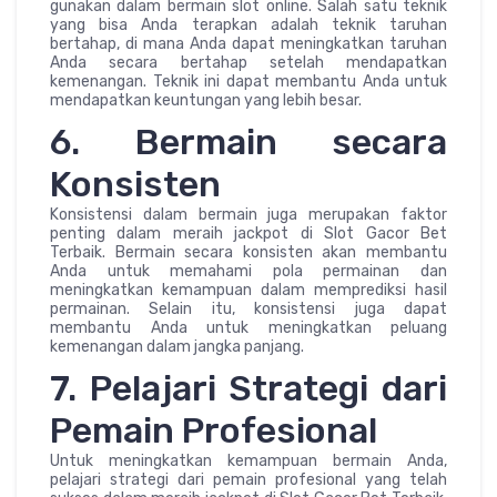
gunakan dalam bermain slot online. Salah satu teknik
yang bisa Anda terapkan adalah teknik taruhan
bertahap, di mana Anda dapat meningkatkan taruhan
Anda secara bertahap setelah mendapatkan
kemenangan. Teknik ini dapat membantu Anda untuk
mendapatkan keuntungan yang lebih besar.
6. Bermain secara
Konsisten
Konsistensi dalam bermain juga merupakan faktor
penting dalam meraih jackpot di Slot Gacor Bet
Terbaik. Bermain secara konsisten akan membantu
Anda untuk memahami pola permainan dan
meningkatkan kemampuan dalam memprediksi hasil
permainan. Selain itu, konsistensi juga dapat
membantu Anda untuk meningkatkan peluang
kemenangan dalam jangka panjang.
7. Pelajari Strategi dari
Pemain Profesional
Untuk meningkatkan kemampuan bermain Anda,
pelajari strategi dari pemain profesional yang telah