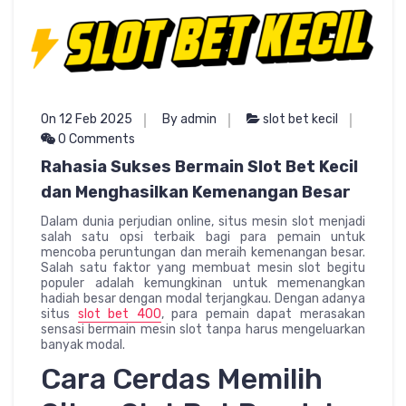
On 12 Feb 2025
By admin
slot bet kecil
0 Comments
Rahasia Sukses Bermain Slot Bet Kecil
dan Menghasilkan Kemenangan Besar
Dalam dunia perjudian online, situs mesin slot menjadi
salah satu opsi terbaik bagi para pemain untuk
mencoba peruntungan dan meraih kemenangan besar.
Salah satu faktor yang membuat mesin slot begitu
populer adalah kemungkinan untuk memenangkan
hadiah besar dengan modal terjangkau. Dengan adanya
situs
slot bet 400
, para pemain dapat merasakan
sensasi bermain mesin slot tanpa harus mengeluarkan
banyak modal.
Cara Cerdas Memilih